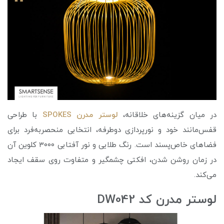
در میان گزینه‌های خلاقانه،
لوستر مدرن SPOKES
با طراحی
قفس‌مانند خود و نورپردازی دوطرفه، انتخابی منحصربه‌فرد برای
فضاهای خاص‌پسند است. رنگ طلایی و نور آفتابی ۳۰۰۰ کلوین آن
در زمان روشن شدن، افکتی چشمگیر و متفاوت روی سقف ایجاد
می‌کند.
لوستر مدرن کد DW042