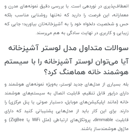
انعطاف‌پذیری در نوردهی است. با بررسی دقیق نمونه‌های مدرن و
معمارانه، این فرصت را دارید که نه‌تنها روشنایی مناسب بلکه
حس و شخصیت دلخواه خود را به آشپزخانه‌تان بیاورید؛ جایی که
زیبایی و کاربری در نهایت سادگی به هم می‌رسند.
سوالات متداول مدل لوستر آشپزخانه
آیا می‌توان لوستر آشپزخانه را با سیستم
هوشمند خانه هماهنگ کرد؟
بله. بسیاری از مدل‌های جدید لوستر، به‌ویژه نمونه‌های هوشمند و
دارای درایور قابل تنظیم، قابلیت اتصال به سیستم‌های هوشمند
خانه (مانند اپلیکیشن‌های موبایل، دستیار صوتی یا پنل مرکزی) را
دارند. برای این کار باید از مدل‌هایی پشتیبانی کنید که دارای
قابلیت dimmable، پروتکل‌های ارتباطی (مثل WiFi یا ZigBee) و
ماژول هوشمندساز باشند.