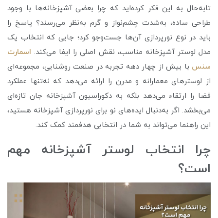
تا‌به‌حال به این فکر کرده‌اید که چرا بعضی آشپزخانه‌ها با وجود
طراحی ساده، به‌شدت چشم‌نواز و گرم به‌نظر می‌رسند؟ پاسخ را
باید در نوع نورپردازی آن‌ها جست‌وجو کرد؛ جایی که انتخاب یک
مدل لوستر آشپزخانه مناسب، نقش اصلی را ایفا می‌کند.
اسمارت
سنس
با بیش از چهار دهه تجربه در صنعت روشنایی، مجموعه‌ای
از لوسترهای معمارانه و مدرن را ارائه می‌دهد که نه‌تنها عملکرد
فضا را ارتقاء می‌دهد بلکه به دکوراسیون آشپزخانه جان تازه‌ای
می‌بخشد. اگر به‌دنبال ایده‌های نو برای نورپردازی آشپزخانه هستید،
این راهنما می‌تواند به شما در انتخابی هدفمند کمک کند.
چرا انتخاب لوستر آشپزخانه مهم
است؟