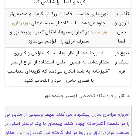
کرده و فضا را شاخص کند.
تأثیر بر
نورپردازی مناسب، فضا را بزرگ‌تر، گرم‌تر و صمیمی‌تر
انرژی و
جلوه می‌دهد. استفاده از سیستم‌های
نورپردازی
حس
هوشمند
در کنار لوسترها، امکان کنترل بهینه نور و
فضا
مصرف انرژی را فراهم می‌سازد.
تنوع در
آشپزخانه‌ها از نظر ابعاد، سبک طراحی و کاربری
سبک و
متفاوت‌اند. به همین دلیل، استفاده از انواع لوستر
فرم
آشپزخانه به شما امکان می‌دهد که گزینه‌ای متناسب
با فضای خاص خود را انتخاب کنید.
به نقل از فروشگاه تخصصی
لوستر چشمه نور
:
امروزه طراحان مدرن پیشنهاد می کنند طیف وسیعی از منابع نور
را در منطقه آشپزخانه ایجاد کنند. چیدمان با یک لوستر اصلی در
قسمت مرکزی اتاق بی ربط در نظر گرفته می شود، زیرا این امکان