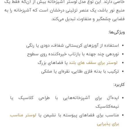
خاصی دارند. این نوع مدل لوستر آشپزخانه بیش از آن‌که فقط یک
منبع نور باشد، یک عنصر تزئینی درخشان است که آشپزخانه را به
فضایی چشمگیر و متفاوت تبدیل می‌کند.
ویژگی‌ها:
استفاده از آویزهای کریستالی شفاف، دودی یا رنگی
نوردهی چند جهته با بازتاب خیره‌کننده روی سطوح
لوستر برای سقف های بلند
یا فضاهای بزرگ
ترکیب با بدنه فلزی طلایی، نقره‌ای یا مشکی
کاربرد:
ایده‌آل برای آشپزخانه‌هایی با طراحی کلاسیک یا
نیمه‌کلاسیک
مناسب برای فضاهای پیوسته با نشیمن یا
لوستر مناسب
برای پذیرایی