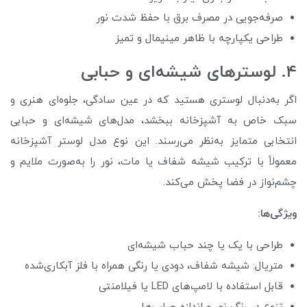
صرفه‌جویی در مصرف برق با حفظ شدت نور
طراحی یکپارچه با ظاهر مینیمال و تمیز
4. لوسترهای شیشه‌ای و حبابی
اگر به‌دنبال لوستری هستید که در عین سادگی، جلوه‌ای هنری و
سبک خاص به آشپزخانه ببخشد، مدل‌های شیشه‌ای و حبابی
انتخابی متمایز به‌نظر می‌رسند. این نوع مدل لوستر آشپزخانه
معمولاً با ترکیب شیشه شفاف یا مات، نور را به‌صورت ملایم و
چشم‌نواز در فضا پخش می‌کند.
ویژگی‌ها:
طراحی با یک یا چند حباب شیشه‌ای
متریال: شیشه شفاف، دودی یا رنگی همراه با فلز آبکاری‌شده
قابل استفاده با لامپ‌های LED یا فیلامنتی