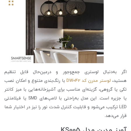
اگر به‌دنبال لوستری جمع‌وجور و درعین‌حال قابل تنظیم
هستید،
لوستر مدرن کد DW042
با رنگ‌بندی متنوع و امکان نصب
تکی یا گروهی، گزینه‌ای مناسب برای آشپزخانه‌هایی با میز کانتر
یا جزیره است. این مدل به‌راحتی با لامپ‌های SMD یا فیلامنتی
LED ترکیب می‌شود و قابلیت کنترل شدت نور را نیز در اختیار شما
قرار می‌دهد.
آویز مدرن مدل KS005