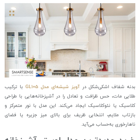
بدنه شفاف اشکی‌شکل در
آویز شیشه‌ای مدل GL105
با ترکیب
طلایی مات، حس ظرافت و تعادل را در آشپزخانه‌هایی با طراحی
کلاسیک یا نئوکلاسیک ایجاد می‌کند. این مدل با نور متمرکز و
بازتاب ملایم، انتخابی ظریف برای بالای میز جزیره یا فضای
ناهارخوری به‌حساب می‌آید.