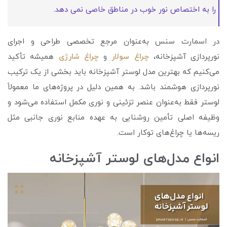
را به اختصاص نور خوب در مناطق خاصی نمی دهد.
در اسمارت سنس به‌عنوان مرجع تخصصی طراحی و اجرای
نورپردازی آشپزخانه،
چراغ سولار
و
چراغ شارژی
همیشه تأکید
می‌کنیم که بهترین مدل لوستر آشپزخانه باید بخشی از یک ترکیب
نورپردازی هوشمند باشد. به همین دلیل در پروژه‌های ما معمولاً
لوستر فقط به‌عنوان عنصر تزئینی و نوری مکمل استفاده می‌شود و
وظیفه اصلی تأمین روشنایی به عهده منابع نوری جانبی مثل
ریسه‌ها یا چراغ‌های توکار است.
انواع مدل‌های لوستر آشپزخانه