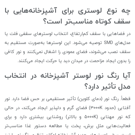
چه نوع لوستری برای آشپزخانه‌هایی با
سقف کوتاه مناسب‌تر است؟
در فضاهایی با سقف کم‌ارتفاع، انتخاب لوسترهای سقفی فلت یا
مدل‌های SMD توصیه می‌شود. این لوسترها به‌صورت مستقیم به
سقف نصب می‌شوند، فضای عمودی را اشغال نمی‌کنند و نور کافی
را بدون ایجاد مزاحمت در میدان دید یا حرکت ایجاد می‌کنند.
آیا رنگ نور لوستر آشپزخانه در انتخاب
مدل تأثیر دارد؟
قطعاً. رنگ نور (دمای کلوین) تأثیر مستقیمی بر حس فضا دارد. نور
آفتابی (حدود ۳۰۰۰K) فضای گرم و دلپذیر ایجاد می‌کند، در حالی
که نور مهتابی (۵۰۰۰K و بالاتر) روشنایی بیشتری دارد و برای
فعالیت‌هایی مثل برش، پخت یا مطالعه دستور غذا مناسب‌تر