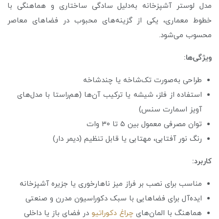
مدل لوستر آشپزخانه به‌دلیل سادگی ساختاری و هماهنگی با
خطوط معماری، یکی از گزینه‌های محبوب در فضاهای معاصر
محسوب می‌شود.
ویژگی‌ها:
طراحی به‌صورت تک‌شاخه یا چندشاخه
استفاده از فلز، شیشه یا ترکیب آن‌ها (هم‌راستا با مدل‌های
آویز اسمارت سنس)
توان مصرفی معمول بین ۵ تا ۳۰ وات
رنگ نور آفتابی، مهتابی یا قابل تنظیم (دیمر دار)
کاربرد:
مناسب برای نصب بر فراز میز ناهارخوری یا جزیره آشپزخانه
ایده‌آل برای فضاهایی با سبک دکوراسیون مدرن و صنعتی
هماهنگ با المان‌های
چراغ دكوراتيو
در فضای باز یا داخلی