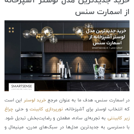
خرید جدیدترین مدل لوستر آشپزخانه
از اسمارت سنس
در اسمارت سنس، هدف ما به عنوان مرجع
خرید لوستر
این است
که انتخاب لوستر برای آشپزخانه،
نورپردازی کابینت
و حتی
چراغ
زیر کابینتی
به تجربه‌ای ساده، مطمئن و رضایت‌بخش تبدیل شود.
با دسترسی به جدیدترین مدل‌ها در سبک‌های مدرن، مینیمال و