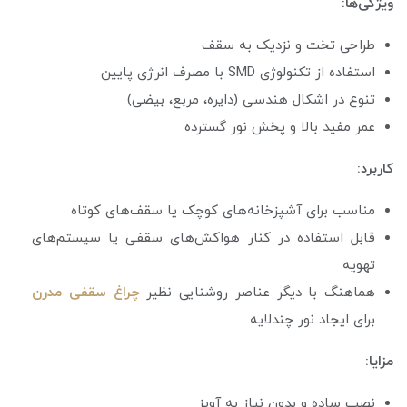
ویژگی‌ها:
طراحی تخت و نزدیک به سقف
استفاده از تکنولوژی SMD با مصرف انرژی پایین
تنوع در اشکال هندسی (دایره، مربع، بیضی)
عمر مفید بالا و پخش نور گسترده
کاربرد:
مناسب برای آشپزخانه‌های کوچک یا سقف‌های کوتاه
قابل استفاده در کنار هواکش‌های سقفی یا سیستم‌های
تهویه
هماهنگ با دیگر عناصر روشنایی نظیر
چراغ سقفی مدرن
برای ایجاد نور چندلایه
مزایا:
نصب ساده و بدون نیاز به آویز