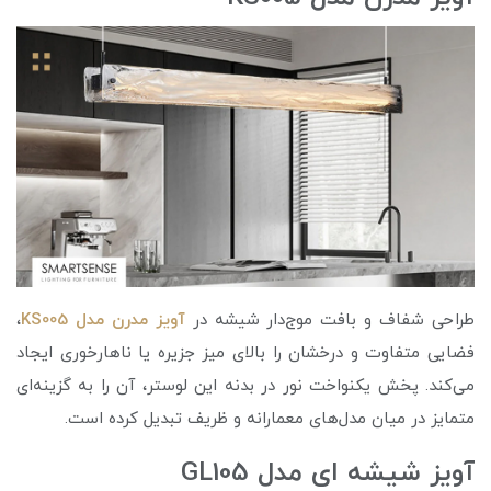
طراحی شفاف و بافت موج‌دار شیشه در
آویز مدرن مدل KS005
،
فضایی متفاوت و درخشان را بالای میز جزیره یا ناهارخوری ایجاد
می‌کند. پخش یکنواخت نور در بدنه این لوستر، آن را به گزینه‌ای
متمایز در میان مدل‌های معمارانه و ظریف تبدیل کرده است.
آویز شیشه ای مدل GL105