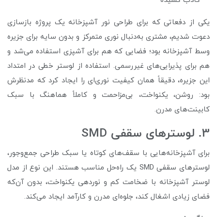
کاذب کشیده
یکی از دفعاتی که برای طراحی نور آشپزخانه یک پروژه بازسازی
دعوت شدیم، مشتری به‌دنبال نوری متمرکز و بدون سایه برای جزیره
وسط آشپزخانه بود؛ فضایی که هم برای آشپزی استفاده می‌شد و
هم برای پذیرایی‌های غیررسمی. استفاده از لوستر خطی در امتداد
این جزیره، دقیقاً همان کیفیت نوری‌ای را ایجاد کرد که مدنظرش
بود: روشن، یکنواخت، بی‌مزاحمت و کاملاً هماهنگ با سبک
کابینت‌های مدرن.
3. لوسترهای سقفی SMD
برای آشپزخانه‌هایی با سقف‌های کوتاه یا سبک طراحی جمع‌وجور،
لوسترهای سقفی SMD یک راه‌حل مناسب هستند. این نوع از مدل
لوستر آشپزخانه با ضخامت کم و نوردهی یکنواخت، بدون آن‌که
فضای زیادی اشغال کند، جلوه‌ای مدرن و کارآمد ایجاد می‌کند.