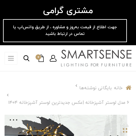
مشتری گرامی
جهت اطلاع از قیمت به‌روز و مشاوره ، از طریق واتس‌اپ یا
تماس در ارتباط باشید
0
خانه
بایگانی نوشته‌ها
6 مدل لوستر آشپزخانه |عکس جدیدترین لوستر آشپزخانه ۱۴۰۴