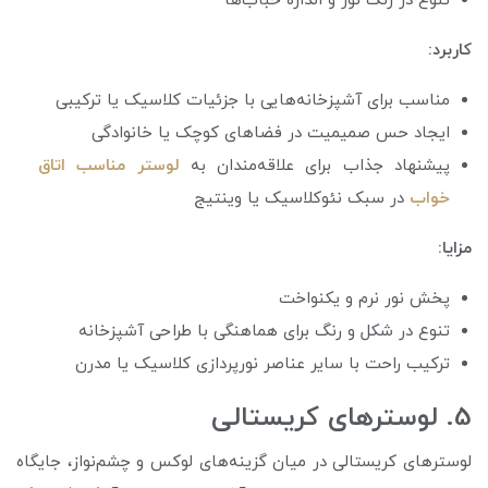
تنوع در رنگ نور و اندازه حباب‌ها
کاربرد:
مناسب برای آشپزخانه‌هایی با جزئیات کلاسیک یا ترکیبی
ایجاد حس صمیمیت در فضاهای کوچک یا خانوادگی
پیشنهاد جذاب برای علاقه‌مندان به
لوستر مناسب اتاق
خواب
در سبک نئوکلاسیک یا وینتیج
مزایا:
پخش نور نرم و یکنواخت
تنوع در شکل و رنگ برای هماهنگی با طراحی آشپزخانه
ترکیب راحت با سایر عناصر نورپردازی کلاسیک یا مدرن
5. لوسترهای کریستالی
لوسترهای کریستالی در میان گزینه‌های لوکس و چشم‌نواز، جایگاه