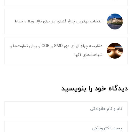
انتخاب بهترین چراغ فضای باز برای باغ، ویلا و حیاط
مقایسه چراغ ال ای دی SMD و COB و بیان تفاوت‌ها و
شباهت‌های آنها
دیدگاه خود را بنویسید