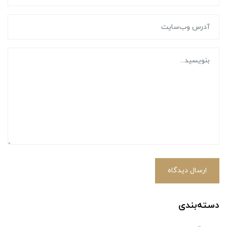
ارسال دیدگاه
دسته‌بندی