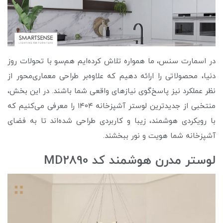
در اسمارت سنس، ما همواره تلاش کرده‌ایم هم‌سو با تحولات روز
دنیا، محصولاتی را ارائه دهیم که علاوه‌بر طراحی معماری‌محور از
نظر عملکرد نیز پاسخ‌گوی نیازهای واقعی شما باشند. در این بخش،
منتخبی از جدیدترین لوستر آشپزخانه ۱۴۰۴ را معرفی می‌کنیم که
با رویکردی هوشمند، زیبا و کاربردی طراحی شده‌اند تا به فضای
آشپزخانه‌ شما هویت و نور ببخشند.
لوستر مدرن هوشمند کد MD2890