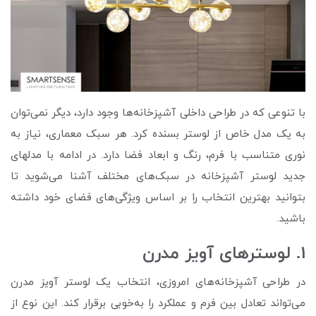
با تنوعی که در طراحی داخلی آشپزخانه‌ها وجود دارد، دیگر نمی‌توان
به یک مدل خاص از لوستر بسنده کرد. هر سبک معماری، نیاز به
نوری متناسب با فرم، رنگ و ابعاد فضا دارد. در ادامه با مدلهای
جدید لوستر آشپزخانه در سبک‌های مختلف آشنا می‌شوید تا
بتوانید بهترین انتخاب را بر اساس ویژگی‌های فضای خود داشته
باشید.
1. لوسترهای آویز مدرن
در طراحی آشپزخانه‌های امروزی، انتخاب یک لوستر آویز مدرن
می‌تواند تعادل بین فرم و عملکرد را به‌خوبی برقرار کند. این نوع از