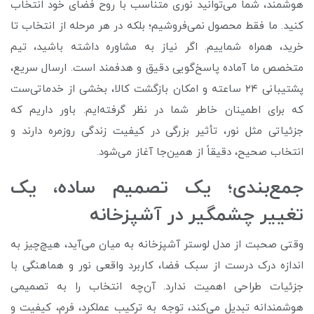
هوشمند، شما می‌توانید نوری متناسب با روح فضای خود انتخاب
کنید. ما فقط محصول نمی‌فروشیم؛ بلکه در هر مرحله از انتخاب تا
خرید، همراه شماییم. اگر نیاز به مشاوره داشته باشید، تیم
متخصص ما آماده پاسخ‌گویی دقیق و هدفمند است. ارسال سریع،
پشتیبانی ۲۴ ساعته و امکان بازگشت کالا، بخشی از خدماتی‌ست
که برای اطمینان خاطر شما در نظر گرفته‌ایم. باور داریم که
جزئیاتی مثل نور، تأثیر بزرگی در کیفیت زندگی روزمره دارند و
انتخاب صحیح، دقیقاً از همین‌جا آغاز می‌شود.
جمع‌بندی؛ یک تصمیم ساده، یک
تغییر چشمگیر در آشپزخانه
وقتی صحبت از مدل لوستر آشپزخانه به میان می‌آید، هیچ‌چیز به
اندازه درک درست از سبک فضا، کاربرد واقعی نور و هماهنگی با
جزئیات طراحی اهمیت ندارد. آن‌چه انتخاب را به تصمیمی
هوشمندانه تبدیل می‌کند، توجه به ترکیب عملکرد، فرم، کیفیت و