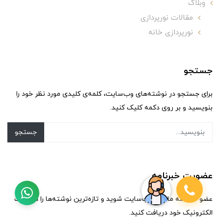
وبلاگ
مقالات نورپردازی
نورپردازی خانه
جستجو
برای جستجو در نوشته‌های وب‌سایت، کلمه‌ی کلیدی مورد نظر خود را
بنویسید و بر روی دکمه کلیک کنید.
جستجو
عضویت خبرنامه
عضو خبرنامه ماهانه وب‌سایت شوید و تازه‌ترین نوشته‌ها را در پست
الکترونیک خود دریافت کنید.