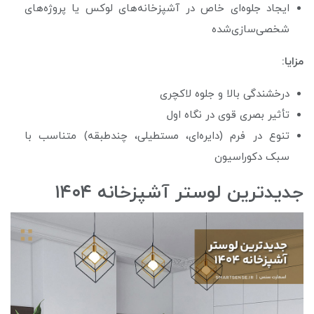
ایجاد جلوه‌ای خاص در آشپزخانه‌های لوکس یا پروژه‌های
شخصی‌سازی‌شده
مزایا:
درخشندگی بالا و جلوه لاکچری
تأثیر بصری قوی در نگاه اول
تنوع در فرم (دایره‌ای، مستطیلی، چندطبقه) متناسب با
سبک دکوراسیون
جدیدترین لوستر آشپزخانه ۱۴۰۴