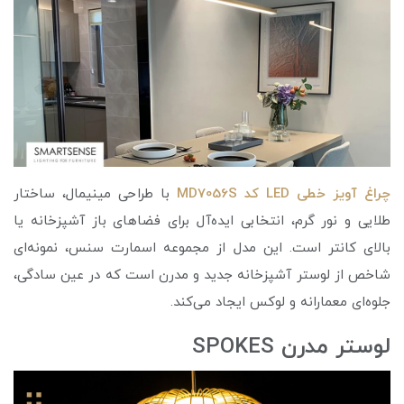
چراغ آویز خطی LED کد MD7056S
با طراحی مینیمال، ساختار
طلایی و نور گرم، انتخابی ایده‌آل برای فضاهای باز آشپزخانه یا
بالای کانتر است. این مدل از مجموعه اسمارت سنس، نمونه‌ای
شاخص از لوستر آشپزخانه جدید و مدرن است که در عین سادگی،
جلوه‌ای معمارانه و لوکس ایجاد می‌کند.
لوستر مدرن SPOKES