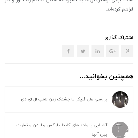
است. برخی لوسترهای جدید آشپزخانه امکان تنظیم رنگ نور را نیز
فراهم کرده‌اند.
اشتراک گذاری
همچنین بخوانید...
بررسی علل فلیکر یا چشمک زدن لامپ ال ای دی
آشنایی با واحد های کاندلا، لوکس و لومن و تفاوت
بین آنها