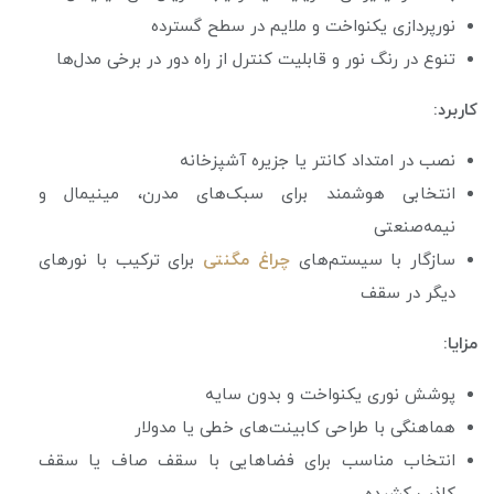
نورپردازی یکنواخت و ملایم در سطح گسترده
تنوع در رنگ نور و قابلیت کنترل از راه دور در برخی مدل‌ها
کاربرد:
نصب در امتداد کانتر یا جزیره آشپزخانه
انتخابی هوشمند برای سبک‌های مدرن، مینیمال و
نیمه‌صنعتی
سازگار با سیستم‌های
چراغ مگنتی
برای ترکیب با نورهای
دیگر در سقف
مزایا:
پوشش نوری یکنواخت و بدون سایه
هماهنگی با طراحی کابینت‌های خطی یا مدولار
انتخاب مناسب برای فضاهایی با سقف صاف یا سقف