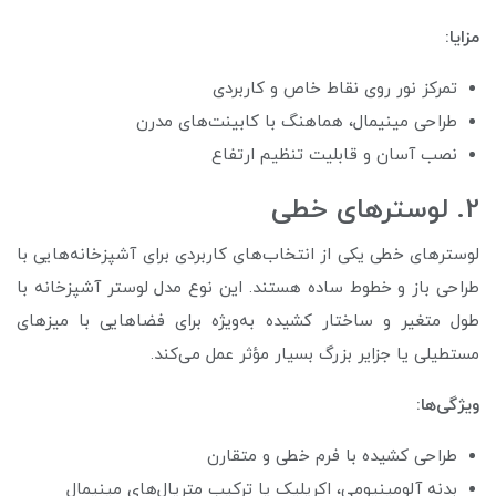
مزایا:
تمرکز نور روی نقاط خاص و کاربردی
طراحی مینیمال، هماهنگ با کابینت‌های مدرن
نصب آسان و قابلیت تنظیم ارتفاع
2. لوسترهای خطی
لوسترهای خطی یکی از انتخاب‌های کاربردی برای آشپزخانه‌هایی با
طراحی باز و خطوط ساده هستند. این نوع مدل لوستر آشپزخانه با
طول متغیر و ساختار کشیده به‌ویژه برای فضاهایی با میزهای
مستطیلی یا جزایر بزرگ بسیار مؤثر عمل می‌کند.
ویژگی‌ها:
طراحی کشیده با فرم خطی و متقارن
بدنه آلومینیومی، اکریلیک یا ترکیب متریال‌های مینیمال