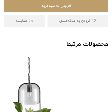
افزودن به سبدخرید
افزودن به علاقه‌مندی
مقایسه
محصولات مرتبط