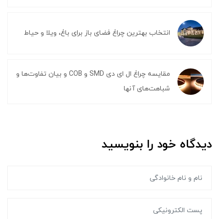
انتخاب بهترین چراغ فضای باز برای باغ، ویلا و حیاط
مقایسه چراغ ال ای دی SMD و COB و بیان تفاوت‌ها و
شباهت‌های آنها
دیدگاه خود را بنویسید