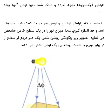
طراحی فیکسچرها توجه نکرده و ملاک شما تنها لومن آنها بوده
است.
اینجاست که پارامتر لوکس و لومن هر دو به کمک شما خواهند
آمد. واحد اندازه گیری Lux، میزان نور را در یک سطح خاص مشخص
می نماید. تصویر زیر چگونگی روشن شدن یک متر مربع از سطح را
در برابر نوری با شدت روشنایی یک لومن نشان می دهد.