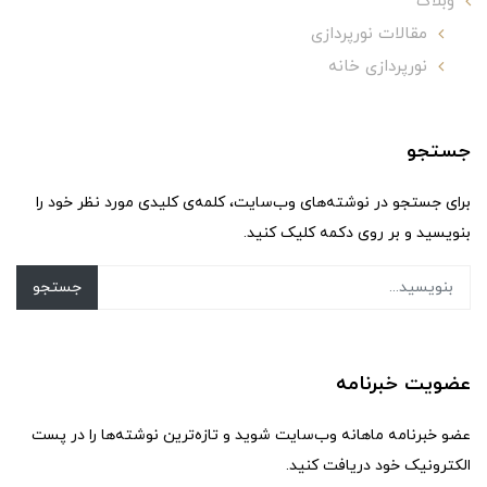
وبلاگ
مقالات نورپردازی
نورپردازی خانه
جستجو
برای جستجو در نوشته‌های وب‌سایت، کلمه‌ی کلیدی مورد نظر خود را
بنویسید و بر روی دکمه کلیک کنید.
جستجو
عضویت خبرنامه
عضو خبرنامه ماهانه وب‌سایت شوید و تازه‌ترین نوشته‌ها را در پست
الکترونیک خود دریافت کنید.