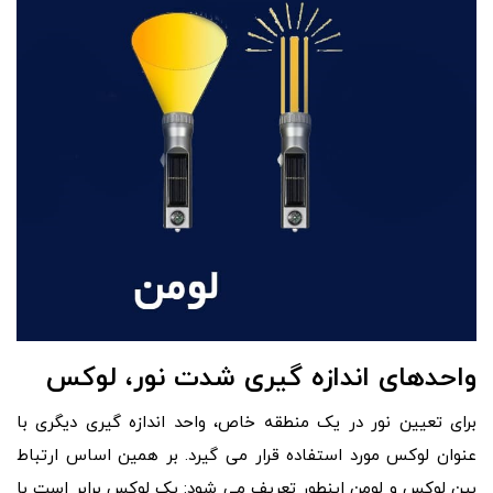
واحدهای اندازه گیری شدت نور، لوکس
برای تعیین نور در یک منطقه خاص، واحد اندازه گیری دیگری با
عنوان لوکس مورد استفاده قرار می گیرد. بر همین اساس ارتباط
بین لوکس و لومن اینطور تعریف می شود: یک لوکس برابر است با