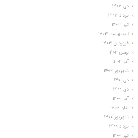
دی 1403
مرداد 1403
تير 1403
ارديبهشت 1403
فروردین 1403
بهمن 1402
آذر 1402
شهریور 1402
دی 1401
دی 1400
آذر 1400
آبان 1400
شهریور 1400
مرداد 1400
تير 1400