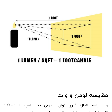
مقایسه لومن و وات
وات واحد اندازه گیری توان مصرفی یک لامپ یا دستگاه