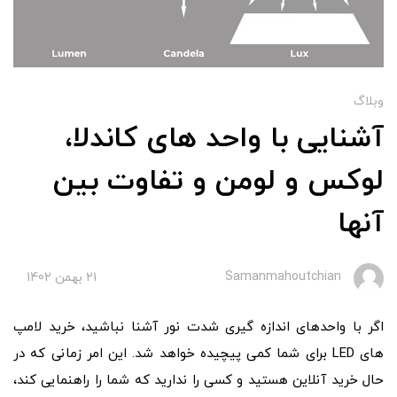
وبلاگ
آشنایی با واحد های کاندلا،
لوکس و لومن و تفاوت بین
آنها
Samanmahoutchian
21 بهمن 1402
اگر با واحدهای اندازه گیری شدت نور آشنا نباشید، خرید لامپ
های LED برای شما کمی پیچیده خواهد شد. این امر زمانی که در
حال خرید آنلاین هستید و کسی را ندارید که شما را راهنمایی کند،