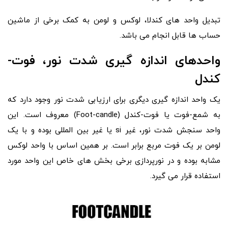
تبدیل واحد های کندلا، لوکس و لومن به کمک برخی از ماشین
حساب ها قابل انجام می باشد.
واحدهای اندازه گیری شدت نور، فوت-
کندل
یک واحد اندازه گیری دیگری برای ارزیابی شدت نور وجود دارد که
به شمع-فوت یا فوت-کندل (Foot-candle) معروف است. این
واحد سنجش شدت نور، غیر si یا غیر بین المللی بوده و با یک
لومن بر یک فوت مربع برابر است. بر همین اساس با واحد لوکس
مشابه بوده و در نورپردازی برخی بخش های خاص این واحد مورد
استفاده قرار می گیرد.