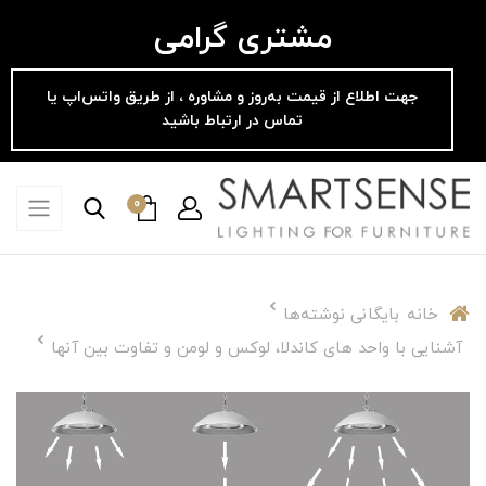
مشتری گرامی
جهت اطلاع از قیمت به‌روز و مشاوره ، از طریق واتس‌اپ یا
تماس در ارتباط باشید
0
خانه
بایگانی نوشته‌ها
آشنایی با واحد های کاندلا، لوکس و لومن و تفاوت بین آنها