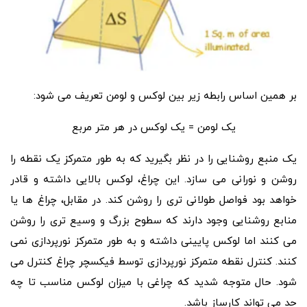
بر همین اساس رابطه زیر بین لوکس و لومن تعریف می شود:
یک لومن = یک لوکس در هر متر مربع
یک منبع روشنایی را در نظر بگیرید که به طور متمرکز یک نقطه را
روشن و نورانی می سازد. این چراغ، لوکس بالایی داشته و قادر
خواهد بود فواصل طولانی تری را روشن کند. در مقابل، چراغ ها یا
منابع روشنایی وجود دارند که سطوح بزرگ و وسیع تری را روشن
می کنند اما لوکس پایینی داشته و به طور متمرکز نورپردازی نمی
کنند. کنترل نقطه متمرکز نورپردازی توسط فیکسچر چراغ کنترل می
شود. حال متوجه شدید که چراغی با میزان لوکس مناسب تا چه
حد می تواند کارساز باشد.