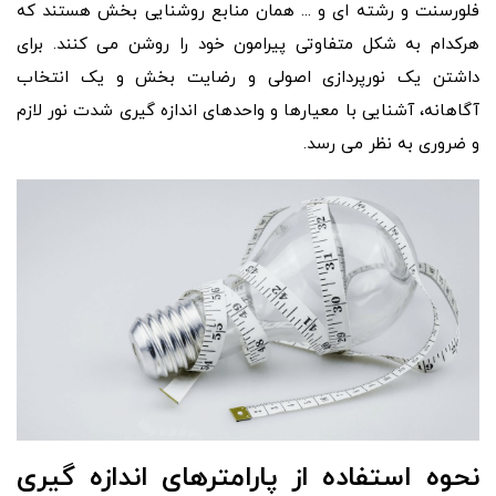
فلورسنت و رشته ای و ... همان منابع روشنایی بخش هستند که
هرکدام به شکل متفاوتی پیرامون خود را روشن می کنند. برای
داشتن یک نورپردازی اصولی و رضایت بخش و یک انتخاب
آگاهانه، آشنایی با معیارها و واحدهای اندازه گیری شدت نور لازم
و ضروری به نظر می رسد.
نحوه استفاده از پارامترهای اندازه گیری