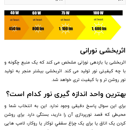
اثربخشی نورانی
اثربخشی یا بازدهی نورانی مشخص می کند که یک منبع چگونه و
با چه کیفیتی نور تولید می کند. اثربخشی بیشتر منجر به تولید
نور روشن تر و با کیفیت تری خواهد شد.
بهترین واحد اندازه گیری نور کدام است؟
برای این سوال پاسخ دقیقی وجود ندارد. این به انتخاب شما و
محیطی که قصد نورپردازی آن را دارید، بستگی دارد. برای روشن
کردن یک اتاق یا برای یک چراغ سقفي توكار یا روکار، لامپ هایی