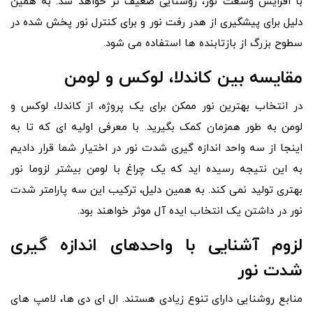
با افزایش وسعت نور، روشنایی ضعیف تر خواهد شد. به همین
دلیل برای پیشگیری از هدر رفت نور و برای کنترل نور پخش شده در
سطوح بزرگ از بازتابنده ها استفاده می شود.
مقایسه بین کاندلا، لوکس و لومن
در انتخاب بهترین نور ممکن برای یک پروژه، از کاندلا، لوکس و
لومن به طور همزمان کمک بگیرید. با معرفی اولیه ای که تا به
اینجا از سه واحد اندازه گیری شدت نور در اختیار شما قرار دادیم
به این نتیجه رسیده اید که یک چراغ با لومن بیشتر لزوما نور
بهتری تولید نمی کند. به همین دلیل، ترکیب این سه پارامتر شدت
نور در داشتن یک انتخاب ایده آل موثر خواهند بود.
لزوم آشنایی با واحدهای اندازه گیری
شدت نور
منابع روشنایی دارای تنوع زیادی هستند. ال ای دی ها، لامپ های