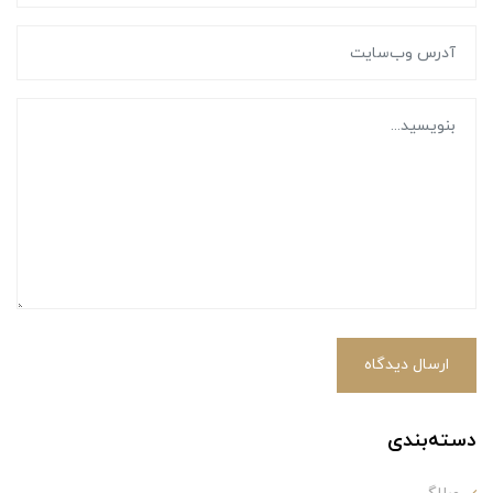
ارسال دیدگاه
دسته‌بندی