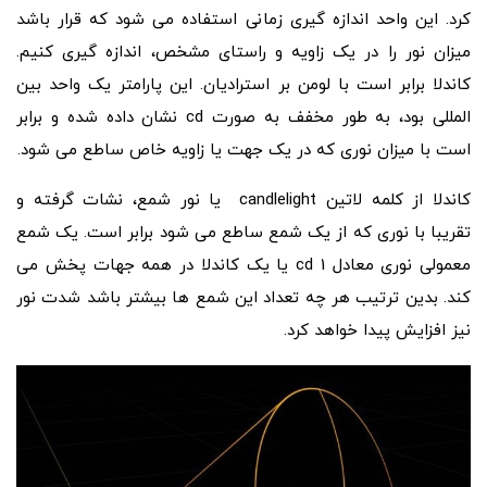
کرد. این واحد اندازه گیری زمانی استفاده می شود که قرار باشد
میزان نور را در یک زاویه و راستای مشخص، اندازه گیری کنیم.
کاندلا برابر است با لومن بر استرادیان. این پارامتر یک واحد بین
المللی بود، به طور مخفف به صورت cd نشان داده شده و برابر
است با میزان نوری که در یک جهت یا زاویه خاص ساطع می شود.
کاندلا از کلمه لاتین candlelight یا نور شمع، نشات گرفته و
تقریبا با نوری که از یک شمع ساطع می شود برابر است. یک شمع
معمولی نوری معادل 1 cd یا یک کاندلا در همه جهات پخش می
کند. بدین ترتیب هر چه تعداد این شمع ها بیشتر باشد شدت نور
نیز افزایش پیدا خواهد کرد.