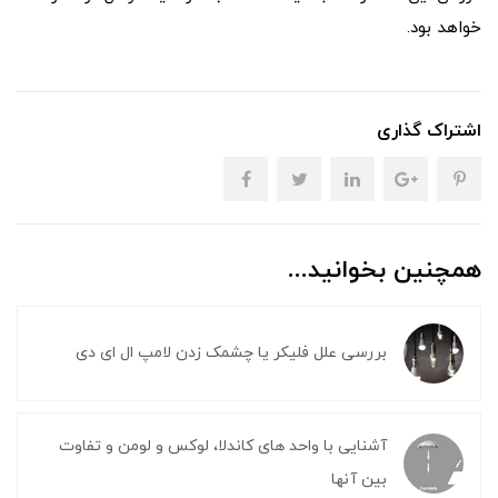
خواهد بود.
اشتراک گذاری
همچنین بخوانید...
بررسی علل فلیکر یا چشمک زدن لامپ ال ای دی
آشنایی با واحد های کاندلا، لوکس و لومن و تفاوت
بین آنها