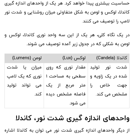
حساسیت بیشتری پیدا خواهد کرد. هر یک از واحدهای اندازه گیری
کاندلا، لوکس و لومن به شکل متفاوتی میزان روشنایی و شدت نور
لامپ را توصیف می کنند.
در یک نگاه کلی، هر یک از این سه واحد نوری کاندلا، لوکس و
لومن به شکلی که در جدول زیر آمده توصیف می شوند.
کاندلا (Candela)
لوکس (Lux)
لومن (Lumens)
شدت نور تولید
مقدار نوری که روی
میزان یا شدت
شده در یک زاویه و
سطحی به مساحت 1
نوری که یک لامپ
جهت خاص را
متر مربع از یک
می تواند تولید
مشخص می کند.
فاصله مشخص دیده
کند.
می شود.
واحدهای اندازه گیری شدت نور، کاندلا
از دیگر واحدهای اندازه گیری شدت نور می توان به کاندلا اشاره