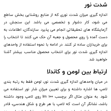
شدت نور
اندازه گیری میزان شدت نوری که از منابع روشنایی بخش ساطع
می شود، کار دشوار و تخصصی می باشد. این سنجش در
آزمایشگاه های تحقیقاتی انجام می پذیرد. سازندگان، اطلاعات به
دست آمده را روی محصول و جعبه آن حک می کنند تا انتخاب را
برای خریداران ساده تر کنند. در ادامه با نحوه استفاده از واحدهای
اندازه گیری شدت نور برای انتخاب محصول مناسب بیشتر آشنا
خواهید شد.
ارتباط بین لومن و کاندلا
در میان واحدهای اندازه گیری شدت نور، لومن فقط به رتبه بندی
لامپ ها اشاره داشته و برای تعیین میزان شار نور استفاده می
شود. به عنوان مثال اگر برچسب 100 lm روی لامپ وجود داشته
باشد، نشانگر آن است که لامپ با هر طرح و شکل هندسی، قادر