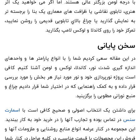
با درجه لومن بزرگتر عالی هستند. اما اگر می خواهید یک اثر
هنری، تابلوی نقاشی یا ظرافت های معماری یک بنا را برجسته تر
به نمایش گذارید یا چراغ بالاي تابلویی قدیمی را روشن نمایید،
تمرکز خود را روی کاندلا و لوکس لامپ بگذارید.
سخن پایانی
در این مقاله سعی کردیم شما را با انواع پارامتر ها و واحدهای
اندازه گیری شدت نور، کاندلا، لوکس و لومن آشنا کنیم. کافی
است پروژه نورپردازی خود و نور مورد نیاز هر بخش را مورد بررسی
قرار داده و به کمک راهنمایی که در اختیار شما قرار دادیم چراغ و
منبع نورانی مطلوبی را برگزینید.
برای داشتن یک انتخاب اصولی و صحیح کافی است با
اسمارت
سنس
در تماس بوده و تجارب آنها را در خرید خود به کار ببندید.
این مجموعه در کنار عرضه انواع منابع روشنایی و ملزومات آنها و
فروش این محصولات با قیمت مناسب، در کلیه مراحل در کنار شما