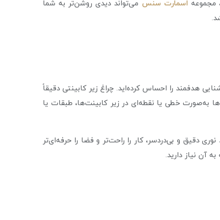
د، مجموعه
اسمارت سنس
می‌تواند دیدی روشن‌تر به شما
د.
نایی هدفمند را احساس کرده‌اید. چراغ زیر کابینتی دقیقاً
 به‌صورت خطی یا نقطه‌ای در زیر کابینت‌ها، طبقات یا
ی دقیق و بی‌دردسر، کار را راحت‌تر و فضا را حرفه‌ای‌تر
ه آن نیاز دارید.