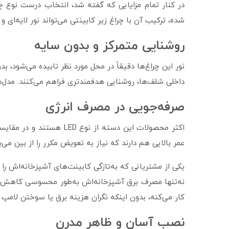
در کنار تمام مزایایی که گفته شد، انتخاب درست نوع چر
شده، ترکیب آن با چراغ زیر کابینتی می‌تواند نور لایه‌ای 
روشنایی متمرکز و بدون سایه
نور این چراغ‌ها دقیقاً در محل مورد نظر تابیده می‌شود، 
داخلی شلف‌ها، روشنایی هدفمندتری فراهم می‌کنند. مدل‌ها
صرفه‌جویی در مصرف انرژی
عمر بالایی هم دارند که نیاز به تعویض مکرر را از بین می‌
نه‌تنها مصرف برق آشپزخانه‌اش به‌طور محسوسی کاهش پی
کار می‌کنه، بدون اینکه نگران هزینه برق یا سوختن لامپ 
نصب آسان و ظاهر مدرن