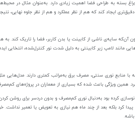
اغ بسته به طراحی فضا اهمیت زیادی دارد. به‌عنوان مثال در محیط‌ها
و دقیق‌تری ایجاد کند که هم از نظر عملکرد و هم از نظر جلوه نهایی، نتی
بدون آن‌که سایه‌ی ناشی از کابینت یا بدن کاربر، فضا را تاریک کند. به 
یی مانند لامپ زیر کابینتی به دلیل شدت نور کنترل‌شده، انتخابی ایده‌
برد. همین ویژگی باعث شده که بسیاری از معماران در پروژه‌های کم‌مصرف، 
دا کرد بلکه بعد از چند ماه هم نیازی به تعویض یا تعمیر نداشت. خو
باشه.