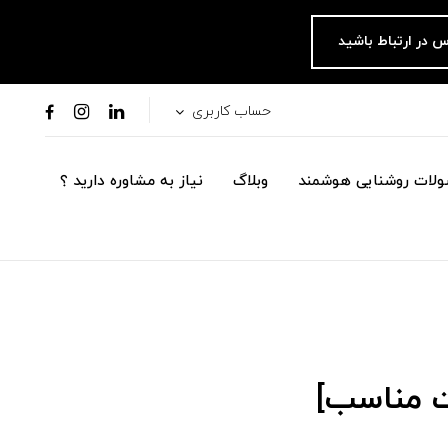
س در ارتباط باشید
حساب کاربری
لات روشنایی هوشمند
وبلاگ
نیاز به مشاوره دارید ؟
ت مناسب]