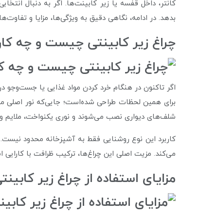
کانتر، داخل قفسه یا زیر کابینت‌ها. اگر به دنبال انتخا
بدهد. در ادامه، نگاهی دقیق به ویژگی‌ها، مزایا و تفاوت‌ه
چراغ زیر کابینتی چیست و چه کارب
اگر تاکنون در هنگام خرد کردن مواد غذایی یا جست‌وجو در ک
برای همین لحظات طراحی شده‌است؛ جایی‌که نور اصلی محی
شلف‌های دیواری نصب می‌شوند و نوری یکنواخت، ملایم و مت
کاربرد این نوع روشنایی فقط به آشپزخانه محدود نیست. در 
می‌کند. مزیت اصلی این چراغ‌ها، ترکیب ظرافت با کارایی 
مزایای استفاده از چراغ زیر کابینت