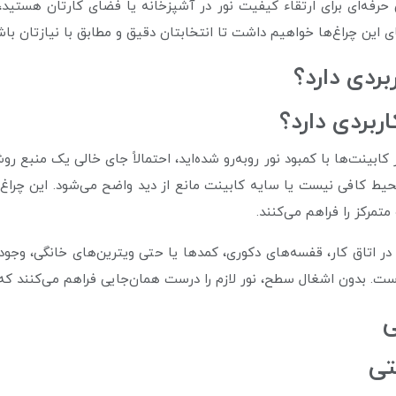
بی حرفه‌ای برای ارتقاء کیفیت نور در آشپزخانه یا فضای کارتان هستی
ای این چراغ‌ها خواهیم داشت تا انتخابتان دقیق و مطابق با نیازتان باش
ردی دارد؟
ابینت‌ها با کمبود نور روبه‌رو شده‌اید، احتمالاً جای خالی یک منبع روش
ط کافی نیست یا سایه کابینت مانع از دید واضح می‌شود. این چراغ‌ها
مرکز را فراهم می‌کنند.
اتاق کار، قفسه‌های دکوری، کمدها یا حتی ویترین‌های خانگی، وجود نور
است. بدون اشغال سطح، نور لازم را درست همان‌جایی فراهم می‌کنند که ب
ی