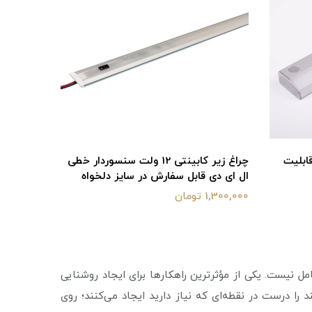
ابلیت
چراغ زیر کابینتی 12 ولت سنسوردار خطی
ال ای دی قابل سفارش در سایز دلخواه
1,300,000 تومان
ل نیست. یکی از مؤثرترین راهکارها برای ایجاد روشنایی
 را درست در نقطه‌ای که نیاز دارید ایجاد می‌کنند؛ روی