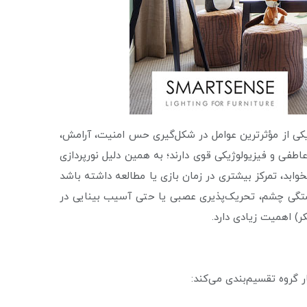
 یکی از مؤثرترین عوامل در شکل‌گیری حس امنیت، آرامش،
فی و فیزیولوژیکی قوی دارند؛ به همین دلیل نورپردازی
ابد، تمرکز بیشتری در زمان بازی یا مطالعه داشته باشد
خستگی چشم، تحریک‌پذیری عصبی یا حتی آسیب بینایی در
) اهمیت زیادی دارد.
ر گروه تقسیم‌بندی می‌کند: