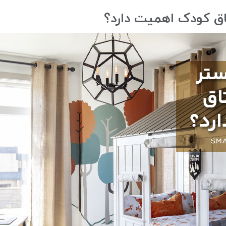
اق کودک اهمیت دارد؟