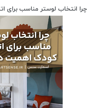
چرا انتخاب لوستر مناسب برای ات