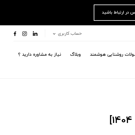
س در ارتباط باشید
حساب کاربری
لات روشنایی هوشمند
وبلاگ
نیاز به مشاوره دارید ؟