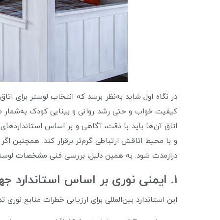
در نگاه اول شاید به‌نظر برسد که انتخاب لوستر برای ات
کیفیت خواب و حتی رشد روانی و بینایی کودک به‌شمار می
اتاق آن‌ها باید با دقت، آگاهی و بر اساس استانداردهای
و با محیط اتاقش ارتباطی گرم‌تر برقرار کند. همچنین 
درازمدت شود. به همین دلیل، بررسی فنی مشخصات لوستر از
۱. ایمنی نوری بر اساس استاندارد جهانی IEC 62471
این استاندارد بین‌المللی برای ارزیابی خطرات منابع نوری