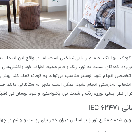
اق کودک تنها یک تصمیم زیبایی‌شناختی است، اما در واقع این انتخاب
‌رود. کودکان نسبت به نور، رنگ و فرم محیط اطراف خود واکنش‌های عاط
 تخصصی انجام شود. لوستر مناسب می‌تواند به کودک کمک کند بهتر بخو
اگر انتخاب به‌درستی انجام نشود، ممکن است منجر به مشکلاتی مانند 
 نظر ایمنی نوری، رنگ و شدت نور، یکنواختی، و نبود نوسان نور (فلیکر
 تدوین شده و منابع نور را بر اساس میزان خطر برای پوست و چشم در چها