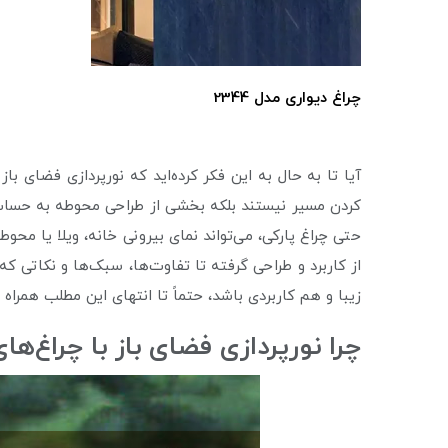
چراغ دیواری مدل 2344
آیا تا به حال به این فکر کرده‌اید که نورپردازی فضای ب
کردن مسیر نیستند بلکه بخشی از طراحی محوطه به حساب 
حتی چراغ پارکی، می‌تواند نمای بیرونی خانه، ویلا یا محو
از کاربرد و طراحی گرفته تا تفاوت‌ها، سبک‌ها و نکاتی که
زیبا و هم کاربردی باشد، حتماً تا انتهای این مطلب همراه م
چرا نورپردازی فضای باز با چراغ‌