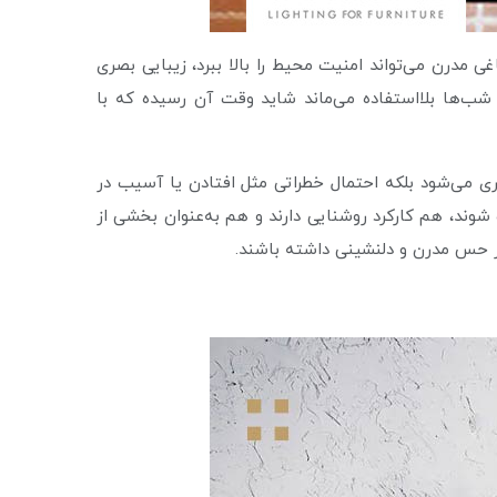
مدرن می‌تواند امنیت محیط را بالا ببرد، زیبایی بصری
ه شب‌ها بلااستفاده می‌ماند شاید وقت آن رسیده که با
صری می‌شود بلکه احتمال خطراتی مثل افتادن یا آسیب در
ند، هم کارکرد روشنایی دارند و هم به‌عنوان بخشی از
ز حس مدرن و دلنشینی داشته باشند.