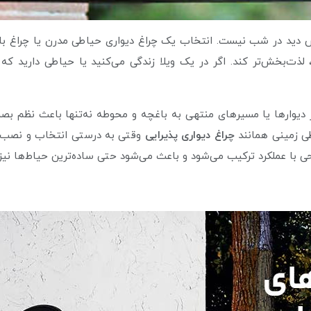
ش دید در شب نیست. انتخاب یک چراغ دیواری حیاطی مدرن یا چراغ باغی 
 لذت‌بخش‌تر کند. اگر در یک ویلا زندگی می‌کنید یا حیاطی دارید ک
نار دیوارها یا مسیرهای منتهی به باغچه و محوطه نه‌تنها باعث نظم ب
طی زمینی همانند
چراغ دیواری پذیرایی
وقتی به درستی انتخاب و نصب شو
ی با عملکرد ترکیب می‌شود و باعث می‌شود حتی ساده‌ترین حیاط‌ها نی