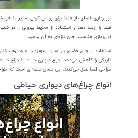
نورپردازی فضای باز فقط برای روشن کردن مسیر یا افزای
فضا را ارتقا دهد و استفاده از محیط بیرونی را در شب،
نورپردازی مناسب، جان تازه‌ای به آن بدهید.
استفاده از چراغ فضای باز مدرن به‌ویژه در ورودی‌ها، ک
تاریکی را کاهش می‌دهد. چراغ دیواری حیاط یا چراغ حیا
طراحی فضا عمل می‌کنند. این همان نقطه‌ای است که طراح
انواع چراغ‌های دیواری حیاطی