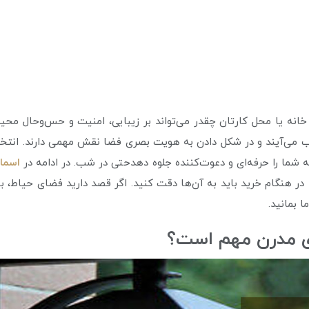
از خانه یا محل کارتان چقدر می‌تواند بر زیبایی، امنیت و حس‌وحال محی
می‌آیند و در شکل دادن به هویت بصری فضا نقش مهمی دارند. انتخاب
طه شما را حرفه‌ای و دعوت‌کننده جلوه دهدحتی در شب. در ادامه در
اسما
 در هنگام خرید باید به آن‌ها دقت کنید. اگر قصد دارید فضای حیاط، با
ا بمانید.
های مدرن مهم است؟