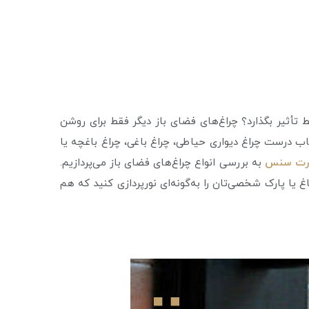
ط تأثیر بگذارد؟ چراغ‌های فضای باز دیگر فقط برای روشن
 درست چراغ دیواری حیاطی، چراغ باغی، چراغ باغچه یا
رت سنس
به بررسی انواع چراغ‌های فضای باز می‌پردازیم.
غ یا پارک شخصی‌تان را به‌گونه‌ای نورپردازی کنید که هم