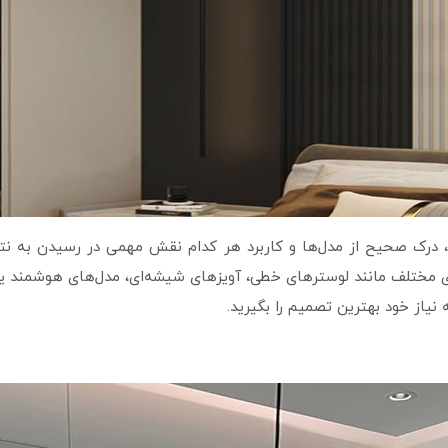
، درک صحیح از مدل‌ها و کاربرد هر کدام نقش مهمی در رسیدن به نت
‌های مختلف مانند لوسترهای خطی، آویزهای شیشه‌ای، مدل‌های هوشمند ی
 نیاز خود بهترین تصمیم را بگیرید.