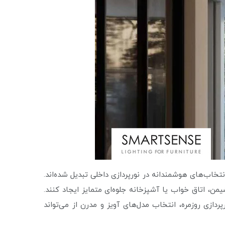
تخاب‌های هوشمندانه در نورپردازی داخلی تبدیل شده‌اند.
من، اتاق خواب یا آشپزخانه جلوه‌ای متمایز ایجاد کنند.
ازی روزمره، انتخاب مدل‌های آویز و مدرن از می‌تواند