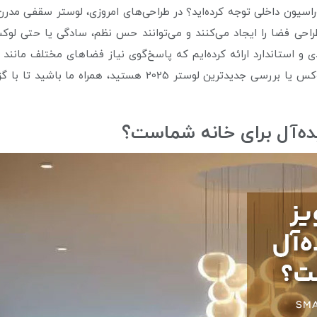
کوراسیون داخلی توجه کرده‌اید؟ در طراحی‌های امروزی، لوستر سقفی مدرن
طراحی فضا را ایجاد می‌کنند و می‌توانند حس نظم، سادگی یا حتی لوک
ی و استاندارد ارائه کرده‌ایم که پاسخ‌گوی نیاز فضاهای مختلف مانند
خواهد بود. اگر به‌دنبال خرید لوستر شیک، خرید لوستر لوکس یا ب
یده‌آل برای خانه شماست؟