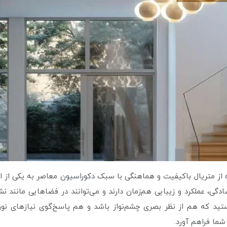
ه از متریال باکیفیت و هماهنگی با سبک دکوراسیون معاصر به یکی از ان
گی، عملکرد و زیبایی هم‌زمان دارند و می‌توانند در فضاهایی مانند نشی
ید که هم از نظر بصری چشم‌نواز باشد و هم پاسخ‌گوی نیازهای نورپرد
 شما فراهم آورد.