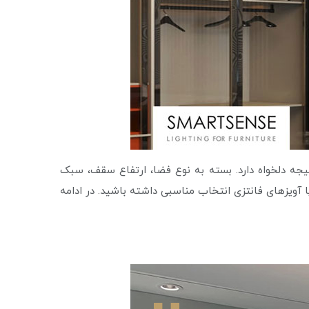
یجه دلخواه دارد. بسته به نوع فضا، ارتفاع سقف، سبک
ا آویزهای فانتزی انتخاب مناسبی داشته باشید. در ادامه