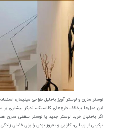
لوستر مدرن و لوستر آویز به‌دلیل طراحی مینیمال، استفاد
این مدل‌ها برخلاف طرح‌های کلاسیک، تمرکز بیشتری بر ساد
اگر به‌دنبال خرید لوستر جدید یا لوستر سقفی مدرن هست
ترکیبی از زیبایی، کارایی و به‌روز بودن را برای فضای زندگی