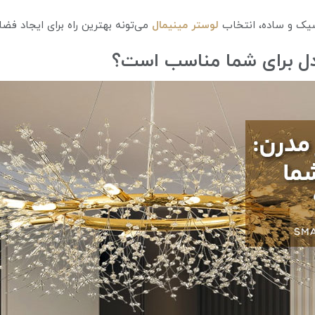
شیک و ساده، انتخاب
لوستر مینیمال
می‌تونه بهترین راه برای ایجاد فض
مدل برای شما مناسب است؟