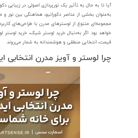
آیا تا به حال به تأثیر یک نورپردازی اصولی در زیبایی د
به‌عنوان بخشی از عناصر دکوراتیو، هماهنگی بین نور و 
مجموعه‌ای متنوع از لوسترهای مدرن با طراحی‌های کاربرد
قیمت، انتخابی منطقی و هوشمندانه به شمار می‌روند.
چرا لوستر و آویز مدرن انتخابی ا