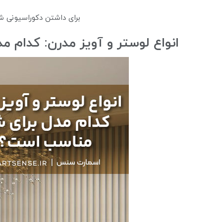
برای داشتن دکوراسیونی 
انواع لوستر و آویز مدرن: کدام 