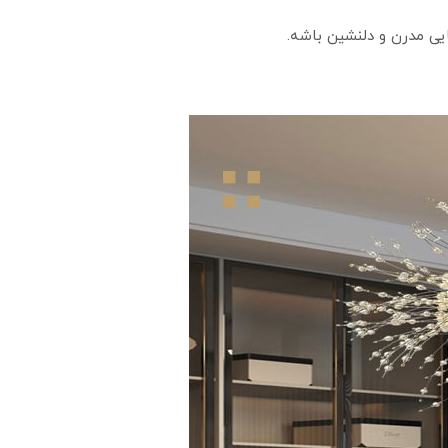
ایی مدرن و دلنشین باشه.