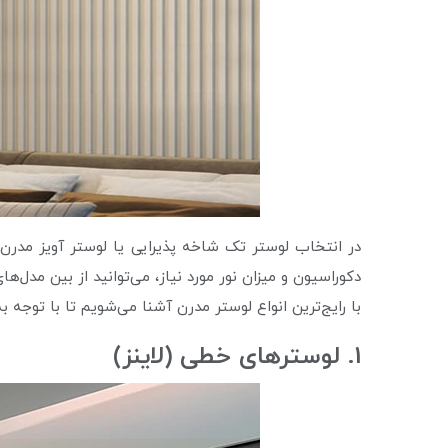
در انتخاب لوستر تک شاخه پذیرایی یا لوستر آویز مدرن
دکوراسیون و میزان نور مورد نیاز، می‌توانید از بین مدل
با رایج‌ترین انواع لوستر مدرن آشنا می‌شویم تا با توجه به
1. لوسترهای خطی (لاینز)