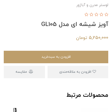
لوستر مدرن و آباژور
آویز شیشه ای مدل GL105
5,250,000
تومان
افزودن به سبدخرید
افزودن به علاقه‌مندی
مقایسه
محصولات مرتبط