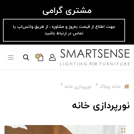
مشتری گرامی
جهت اطلاع از قیمت به‌روز و مشاوره ، از طریق واتس‌اپ یا
تماس در ارتباط باشید
0
خانه
وبلاگ
نورپردازی خانه
نورپردازی خانه