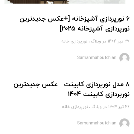
6 نورپردازی آشپزخانه [+عکس جدیدترین
نورپردازی آشپزخانه 2025]
27 تير 1404
در
وبلاگ
نورپردازی خانه
Samanmahoutchian
8 مدل نورپردازی کابینت | عکس جدیدترین
نورپردازی کابینت 1404
26 تير 1404
در
وبلاگ
نورپردازی خانه
Samanmahoutchian