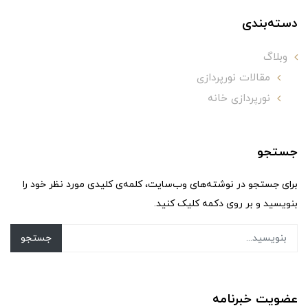
دسته‌بندی
وبلاگ
مقالات نورپردازی
نورپردازی خانه
جستجو
برای جستجو در نوشته‌های وب‌سایت، کلمه‌ی کلیدی مورد نظر خود را
بنویسید و بر روی دکمه کلیک کنید.
جستجو
عضویت خبرنامه