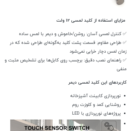
مزایای استفاده از کلید لمسی 12 ولت
✅ کنترل لمسی آسان: روشن/خاموش و دیمر با لمس ساده
✅ طراحی مقاوم: قسمت پشت کلید به‌گونه‌ای طراحی شده که در
زمان لمس دچار خرابی نمی‌شود
✅ راهنمای نصب دقیق: برچسب روی کابل‌ها برای تشخیص مثبت و
منفی
کاربردهای این کلید لمسی دیمر
نورپردازی کابینت آشپزخانه
روشنایی کمد و کلوزت روم
پروژه‌های نورپردازی با LED