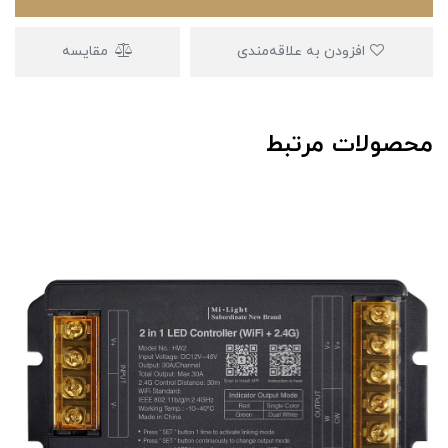
افزودن به علاقه‌مندی
مقایسه
محصولات مرتبط