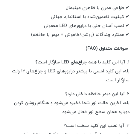
✔ طراحی مدرن با ظاهری مینیمال
✔ کیفیت تضمین‌شده با استاندارد جهانی
✔ نصب آسان حتی با درایورهای LED معمولی
✔ عملکرد چندگانه (روشن/خاموش + دیمر با حافظه)
سوالات متداول (FAQ)
1. آیا این کلید با همه چراغ‌های LED سازگار است؟
بله، این کلید لمسی با بیشتر درایورهای LED و چراغ‌های 12 ولت
سازگار است.
2. آیا این دیمر حافظه داخلی دارد؟
بله، آخرین حالت نور شما ذخیره می‌شود و هنگام روشن کردن
دوباره همان سطح نور فعال می‌شود.
3. آیا نصب این کلید سخت است؟