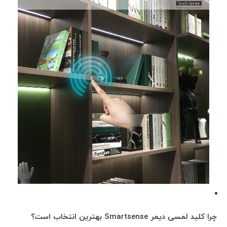
چرا کلید لمسی دیمر Smartsense بهترین انتخاب است؟