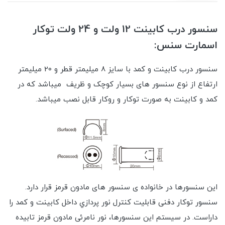
سنسور درب کابینت 12 ولت و 24 ولت توکار
اسمارت سنس:
سنسور درب کابینت و کمد با سایز 8 میلیمتر قطر و 20 میلیمتر
ارتفاع از نوع سنسور های بسیار کوچک و ظریف میباشد که در
کمد و کابینت به صورت توکار و روکار قابل نصب میباشد.
این سنسورها در خانواده ی سنسور های مادون قرمز قرار دارد.
سنسور توکار دفنی قابلیت کنترل نور پردازي داخل کابینت و کمد را
داراست. در سیستم این سنسورها، نور نامرئی مادون قرمز تابیده