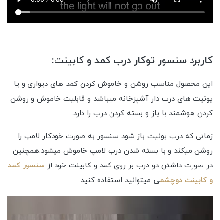
کاربرد سنسور توکار درب کمد و کابینت:
این محصول مناسب روشن و خاموش کردن کمد های دیواری و یا
یونیت های درب دار آشپزخانه میباشد و قابلیت خاموش و روشن
کردن هوشمند با باز و بسته کردن درب را دارد.
زمانی که درب یونیت باز شود سنسور به صورت خودکار لامپ را
روشن میکند و با بسته شدن درب لامپ خاموش میشود.همچنین
در صورت داشتن دو درب بر روی کمد و کابینت خود از
سنسور کمد
و کابینت دوچش
م
ی
میتوانید استفاده کنید.