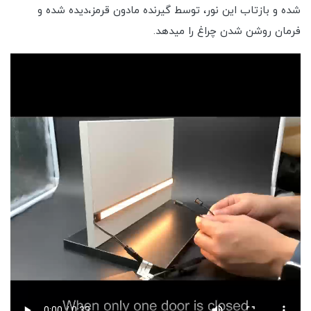
شده و بازتاب این نور، توسط گیرنده مادون قرمز،دیده شده و
فرمان روشن شدن چراغ را میدهد.