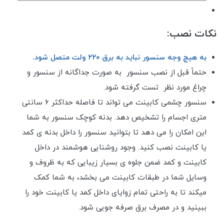
نکات نصب:
به هیچ وجه سنسور نباید به برق ۲۲۰ ولت متصل شود.
حتماً قبل از نصب سنسور به صورت جداگانه از سنسور و
چراغ مورد نظر تست گرفته شود.
سنسور چشمی کابینت می تواند تا فاصله حداکثر 6 سانتی
متری اجسام را تشخیص دهد. بدنه کوچک سنسور به شما
این امکان را می دهد تا بتوانید سنسور را داخل بدنه ی کمد
یا کابینت نصب کنید. وجود روشنایی هوشمند در داخل
کابینت و کمد ضمن جلوه ی بسیار زیبایی که به ظروف و
وسایل شما در طبقات کابینت می بخشد، به شما کمک
میکند تا به راحتی تمام زوایای داخل کمد یا کابینت خود را
ببینید و در مصرف برق صرفه جویی شود.