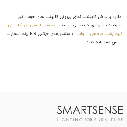
علاوه بر داخل کابینت، نمای بیرونی کابینت های خود را نیز
مبنوانید نورپردازی کنید، می توانید از
سنسور لمسی زیر کابینتی
،
کلید پشت سطحی 12 ولت
و سنسورهای حرکتی PIR برند اسمارت
سنس استفاده کنید.