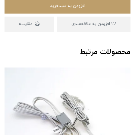
افزودن به سبدخرید
افزودن به علاقه‌مندی
مقایسه
محصولات مرتبط