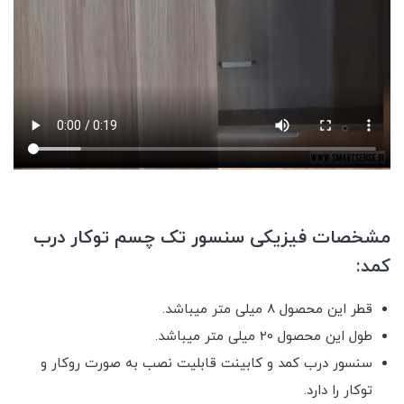
مشخصات فیزیکی سنسور تک چسم توکار درب
کمد:
قطر این محصول 8 میلی متر میباشد.
طول این محصول 20 میلی متر میباشد.
سنسور درب کمد و کابینت قابلیت نصب به صورت روکار و
توکار را دارد.