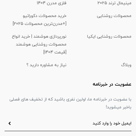
مینیمال ترند 2025
فلزی مدرن 1404
محصولات روشنایی
خرید محصولات دکوراتیو
[+مدرن‌ترین محصولات 2025]
محصولات روشنایی ایکیا
نورپردازی هوشمند | خرید انواع
محصولات روشنایی هوشمند
[قیمت 1404]
وبلاگ
نیاز به مشاوره دارید ؟
عضویت در خبرنامه
با عضویت در خبرنامه ما، اولین نفری باشید که از تخفیف های فصلی
باخبر میشوید!