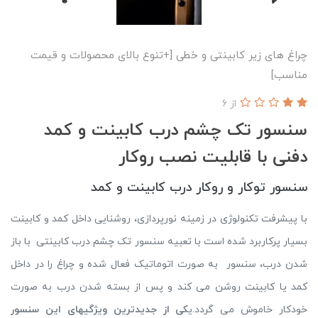
چراغ های زیر کابینتی و خطی [+تنوع بالای محصولات و قیمت
مناسب]
از 6
سنسور تک چشم درب کابینت و کمد
دفنی با قابلیت نصب روکار
سنسور توکار و روکار درب کابینت و کمد
با پیشرفت تکنولوژی در زمینه نورپردازی، روشنایی داخل کمد و کابینت
بسیار پرکاربرد شده است با تعبیه سنسور تک چشم درب کابینتی با باز
شدن درب، سنسور به صورت اتوماتیک فعال شده و چراغ را در داخل
کمد یا کابینت روشن می کند و پس از بسته شدن درب به صورت
خودکار خاموش می گردد.ی
کی از جدیدترین ویژگیهای این سنسور