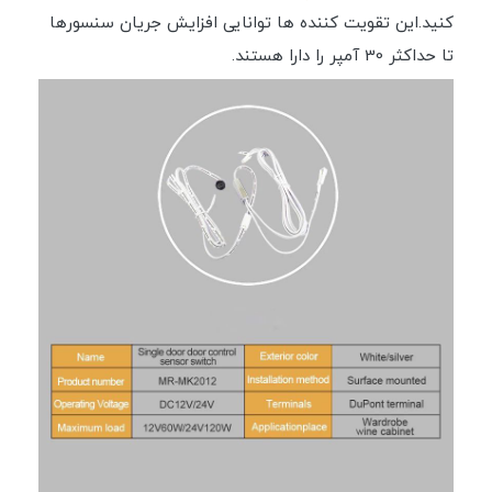
کنید.این تقویت کننده ها توانایی افزایش جریان سنسورها
تا حداکثر 30 آمپر را دارا هستند.