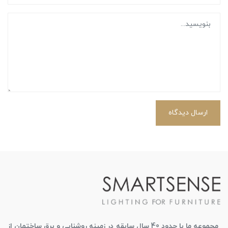
ارسال دیدگاه
مجموعه ما با حدود 40 سال سابقه در زمینه روشنایی و برق ساختمان از