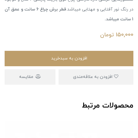
در رنگ نور آفتابی و مهتابی میباشد.
قطر برش چراغ 6 سانت و عمق آن
1 سانت میباشد.
150,000
تومان
افزودن به سبدخرید
افزودن به علاقه‌مندی
مقایسه
محصولات مرتبط