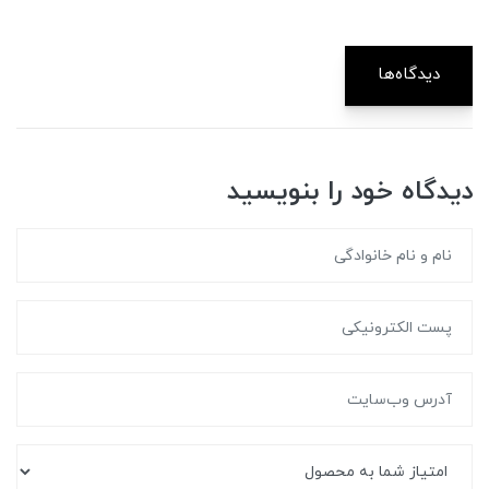
دیدگاه‌ها
دیدگاه خود را بنویسید