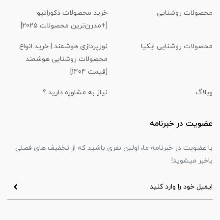
محصولات روشنایی
خرید محصولات دکوراتیو
[+مدرن‌ترین محصولات 2025]
محصولات روشنایی ایکیا
نورپردازی هوشمند | خرید انواع
محصولات روشنایی هوشمند
[قیمت 1404]
وبلاگ
نیاز به مشاوره دارید ؟
عضویت در خبرنامه
با عضویت در خبرنامه ما، اولین نفری باشید که از تخفیف های فصلی
باخبر میشوید!