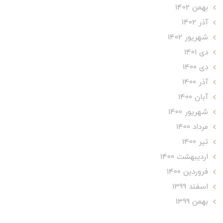
بهمن 1402
آذر 1402
شهریور 1402
دی 1401
دی 1400
آذر 1400
آبان 1400
شهریور 1400
مرداد 1400
تير 1400
ارديبهشت 1400
فروردین 1400
اسفند 1399
بهمن 1399