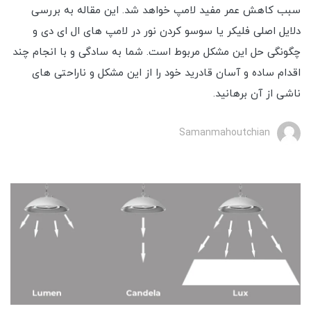
سبب کاهش عمر مفید لامپ خواهد شد. این مقاله به بررسی
دلایل اصلی فلیکر یا سوسو کردن نور در لامپ های ال ای دی و
چگونگی حل این مشکل مربوط است. شما به سادگی و با انجام چند
اقدام ساده و آسان قادرید خود را از این مشکل و ناراحتی های
ناشی از آن برهانید.
Samanmahoutchian