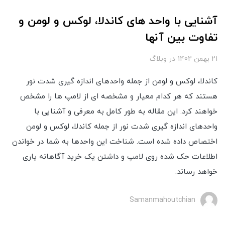
آشنایی با واحد های کاندلا، لوکس و لومن و
تفاوت بین آنها
21 بهمن 1402
در
وبلاگ
کاندلا، لوکس و لومن از جمله واحدهای اندازه گیری شدت نور
هستند که هر کدام معیار و مشخصه ای از لامپ ها را مشخص
خواهند کرد. این مقاله به طور کامل به معرفی و آشنایی با
واحدهای اندازه گیری شدت نور از جمله کاندلا، لوکس و لومن
اختصاص داده شده است. شناخت این واحدها به شما در خواندن
اطلاعات حک شده روی لامپ و داشتن یک خرید آگاهانه یاری
خواهد رساند.
Samanmahoutchian