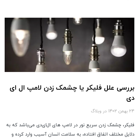
بررسی علل فلیکر یا چشمک زدن لامپ ال ای
دی
24 بهمن 1402
در
وبلاگ
فلیکر، چشمک زدن سریع نور در لامپ های ال‌ای‌دی می‌باشد که به
دلایل مختلف اتفاق افتاده، به سلامت انسان آسیب وارد کرده و