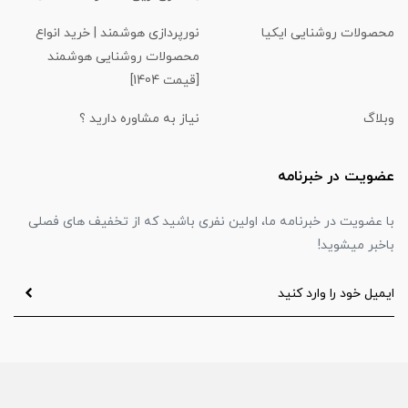
محصولات روشنایی ایکیا
نورپردازی هوشمند | خرید انواع
محصولات روشنایی هوشمند
[قیمت 1404]
وبلاگ
نیاز به مشاوره دارید ؟
عضویت در خبرنامه
با عضویت در خبرنامه ما، اولین نفری باشید که از تخفیف های فصلی
باخبر میشوید!