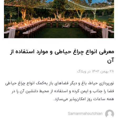
معرفی انواع چراغ حیاطی و موارد استفاده از
آن
28 بهمن 1402
در
وبلاگ
نورپردازی حیاط، باغ و دیگر فضاهای باز به‌کمک انواع چراغ حیاطی
فضا را جذاب و ایمن کرده و استفاده از محیط دلنشین آن را در
همه ساعات روز امکان‌پذیر می‌سازد.
Samanmahoutchian