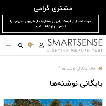
مشتری گرامی
جهت اطلاع از قیمت به‌روز و مشاوره ، از طریق واتس‌اپ یا
تماس در ارتباط باشید
0
خانه
بایگانی نوشته‌ها
بایگانی نوشته‌ها