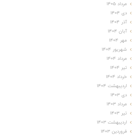
مرداد 1405
دی 1404
آذر 1404
آبان 1404
مهر 1404
شهریور 1404
مرداد 1404
تير 1404
خرداد 1404
ارديبهشت 1404
دی 1403
مرداد 1403
تير 1403
ارديبهشت 1403
فروردین 1403