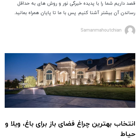
قصد داریم شما را با پدیده خیرگی نور و روش های به حداقل
رساندن آن بیشتر آشنا کنیم. پس با ما تا پایان همراه بمانید.
Samanmahoutchian
انتخاب بهترین چراغ فضای باز برای باغ، ویلا و
حیاط