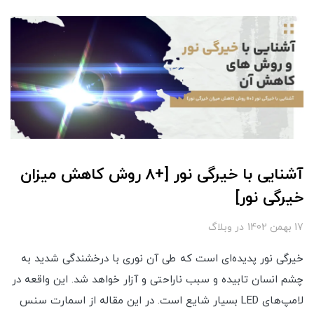
آشنایی با خیرگی نور [+8 روش کاهش میزان
خیرگی نور]
17 بهمن 1402
در
وبلاگ
خیرگی نور پدیده‌ای است که طی آن نوری با درخشندگی شدید به
چشم انسان تابیده و سبب ناراحتی و آزار خواهد شد. این واقعه در
لامپ‌های LED بسیار شایع است. در این مقاله از اسمارت سنس