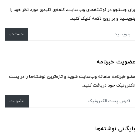
برای جستجو در نوشته‌های وب‌سایت، کلمه‌ی کلیدی مورد نظر خود را
بنویسید و بر روی دکمه کلیک کنید.
جستجو
عضویت خبرنامه
عضو خبرنامه ماهانه وب‌سایت شوید و تازه‌ترین نوشته‌ها را در پست
الکترونیک خود دریافت کنید.
عضویت
بایگانی نوشته‌ها