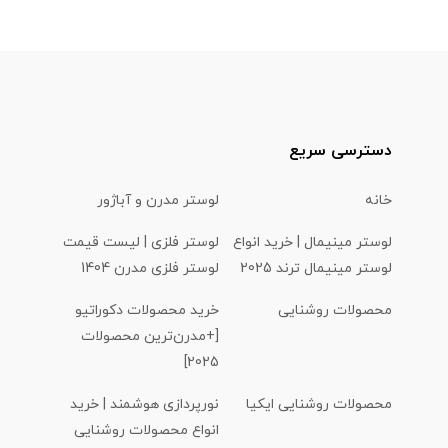
دسترسی سریع
خانه
لوستر مدرن و آباژور
لوستر مینیمال | خرید انواع
لوستر فلزی | لیست قیمت
لوستر مینیمال ترند 2025
لوستر فلزی مدرن 1404
محصولات روشنایی
خرید محصولات دکوراتیو
[+مدرن‌ترین محصولات
2025]
محصولات روشنایی ایکیا
نورپردازی هوشمند | خرید
انواع محصولات روشنایی