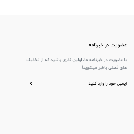
عضویت در خبرنامه
با عضویت در خبرنامه ما، اولین نفری باشید که از تخفیف
های فصلی باخبر میشوید!