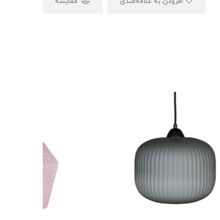
افزودن به علاقه‌مندی
مقایسه