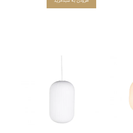
افزودن به سبدخرید