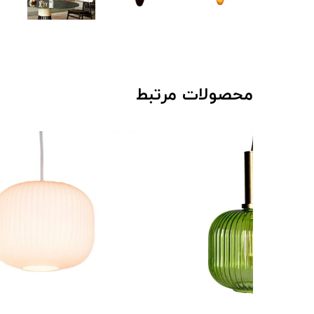
محصولات مرتبط