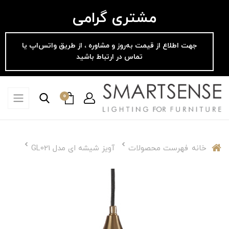
مشتری گرامی
جهت اطلاع از قیمت به‌روز و مشاوره ، از طریق واتس‌اپ یا
تماس در ارتباط باشید
0
خانه
فهرست محصولات
آویز شیشه ای مدل GL021