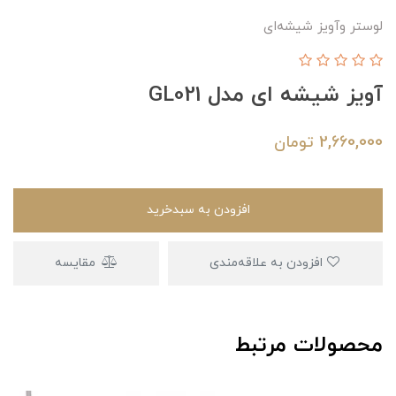
لوستر وآویز شیشه‌ای
آویز شیشه ای مدل GL021
2,660,000
تومان
افزودن به سبدخرید
افزودن به علاقه‌مندی
مقایسه
محصولات مرتبط