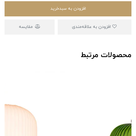
افزودن به سبدخرید
افزودن به علاقه‌مندی
مقایسه
محصولات مرتبط