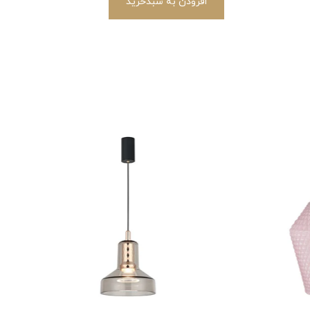
افزودن به سبدخرید