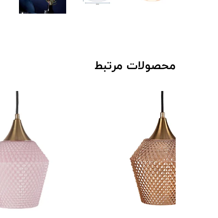
محصولات مرتبط