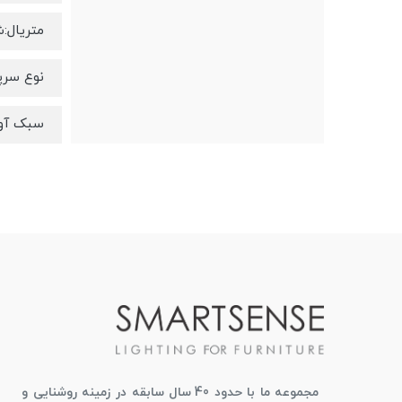
متریال:
نوع سرپیچ
سبک آوی
مجموعه ما با حدود 40 سال سابقه در زمینه روشنایی و