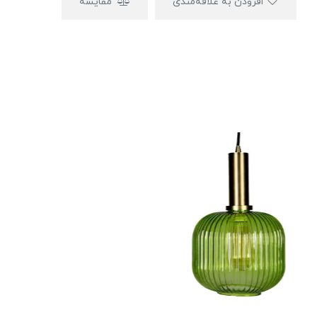
افزودن به علاقه‌مندی
مقایسه