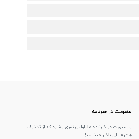
عضویت در خبرنامه
با عضویت در خبرنامه ما، اولین نفری باشید که از تخفیف
های فصلی باخبر میشوید!