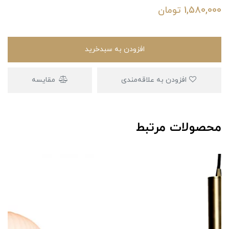
1,580,000
تومان
افزودن به سبدخرید
افزودن به علاقه‌مندی
مقایسه
محصولات مرتبط