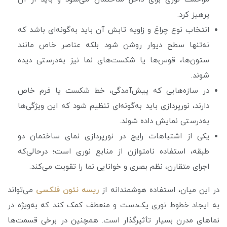
پرهیز کرد.
انتخاب نوع چراغ و زاویه تابش آن باید به‌گونه‌ای باشد که
نه‌تنها سطح دیوار روشن شود بلکه عناصر خاص مانند
ستون‌ها، قوس‌ها یا شکست‌های نما نیز به‌درستی دیده
شوند.
در سازه‌هایی که پیش‌آمدگی، خط‌ شکست یا فرم خاص
دارند، نورپردازی باید به‌گونه‌ای تنظیم شود که این ویژگی‌ها
به‌درستی نمایش داده شوند.
یکی از اشتباهات رایج در نورپردازی نمای ساختمان دو
طبقه، استفاده نامتوازن از منابع نوری است؛ درحالی‌که
اجرای متقارن، نظم بصری و خوانایی نما را تقویت می‌کند.
در این میان، استفاده هوشمندانه از
ريسه نئون فلکسی
می‌تواند
به ایجاد خطوط نوری یک‌دست و منعطف کمک کند که به‌ویژه در
نماهای مدرن بسیار تأثیرگذار است. همچنین در برخی قسمت‌ها