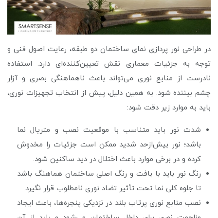
در طراحی نور پردازی نمای ساختمان دو طبقه، رعایت اصول فنی و
توجه به جزئیات معماری نقش تعیین‌کننده‌ای دارد. استفاده
نادرست از منابع نوری می‌تواند باعث ناهماهنگی بصری و آزار
چشم بیننده شود. به همین دلیل، پیش از انتخاب تجهیزات نوری،
باید به موارد زیر دقت شود:
شدت نور باید متناسب با موقعیت نصب و متریال نما
باشد؛ نور بیش‌ازحد شدید ممکن است جزئیات را مخدوش
کرده و در برخی موارد باعث اختلال در دید ساکنین شود.
رنگ نور باید با بافت و رنگ اصلی ساختمان هماهنگ باشد
تا جلوه کلی نما تحت تأثیر تضاد نوری نامطلوب قرار نگیرد.
نصب منابع نوری پرتاب بلند در نزدیکی پنجره‌ها، باعث ایجاد
مزاحمت نوری برای داخل ساختمان می‌شود و باید از آن