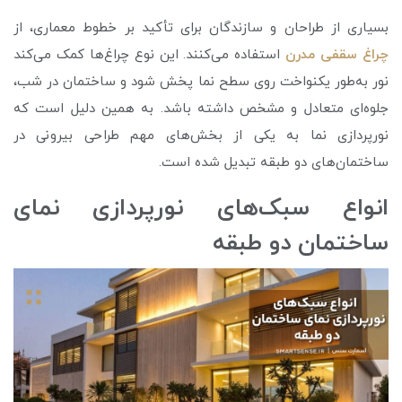
بسیاری از طراحان و سازندگان برای تأکید بر خطوط معماری، از
چراغ سقفی مدرن
استفاده می‌کنند. این نوع چراغ‌ها کمک می‌کند
نور به‌طور یکنواخت روی سطح نما پخش شود و ساختمان در شب،
جلوه‌ای متعادل و مشخص داشته باشد. به همین دلیل است که
نورپردازی نما به یکی از بخش‌های مهم طراحی بیرونی در
ساختمان‌های دو طبقه تبدیل شده است.
انواع سبک‌های نورپردازی نمای
ساختمان دو طبقه