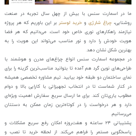
ما در اسمارت سنس با بیش از چهل سال تجربه در صنعت
روشنایی،
چراغ شارژی
و
خرید لوستر
بر این باوریم که هر پروژه
نیازمند راهکارهای نوری خاص خود است. می‌دانیم که هر فضا
هویت خودش را دارد و نور مناسب می‌تواند این هویت را به
بهترین شکل نشان دهد.
در مجموعه اسمارت سنس انواع چراغ‌های مدرن و هوشمند با
طراحی‌های نوین گرد هم آمده تا بتوانید مناسب‌ترین گزینه را برای
نمای ساختمان دو طبقه خود بیابید. تیم مشاوره تخصصی همیشه
در کنار شماست تا در انتخاب تجهیزاتی با کارایی بالا و دوام
مطلوب یاری‌تان کند. برای ما ارسال سریع سفارش اهمیت ویژه‌ای
دارد و هر درخواست را در کوتاه‌ترین زمان ممکن به دستتان
می‌رسانیم.
پشتیبانی ۲۴ ساعته و هفت‌روزه امکان رفع سریع مشکلات و
پاسخگویی مستمر را فراهم می‌کند. از لحظه خرید تا نصب و