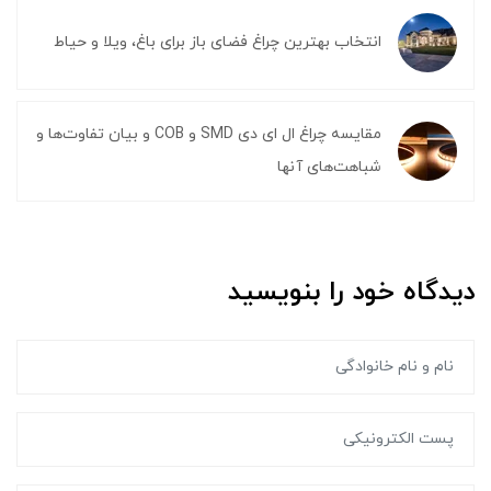
انتخاب بهترین چراغ فضای باز برای باغ، ویلا و حیاط
مقایسه چراغ ال ای دی SMD و COB و بیان تفاوت‌ها و
شباهت‌های آنها
دیدگاه خود را بنویسید