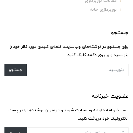
مقالات نورپردازی
نورپردازی خانه
جستجو
برای جستجو در نوشته‌های وب‌سایت، کلمه‌ی کلیدی مورد نظر خود را
بنویسید و بر روی دکمه کلیک کنید.
جستجو
عضویت خبرنامه
عضو خبرنامه ماهانه وب‌سایت شوید و تازه‌ترین نوشته‌ها را در پست
الکترونیک خود دریافت کنید.