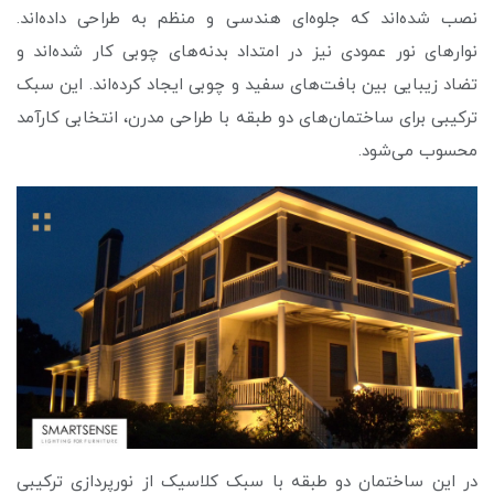
نصب شده‌اند که جلوه‌ای هندسی و منظم به طراحی داده‌اند.
نوارهای نور عمودی نیز در امتداد بدنه‌های چوبی کار شده‌اند و
تضاد زیبایی بین بافت‌های سفید و چوبی ایجاد کرده‌اند. این سبک
ترکیبی برای ساختمان‌های دو طبقه با طراحی مدرن، انتخابی کارآمد
محسوب می‌شود.
در این ساختمان دو طبقه با سبک کلاسیک از نورپردازی ترکیبی