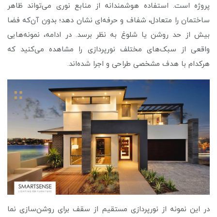
پروژه است. استفاده هوشمندانه از منابع نوری می‌تواند ظاهر
ساختمان را متعادل، شفاف و حرفه‌ای نشان دهد؛ بدون آن‌که فضا
بیش از حد روشن یا شلوغ به نظر برسد. در ادامه، نمونه‌هایی
واقعی از سبک‌های مختلف نورپردازی را مشاهده می‌کنید که
هرکدام با هدف مشخصی طراحی و اجرا شده‌اند.
در این نمونه از نورپردازی مستقیم از سقف برای روشن‌سازی نما