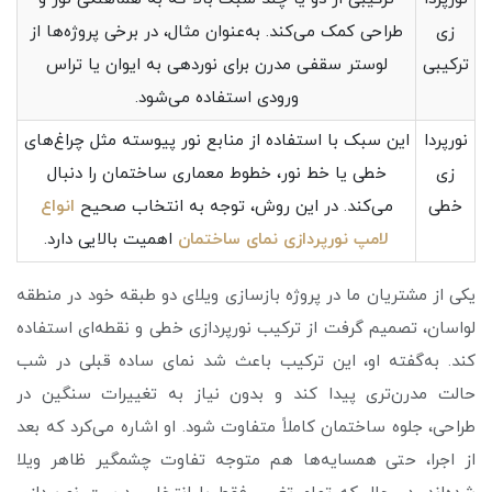
زی
طراحی کمک می‌کند. به‌عنوان مثال، در برخی پروژه‌ها از
ترکیبی
لوستر سقفی مدرن برای نوردهی به ایوان یا تراس
ورودی استفاده می‌شود.
نورپردا
این سبک با استفاده از منابع نور پیوسته مثل چراغ‌های
زی
خطی یا خط نور، خطوط معماری ساختمان را دنبال
خطی
می‌کند. در این روش، توجه به انتخاب صحیح
انواع
لامپ نورپردازی نمای ساختمان
اهمیت بالایی دارد.
یکی از مشتریان ما در پروژه بازسازی ویلای دو طبقه خود در منطقه
لواسان، تصمیم گرفت از ترکیب نورپردازی خطی و نقطه‌ای استفاده
کند. به‌گفته او، این ترکیب باعث شد نمای ساده قبلی در شب
حالت مدرن‌تری پیدا کند و بدون نیاز به تغییرات سنگین در
طراحی، جلوه ساختمان کاملاً متفاوت شود. او اشاره می‌کرد که بعد
از اجرا، حتی همسایه‌ها هم متوجه تفاوت چشمگیر ظاهر ویلا