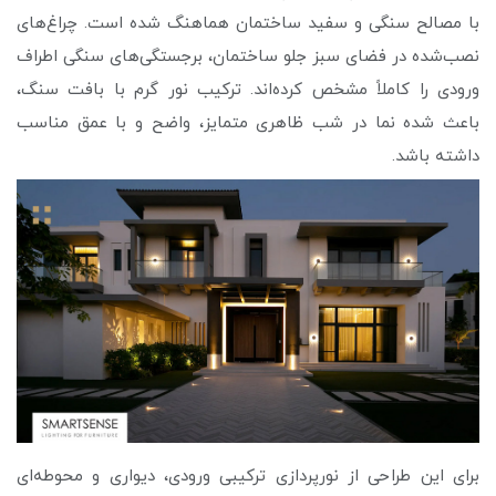
با مصالح سنگی و سفید ساختمان هماهنگ شده است. چراغ‌های
نصب‌شده در فضای سبز جلو ساختمان، برجستگی‌های سنگی اطراف
ورودی را کاملاً مشخص کرده‌اند. ترکیب نور گرم با بافت سنگ،
باعث شده نما در شب ظاهری متمایز، واضح و با عمق مناسب
داشته باشد.
برای این طراحی از نورپردازی ترکیبی ورودی، دیواری و محوطه‌ای