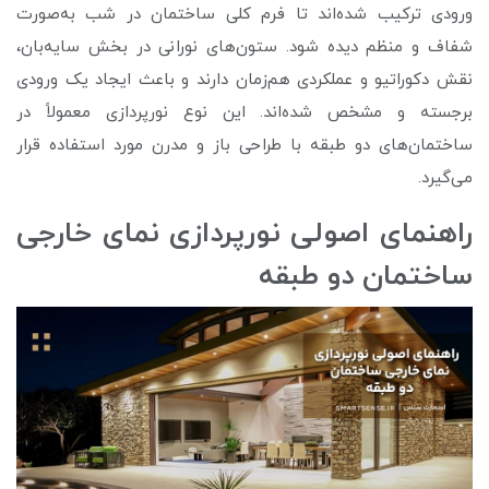
ورودی ترکیب شده‌اند تا فرم کلی ساختمان در شب به‌صورت
شفاف و منظم دیده شود. ستون‌های نورانی در بخش سایه‌بان،
نقش دکوراتیو و عملکردی هم‌زمان دارند و باعث ایجاد یک ورودی
برجسته و مشخص شده‌اند. این نوع نورپردازی معمولاً در
ساختمان‌های دو طبقه با طراحی باز و مدرن مورد استفاده قرار
می‌گیرد.
راهنمای اصولی نورپردازی نمای خارجی
ساختمان دو طبقه