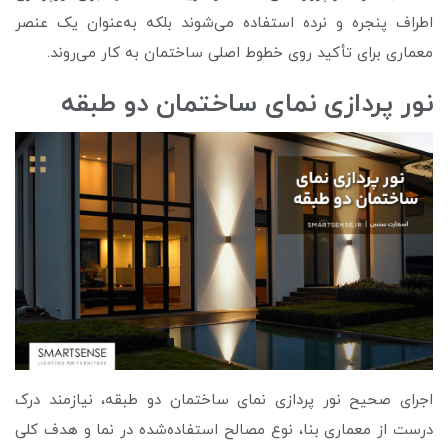
اطراف پنجره و نرده استفاده می‌شوند بلکه به‌عنوان یک عنصر
معماری برای تأکید روی خطوط اصلی ساختمان به کار می‌روند.
نور پردازی نمای ساختمان دو طبقه
اجرای صحیح نور پردازی نمای ساختمان دو طبقه، نیازمند درک
درست از معماری بنا، نوع مصالح استفاده‌شده در نما و هدف کلی