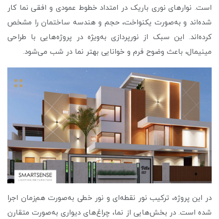
است. نوارهای نوری باریک در امتداد خطوط عمودی و افقی نما کار
شده‌اند و به‌صورت یکنواخت، حجم و هندسه ساختمان را مشخص
کرده‌اند. این سبک از نورپردازی به‌ویژه در پروژه‌هایی با طراحی
مینیمال، باعث وضوح فرم و خوانایی بهتر نما در شب می‌شود.
در این پروژه، ترکیب نور نقطه‌ای و نور خطی به‌صورت هم‌زمان اجرا
شده است. در بخش‌هایی از نما، چراغ‌های دیواری به‌صورت متقارن