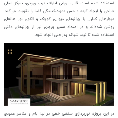
استفاده شده است. قاب نورانی اطراف درب ورودی، تمرکز اصلی
طراحی را ایجاد کرده و حس دعوت‌کنندگی فضا را تقویت می‌کند.
دیوارهای کناری با چراغ‌های دیواری کوچک و الگوی نور هاله‌ای
روشن شده‌اند و در امتداد مسیر ورودی نیز از چراغ‌های دفنی
استفاده شده تا تردد شبانه به‌راحتی انجام شود.
در این پروژه، نورپردازی سقفی خطی در لبه بام و عناصر عمودی