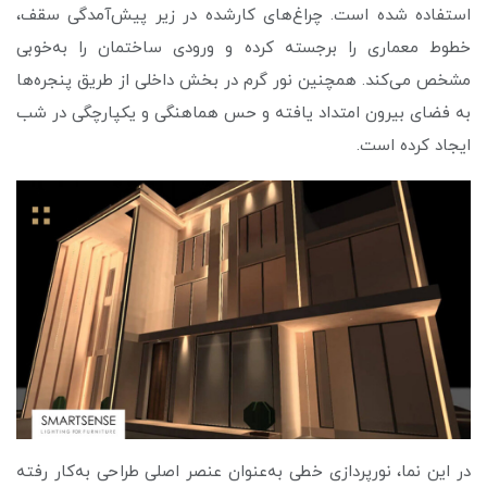
استفاده شده است. چراغ‌های کارشده در زیر پیش‌آمدگی سقف،
خطوط معماری را برجسته کرده و ورودی ساختمان را به‌خوبی
مشخص می‌کند. همچنین نور گرم در بخش داخلی از طریق پنجره‌ها
به فضای بیرون امتداد یافته و حس هماهنگی و یکپارچگی در شب
ایجاد کرده است.
در این نما، نورپردازی خطی به‌عنوان عنصر اصلی طراحی به‌کار رفته