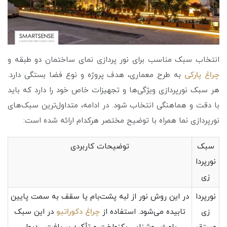
انتخاب سبک مناسب برای نور پردازی نمای ساختمان دو طبقه و
چراغ پارکی
به طرح معماری، هدف پروژه و نوع فضا بستگی دارد.
هر سبک نورپردازی ویژگی‌ها و تجهیزات خاص خود را دارد که باید
با دقت و هماهنگی انتخاب شود. در ادامه، متداول‌ترین سبک‌های
نورپردازی نما همراه با توضیح مختصر هرکدام ارائه شده است:
سبک
توضیحات کاربردی
نورپردا
زی
نورپردا
در این روش نور از لبه پشت‌بام یا سقف به سمت پایین
زی
تابیده می‌شود. استفاده از
چراغ دكوراتيو
در این سبک