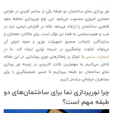
نور پردازی نمای ساختمان دو طبقه یکی از عناصر کلیدی در طراحی
معماری امروزی محسوب می‌شود. این نوع نورپردازی نه‌فقط جلوه
ظاهری ساختمان را ارتقاء می‌دهد بلکه در افزایش ایمنی، دید در
شب و هویت‌بخشی به فضا نیز مؤثر است. برای مالکان، معماران و
سازندگان، انتخاب صحیح تجهیزات نوری و نحوه اجرای آن
می‌تواند تفاوت چشمگیری در نتیجه نهایی ایجاد کند. ما در
اسمارت سنس
با تمرکز بر راهکارهای نوین روشنایی در این مقاله
تلاش می‌کنیم به مهم‌ترین نکات کاربردی در زمینه نور پردازی
نمای ساختمان دو طبقه بپردازیم تا مسیر تصمیم‌گیری را برای
مخاطبان حرفه‌ای ساده‌تر کنیم.
چرا نورپردازی نما برای ساختمان‌های دو
طبقه مهم است؟