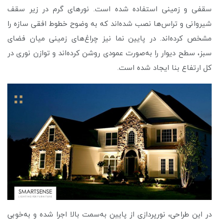
سقفی و زمینی استفاده شده است. نورهای گرم در زیر سقف
شیروانی و تراس‌ها نصب شده‌اند که به وضوح خطوط افقی سازه را
مشخص کرده‌اند. در پایین نما نیز چراغ‌های زمینی میان فضای
سبز، سطح دیوار را به‌صورت عمودی روشن کرده‌اند و توازن نوری در
کل ارتفاع بنا ایجاد شده است.
در این طراحی، نورپردازی از پایین به‌سمت بالا اجرا شده و به‌خوبی