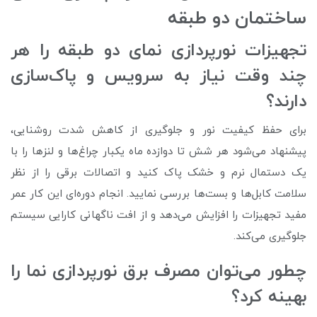
ساختمان دو طبقه
تجهیزات نورپردازی نمای دو طبقه را هر
چند وقت نیاز به سرویس و پاک‌سازی
دارند؟
برای حفظ کیفیت نور و جلوگیری از کاهش شدت روشنایی،
پیشنهاد می‌شود هر شش تا دوازده ماه یکبار چراغ‌ها و لنزها را با
یک دستمال نرم و خشک پاک کنید و اتصالات برقی را از نظر
سلامت کابل‌ها و بست‌ها بررسی نمایید. انجام دوره‌ای این کار عمر
مفید تجهیزات را افزایش می‌دهد و از افت ناگهانی کارایی سیستم
جلوگیری می‌کند.
چطور می‌توان مصرف برق نورپردازی نما را
بهینه کرد؟