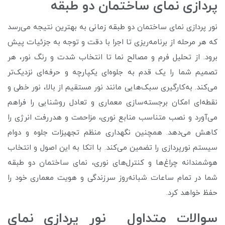
پردازی نمای ساختمان دو طبقه
نور پردازی نمای ساختمان دو طبقه زمانی به بهترین نتیجه می‌رسد
که هر مرحله از برنامه‌ریزی تا اجرا با دقت و توجه به جزئیات پیش
برود. از تحلیل فرم و مصالح نما تا انتخاب شدت و رنگ نور، هر
تصمیم شما را یک قدم به جلوه‌ای یکپارچه و حرفه‌ای نزدیک‌تر
می‌کند. به‌کارگیری سبک‌هایی مانند نور مستقیم از بالا، نور خطی و
نقطه‌ای امکان برجسته‌سازی معماری و تعادل روشنایی را فراهم
می‌آورد و نصب متناسب منابع نوری، مزاحمت و هدررفت انرژی را
کاهش می‌دهد. همچنین نگهداری منظم تجهیزات جلوه و دوام
سیستم نورپردازی را تضمین می‌کند. با اتکا به این اصول و انتخاب
هوشمندانه چراغ‌ها و کنترل‌های نوری، نمای ساختمان دو طبقه
شما در تمام ساعات شبانه‌روز سرزندگی و هویت معماری خود را
حفظ خواهد کرد.
سوالات متداول نور پردازی نمای