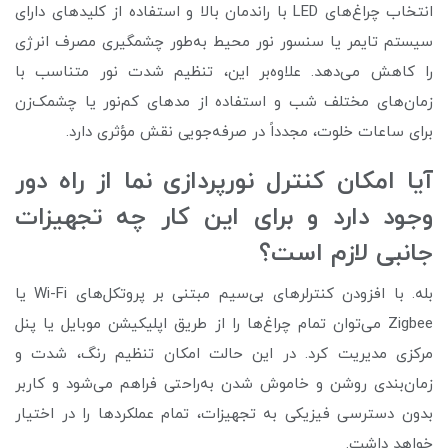
انتخاب چراغ‌های LED با راندمان بالا و استفاده از کلیدهای دارای
سیستم تایمر یا سنسور نور محیط به‌طور چشمگیری مصرف انرژی
را کاهش می‌دهد. علاوه‌بر این، تنظیم شدت نور متناسب با
زمان‌های مختلف شب و استفاده از مدهای کم‌نور یا چشمک‌زن
برای ساعات خلوت، مجدداً در صرفه‌جویی نقش مؤثری دارد.
آیا امکان کنترل نورپردازی نما از راه دور
وجود دارد و برای این کار چه تجهیزات
جانبی لازم است؟
بله. با افزودن کنترلرهای بی‌سیم مبتنی بر پروتکل‌های Wi-Fi یا
Zigbee می‌توان تمام چراغ‌ها را از طریق اپلیکیشن موبایل یا پنل
مرکزی مدیریت کرد. در این حالت امکان تنظیم رنگ، شدت و
زمان‌بندی روشن‌ و خاموش شدن به‌راحتی فراهم می‌شود و کاربر
بدون دسترسی فیزیکی به تجهیزات، تمام عملکردها را در اختیار
خواهد داشت.