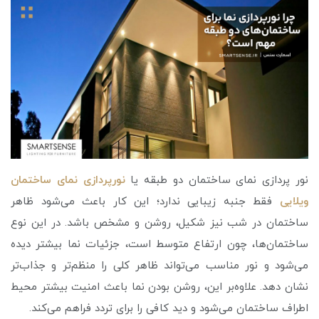
نور پردازی نمای ساختمان دو طبقه یا
نورپردازی نمای ساختمان
ویلایی
فقط جنبه زیبایی ندارد؛ این کار باعث می‌شود ظاهر
ساختمان در شب نیز شکیل، روشن و مشخص باشد. در این نوع
ساختمان‌ها، چون ارتفاع متوسط است، جزئیات نما بیشتر دیده
می‌شود و نور مناسب می‌تواند ظاهر کلی را منظم‌تر و جذاب‌تر
نشان دهد. علاوه‌بر این، روشن‌ بودن نما باعث امنیت بیشتر محیط
اطراف ساختمان می‌شود و دید کافی را برای تردد فراهم می‌کند.