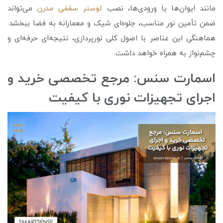
مانند ایوان‌ها یا ورودی‌ها، نصب
لوستر سقفی مدرن
می‌تواند
ضمن تأمین نور مناسب، جلوه‌ای شیک و معمارانه به فضا ببخشد.
هماهنگی این عناصر با اصول کلی نورپردازی، نتیجه‌ای حرفه‌ای و
چشم‌نواز به همراه خواهد داشت.
اسمارت سنس: مرجع تخصصی خرید و
اجرای تجهیزات نوری با کیفیت