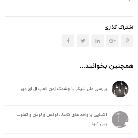
اشتراک گذاری
همچنین بخوانید...
بررسی علل فلیکر یا چشمک زدن لامپ ال ای دی
آشنایی با واحد های کاندلا، لوکس و لومن و تفاوت
بین آنها