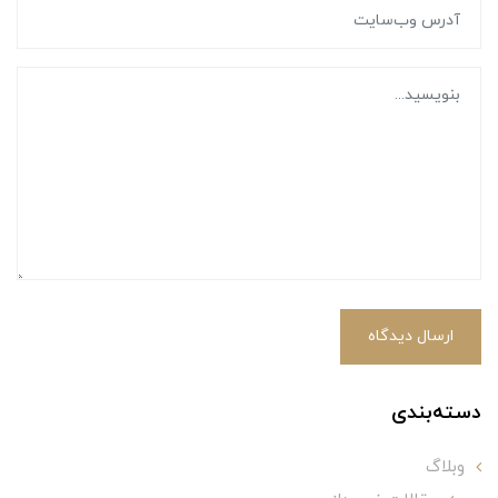
ارسال دیدگاه
دسته‌بندی
وبلاگ