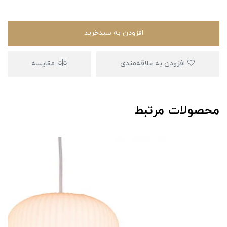
افزودن به سبدخرید
افزودن به علاقه‌مندی
مقایسه
محصولات مرتبط