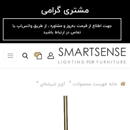
مشتری گرامی
جهت اطلاع از قیمت به‌روز و مشاوره ، از طریق واتس‌اپ یا
تماس در ارتباط باشید
0
خانه
فهرست محصولات
آویز شیشه‌ای