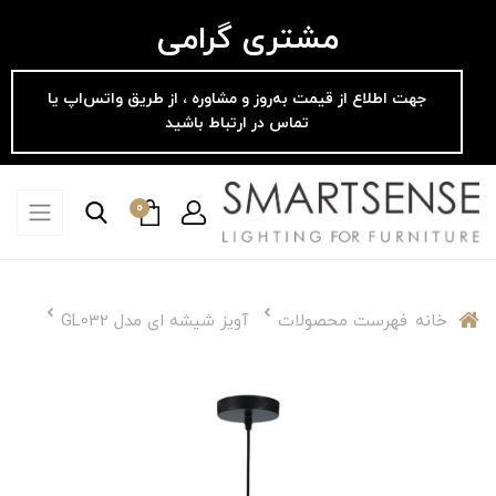
مشتری گرامی
جهت اطلاع از قیمت به‌روز و مشاوره ، از طریق واتس‌اپ یا
تماس در ارتباط باشید
0
خانه
فهرست محصولات
آویز شیشه ای مدل GL032