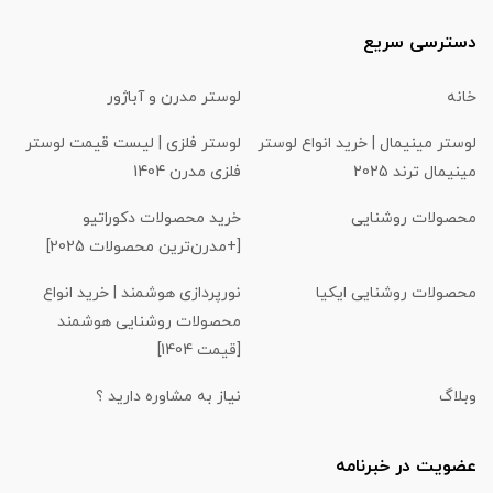
دسترسی سریع
خانه
لوستر مدرن و آباژور
لوستر مینیمال | خرید انواع لوستر
لوستر فلزی | لیست قیمت لوستر
مینیمال ترند 2025
فلزی مدرن 1404
محصولات روشنایی
خرید محصولات دکوراتیو
[+مدرن‌ترین محصولات 2025]
محصولات روشنایی ایکیا
نورپردازی هوشمند | خرید انواع
محصولات روشنایی هوشمند
[قیمت 1404]
وبلاگ
نیاز به مشاوره دارید ؟
عضویت در خبرنامه