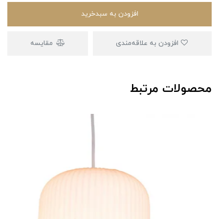
افزودن به سبدخرید
افزودن به علاقه‌مندی
مقایسه
محصولات مرتبط