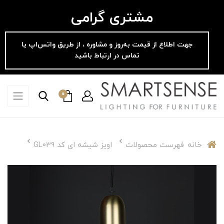
مشتری گرامی
جهت اطلاع از قیمت به‌روز و مشاوره ، از طریق واتس‌اپ یا
تماس در ارتباط باشید
0
خانه
فهرست محصولات
اویز شیشه ای کد GL039