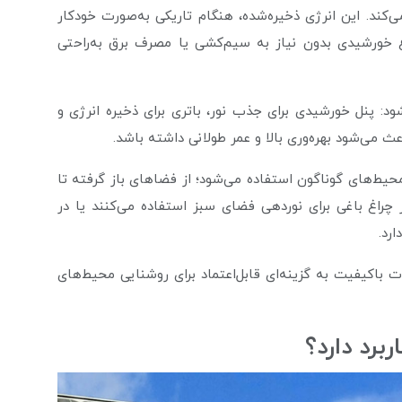
ی‌کند. این انرژی ذخیره‌شده، هنگام تاریکی به‌صورت خودکار
غ خورشیدی بدون نیاز به سیم‌کشی یا مصرف برق به‌راحتی
: پنل خورشیدی برای جذب نور، باتری برای ذخیره انرژی و
محیط‌های گوناگون استفاده می‌شود؛ از فضاهای باز گرفته تا
ز چراغ باغی برای نوردهی فضای سبز استفاده می‌کنند یا در
ارد.
ت باکیفیت به گزینه‌ای قابل‌اعتماد برای روشنایی محیط‌های
رد دارد؟