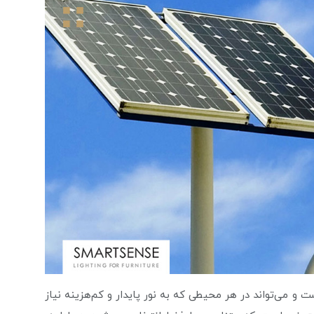
و می‌تواند در هر محیطی که به نور پایدار و کم‌هزینه نیاز