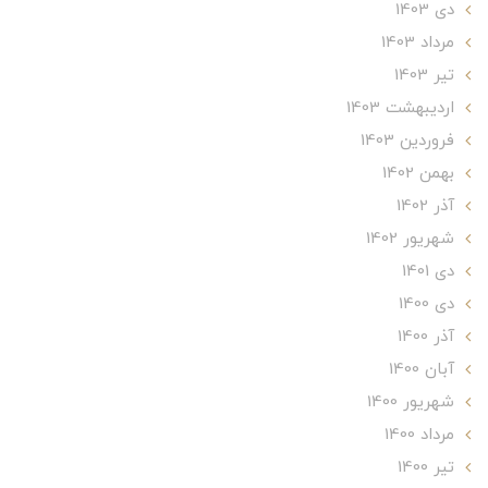
دی 1403
مرداد 1403
تير 1403
ارديبهشت 1403
فروردین 1403
بهمن 1402
آذر 1402
شهریور 1402
دی 1401
دی 1400
آذر 1400
آبان 1400
شهریور 1400
مرداد 1400
تير 1400