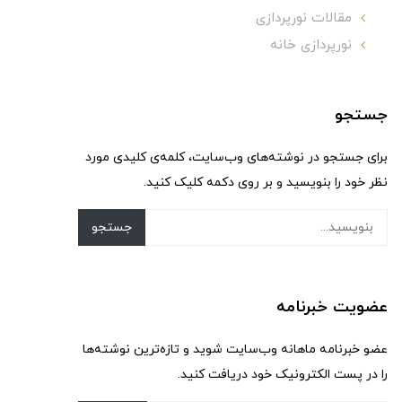
مقالات نورپردازی
نورپردازی خانه
جستجو
برای جستجو در نوشته‌های وب‌سایت، کلمه‌ی کلیدی مورد
نظر خود را بنویسید و بر روی دکمه کلیک کنید.
جستجو
عضویت خبرنامه
عضو خبرنامه ماهانه وب‌سایت شوید و تازه‌ترین نوشته‌ها
را در پست الکترونیک خود دریافت کنید.