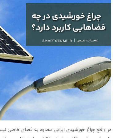
در واقع چراغ خورشیدی ایرانی محدود به فضای خاصی نیست 