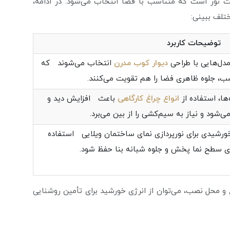
 نور است که متناسب با فضا انتخاب می‌شود. در ادامه،
ختلف ببینی:
توضیحات کاربرد
مدل‌هایی با طراحی
دیوار کوب مدرن
انتخاب می‌شوند که
سب، جلوه ظاهری فضا را هم تقویت می‌کنند.
ها، استفاده از
انواع چراغ کارگاهی
باعث افزایش دید و
شود و نیاز به سیم‌کشی را از بین می‌برد.
 خورشیدی برای نورپردازی نمای ساختمان ویلایی استفاده
وی سطح نما پخش و جلوه شبانه بنا حفظ شود.
 و محل نصب، می‌توان از انرژی خورشید برای تأمین روشنایی