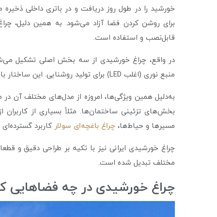
خورشید را در طول روز دریافت و در باتری داخلی ذخیره م
برای روشن کردن فضا آزاد می‌شود. به همین دلیل، چرا
قابل‌نصب و استفاده است.
در واقع، چراغ خورشیدی از سه بخش اصلی تشکیل می‌شود
منبع نوری (اغلب LED) برای تولید روشنایی. این ساختار باعث می‌شود بهره‌وری بالا و عمر طولانی داشته باشد.
به‌دلیل همین ویژگی‌ها، امروزه از مدل‌های مختلف آن در 
بخش‌های تزئینی ساختمان‌ها. مثلاً بسیاری از کاربران ا
مسیرها و حیاط‌ها،
چراغ باغچه‌ای سولار
کاربرد گسترده‌ای د
چراغ خورشیدی ایرانی نیز با تکیه بر طراحی دقیق و قطعا
مختلف تبدیل شده است.
چراغ خورشيدى در چه فضاهایی کارب