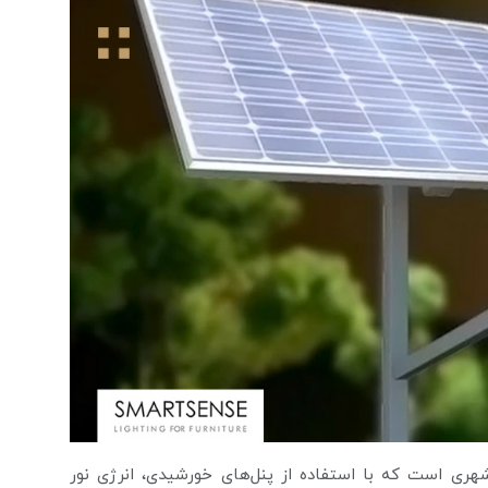
ی است که با استفاده از پنل‌های خورشیدی، انرژی نور