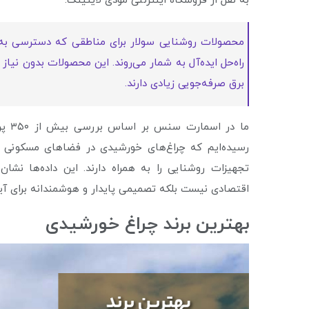
به نقل از فروشگاه اینترنتی مودی لایتینگ:
محصولات روشنایی سولار برای مناطقی که دسترسی به 
راه‌حل ایده‌آل به شمار می‌روند. این محصولات بدون نیاز
برق صرفه‌جویی زیادی دارند.
ما د
تجهیزات روشنایی را به همراه دارند. این داده‌ها نش
اقتصادی نیست بلکه تصمیمی پایدار و هوشمندانه برای آی
بهترين برند چراغ خورشيدى