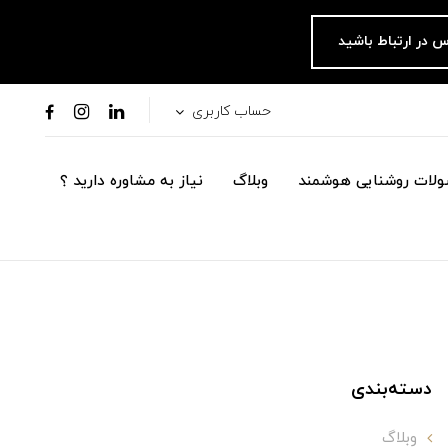
س در ارتباط باشید
حساب کاربری
لات روشنایی هوشمند
وبلاگ
نیاز به مشاوره دارید ؟
دسته‌بندی
وبلاگ