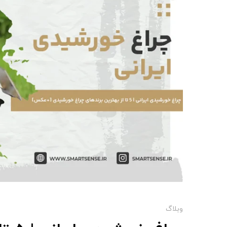
وبلاگ