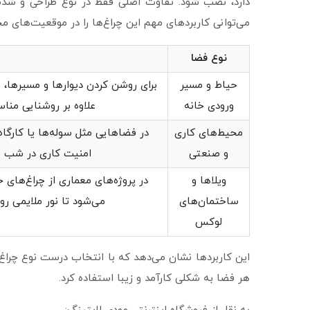
دارد، نصب شود. تفاوت اصلی فقط در نوع طراحی و شدت
می‌توانی کاربردهای مهم این چراغ‌ها را در موقعیت‌های م
نوع فضا
حیاط و مسیر
برای روشن کردن دیوارها و مسیرها، 
ورودی خانه
علاوه بر روشنایی منا
محیط‌های کاری
در فضاهایی مثل سوله‌ها یا کارگاه‌
و صنعتی
امنیت کاری در شب می‌
ویلاها و
در پروژه‌های معماری از چراغ‌های
ساختمان‌های
می‌شود تا نور ملایمی ر
لوکس
این کاربردها نشان می‌دهد که با انتخاب درست نوع چراغ
هر فضا به شکلی کارآمد و زیبا استفاده کرد.