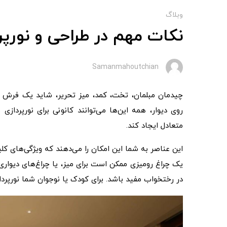
وبلاگ
نکات مهم در طراحی و نورپر
Samanmahoutchian
چیدمان مبلمان، تخت، کمد، میز تحریر، شاید یک فرش برا
روی دیوار، همه این‌ها می‌توانند کانونی برای نورپردازی
متعادل ایجاد کند.
این عناصر به شما این امکان را می‌دهند که ویژگی‌های کلی
یک چراغ رومیزی ممکن است برای میز، یا چراغ‌های دیواری ب
در رختخواب مفید باشد. برای کودک یا نوجوان شما نورپردازی