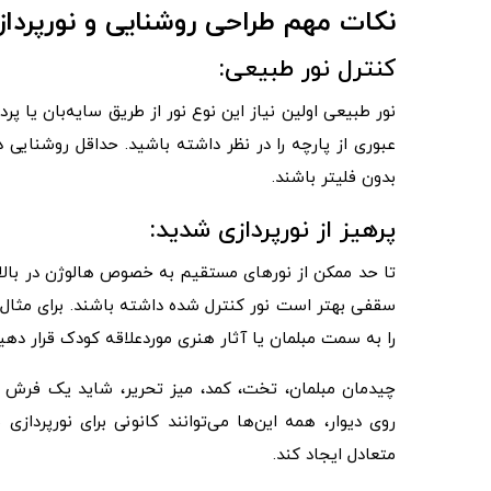
نکات مهم طراحی روشنایی و نورپردا
کنترل نور طبیعی:
نور طبیعی اولین نیاز این نوع نور از طریق سایه‌بان یا پرد
بدون فلیتر باشند.
پرهیز از نورپردازی شدید:
تا حد ممکن از نورهای مستقیم به‌ خصوص هالوژن در بالا
سقفی بهتر است نور کنترل شده داشته باشند. برای مثال 
را به سمت مبلمان یا آثار هنری موردعلاقه کودک قرار دهید
چیدمان مبلمان، تخت، کمد، میز تحریر، شاید یک فرش برا
روی دیوار، همه این‌ها می‌توانند کانونی برای نورپردازی
متعادل ایجاد کند.