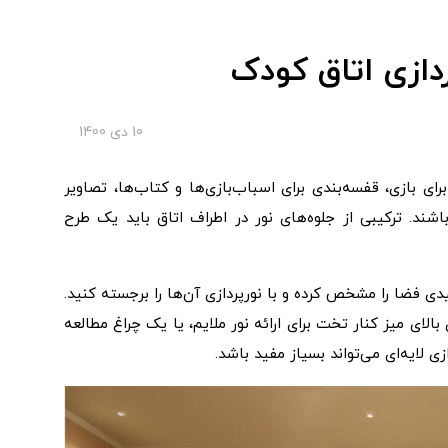
دازی اتاق کودک
10 دی 1400
ی بازی، قفسه‌بندی برای اسباب‌بازی‌ها و کتاب‌ها، تصاویر
 باشند. ترکیبی از جلوه‌های نور در اطراف اتاق باید یک طرح
دی فضا را مشخص کرده و با نورپردازی آن‌ها را برجسته کنید.
الای میز کنار تخت برای ارائه نور ملایم، یا یک چراغ مطالعه
 لایه‌ای می‌تواند بسیاز مفید باشد.