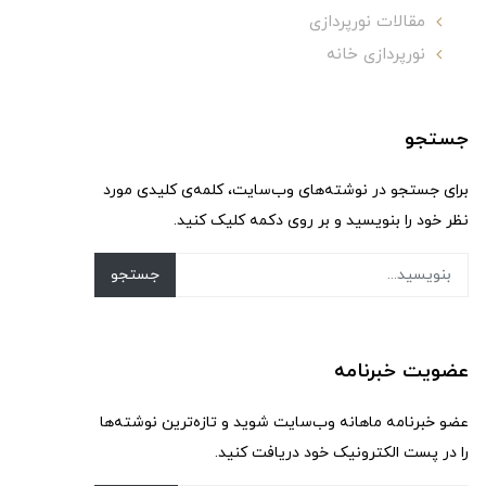
مقالات نورپردازی
نورپردازی خانه
جستجو
برای جستجو در نوشته‌های وب‌سایت، کلمه‌ی کلیدی مورد
نظر خود را بنویسید و بر روی دکمه کلیک کنید.
جستجو
عضویت خبرنامه
عضو خبرنامه ماهانه وب‌سایت شوید و تازه‌ترین نوشته‌ها
را در پست الکترونیک خود دریافت کنید.