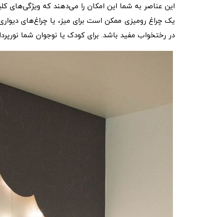
این عناصر به شما این امکان را می‌دهند که ویژگی‌های کلی
یک چراغ رومیزی ممکن است برای میز، یا چراغ‌های دیواری ب
در رختخواب مفید باشد. برای کودک یا نوجوان شما نورپردازی