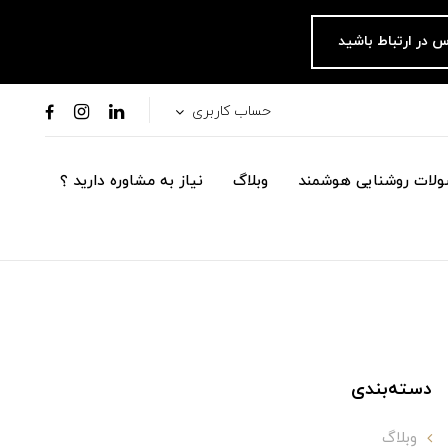
س در ارتباط باشید
حساب کاربری
لات روشنایی هوشمند
وبلاگ
نیاز به مشاوره دارید ؟
دسته‌بندی
وبلاگ