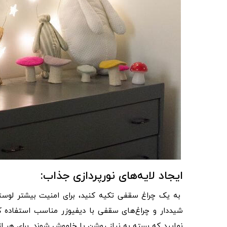
ایجاد لایه‌های نورپردازی جذاب:
به یک چراغ سقفی تکیه کنید، برای امنیت بیشتر لوستر 
شیددار و چراغ‌های سقفی با دیفیوزر مناسب استفاده کن
نمایید که بسته به نیاز روشن یا خاموش شوند. برای هر اتا