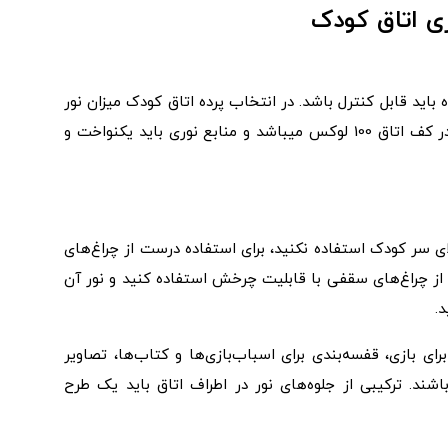
زی اتاق کودک
ه باید قابل کنترل باشد. در انتخاب پرده اتاق کودک میزان نور
عبوری از پارچه را در نظر داشته باشید. حداقل روشنایی در کف اتاق 100 لوکس میباشد و منابع نوری باید یکنواخت و
ی سر کودک استفاده نکنید، برای استفاده درست از چراغ‌های
از چراغ‌های سقفی با قابلیت چرخش استفاده کنید و نور آن
.
ی بازی، قفسه‌بندی برای اسباب‌بازی‌ها و کتاب‌ها، تصاویر
 باشند. ترکیبی از جلوه‌های نور در اطراف اتاق باید یک طرح