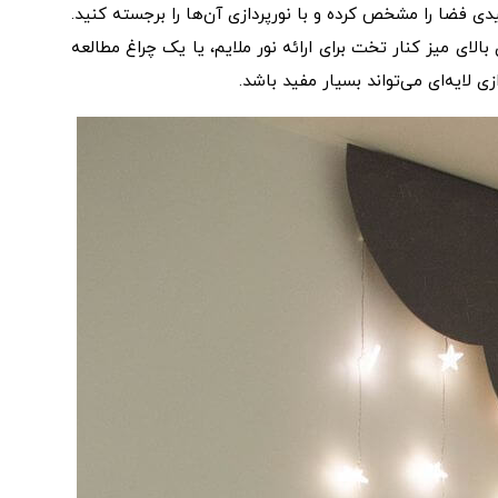
دی فضا را مشخص کرده و با نورپردازی آن‌ها را برجسته کنید.
الای میز کنار تخت برای ارائه نور ملایم، یا یک چراغ مطالعه
 لایه‌ای می‌تواند بسیار مفید باشد.