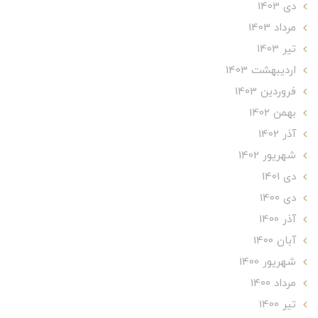
دی 1403
مرداد 1403
تير 1403
ارديبهشت 1403
فروردین 1403
بهمن 1402
آذر 1402
شهریور 1402
دی 1401
دی 1400
آذر 1400
آبان 1400
شهریور 1400
مرداد 1400
تير 1400