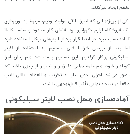
منظم ایجاد می‌کنند.
یکی از پروژه‌هایی که اخیراً با آن مواجه بودیم، مربوط به نورپردازی
یک فروشگاه لوازم دکوراتیو بود. فضای کار محدود و سقف کاملاً
آماده نصب نبود. در ابتدا قرار بود از لاینرهای توکار استفاده شود
اما بعد از بررسی شرایط فنی، تصمیم به استفاده از
لاینر
سیلیکونی روکار
گرفتیم. این تصمیم باعث شد هم زمان اجرا
کوتاه‌تر شود، هم جلوه نهایی دقیق‌تر و تمیزتر از چیزی باشد که
تصور می‌شد. اجرای بدون نیاز به تخریب و انعطاف بالای لاینر،
واقعاً در نتیجه نهایی تأثیر قابل‌توجهی داشت.
آماده‌سازی محل نصب لاینر سیلیکونی