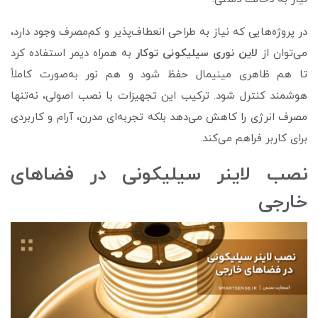
در پروژه‌هایی که نیاز به طراحی انعطاف‌پذیر و کم‌مصرف وجود دارد،
می‌توان از
لاین نوری سیلیکونی توکار
به همراه دیمر استفاده کرد
تا هم ظاهری مینیمال حفظ شود و هم نور به‌صورت کاملاً
هوشمند کنترل شود. ترکیب این تجهیزات با نصب اصولی، نه‌تنها
مصرف انرژی را کاهش می‌دهد بلکه تجربه‌ای مدرن، آرام و کاربردی
برای کاربر فراهم می‌کند.
نصب لاینر سیلیکونی در فضاهای
خارجی