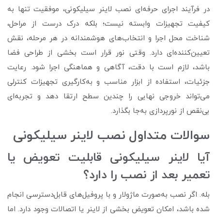
در فرآیند اجرای حرفه‌ای نصب لاینر سیلیکونی، موفقیت تنها به
کیفیت تجهیزات وابسته نیست؛ بلکه درک درست از مراحل،
شناخت محل اجرا و انتخاب‌های هوشمندانه در هر مرحله، نقش
تعیین‌کننده‌ای دارد. وقتی نور قرار است بخشی از طراحی فضا
باشد، لازم است با دقت، آگاهی و هماهنگی اجرا شود. رعایت
جزئیات، استفاده از ابزار مناسب و به‌کارگیری تجهیزات کنترلی
می‌تواند خروجی نهایی را چندین سطح ارتقا دهد و تجربه‌ای
بی‌نقص از نورپردازی به‌جا بگذارد.
سوالات متداول نصب لاینر سیلیکونی
آیا لاینر سیلیکونی قابلیت تعویض یا
تعمیر بعد از نصب را دارد؟
بله. اگر نصب به‌صورت ماژولار و با پروفیل‌های قابل‌دسترسی انجام
شده باشد، امکان تعویض بخشی از لاینر یا اتصالات وجود دارد. اما