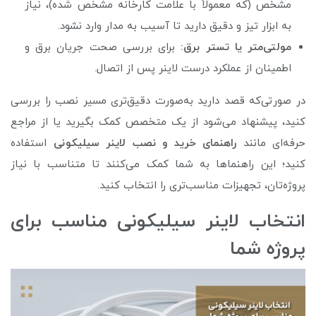
مشخص (که معمولاً با علامت کارخانه مشخص شده)، نیاز
به ابزار تیز و دقیق دارید تا آسیب به مدار وارد نشود.
مولتی‌متر یا تستر برق:
برای بررسی صحت جریان برق و
اطمینان از عملکرد درست لاینر پس از اتصال.
در صورتی‌که قصد دارید به‌صورت دقیق‌تری مسیر نصب را بررسی
کنید، پیشنهاد می‌شود از یک متخصص کمک بگیرید یا از مراجع
حرفه‌ای مانند
راهنمای خرید و نصب لاینر سیلیکونی
استفاده
کنید؛ این راهنماها به شما کمک می‌کنند تا متناسب با نیاز
پروژه‌تان، تجهیزات مناسب‌تری را انتخاب کنید.
انتخاب لاینر سیلیکونی مناسب برای
پروژه شما