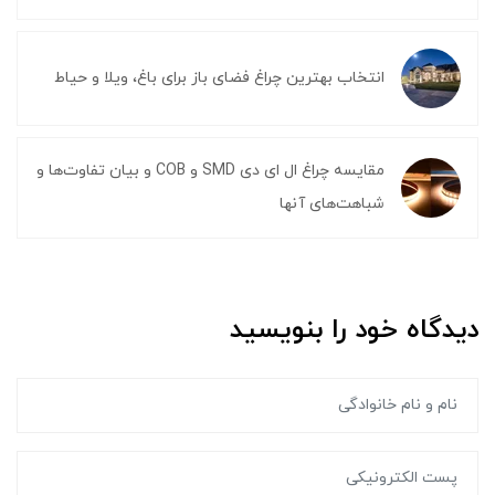
انتخاب بهترین چراغ فضای باز برای باغ، ویلا و حیاط
مقایسه چراغ ال ای دی SMD و COB و بیان تفاوت‌ها و
شباهت‌های آنها
دیدگاه خود را بنویسید