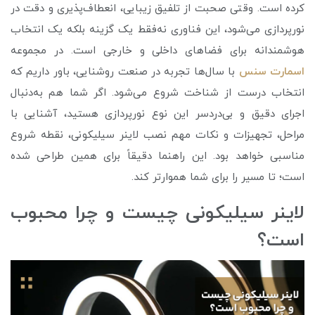
کرده است. وقتی صحبت از تلفیق زیبایی، انعطاف‌پذیری و دقت در
نورپردازی می‌شود، این فناوری نه‌فقط یک گزینه بلکه یک انتخاب
هوشمندانه برای فضاهای داخلی و خارجی است. در مجموعه
اسمارت سنس
با سال‌ها تجربه در صنعت روشنایی، باور داریم که
انتخاب درست از شناخت شروع می‌شود. اگر شما هم به‌دنبال
اجرای دقیق و بی‌دردسر این نوع نورپردازی هستید، آشنایی با
مراحل، تجهیزات و نکات مهم نصب لاینر سیلیکونی، نقطه شروع
مناسبی خواهد بود. این راهنما دقیقاً برای همین طراحی شده
است؛ تا مسیر را برای شما هموارتر کند.
لاینر سیلیکونی چیست و چرا محبوب
است؟