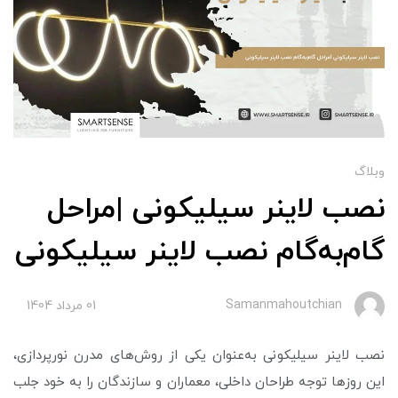
وبلاگ
نصب لاینر سیلیکونی |مراحل
گام‌به‌گام نصب لاینر سیلیکونی
Samanmahoutchian
01 مرداد 1404
نصب لاینر سیلیکونی به‌عنوان یکی از روش‌های مدرن نورپردازی،
این روزها توجه طراحان داخلی، معماران و سازندگان را به خود جلب