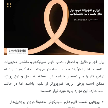
برای اجرای دقیق و اصولی نصب لاینر سیلیکونی، داشتن تجهیزات
مناسب نه‌تنها فرآیند نصب را ساده‌تر می‌کند بلکه کیفیت و دوام
نهایی کار را هم تضمین خواهد کرد. بسته به محل و نوع پروژه،
ممکن است برخی ابزارها ضروری‌تر از بقیه باشند اما در حالت
استاندارد، این موارد پایه مورد نیاز هستند:
پروفیل نصب:
لاینرهای سیلیکونی معمولاً درون پروفیل‌های