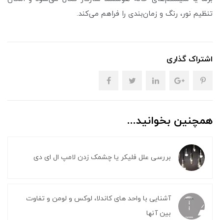
تنظیم نور، رنگ و زمان‌بندی را فراهم می‌کند.
اشتراک گذاری
همچنین بخوانید...
بررسی علل فلیکر یا چشمک زدن لامپ ال ای دی
آشنایی با واحد های کاندلا، لوکس و لومن و تفاوت
بین آنها