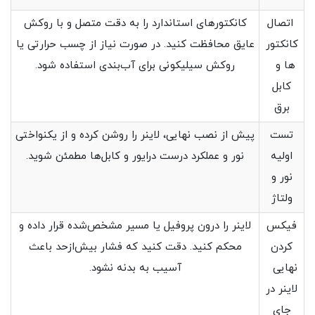
اتصال
کانکتورهای استاندارد را به دقت متصل و با روکش
کانکتور
عایق محافظت کنید. در صورت نیاز از چسب حرارتی یا
ها و
روکش سیلیکونی برای آب‌بندی استفاده شود.
کابل
برق
تست
پیش از نصب نهایی، لاینر را روشن کرده و از یکنواختی
اولیه
نور و عملکرد درست درایور و کابل‌ها مطمئن شوید.
نور و
ولتاژ
فیکس
لاینر را درون پروفیل یا مسیر مشخص‌شده قرار داده و
کردن
محکم کنید. دقت کنید که فشار بیش‌ازحد باعث
نهایی
آسیب به بدنه نشود.
لاینر در
جای