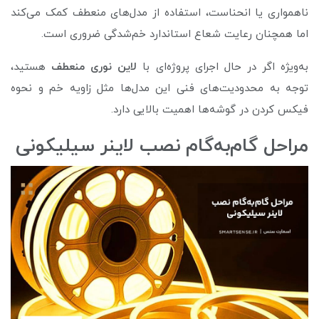
ناهمواری یا انحناست، استفاده از مدل‌های منعطف کمک می‌کند
اما همچنان رعایت شعاع استاندارد خم‌شدگی ضروری است.
به‌ویژه اگر در حال اجرای پروژه‌ای با
لاین نوری منعطف
هستید،
توجه به محدودیت‌های فنی این مدل‌ها مثل زاویه خم و نحوه
فیکس کردن در گوشه‌ها اهمیت بالایی دارد.
مراحل گام‌به‌گام نصب لاینر سیلیکونی