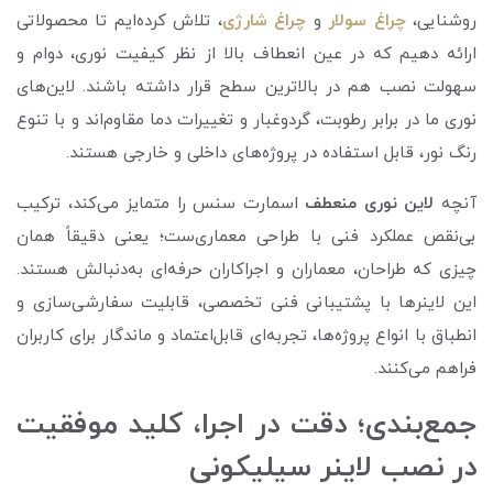
روشنایی،
چراغ سولار
و
چراغ شارژی
، تلاش کرده‌ایم تا محصولاتی
ارائه دهیم که در عین انعطاف بالا از نظر کیفیت نوری، دوام و
سهولت نصب هم در بالاترین سطح قرار داشته باشند. لاین‌های
نوری ما در برابر رطوبت، گردوغبار و تغییرات دما مقاوم‌اند و با تنوع
رنگ نور، قابل استفاده در پروژه‌های داخلی و خارجی هستند.
آنچه
لاین نوری منعطف
اسمارت سنس را متمایز می‌کند، ترکیب
بی‌نقص عملکرد فنی با طراحی معماری‌ست؛ یعنی دقیقاً همان
چیزی که طراحان، معماران و اجراکاران حرفه‌ای به‌دنبالش هستند.
این لاینرها با پشتیبانی فنی تخصصی، قابلیت سفارشی‌سازی و
انطباق با انواع پروژه‌ها، تجربه‌ای قابل‌اعتماد و ماندگار برای کاربران
فراهم می‌کنند.
جمع‌بندی؛ دقت در اجرا، کلید موفقیت
در نصب لاینر سیلیکونی