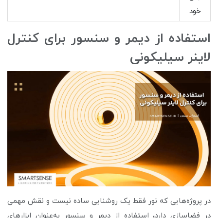
خود
استفاده از دیمر و سنسور برای کنترل
لاینر سیلیکونی
در پروژه‌هایی که نور فقط یک روشنایی ساده نیست و نقش مهمی
در فضاسازی دارد، استفاده از دیمر و سنسور به‌عنوان ابزارهای