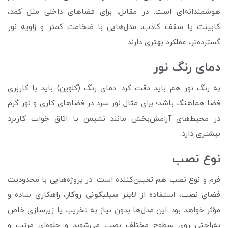
هوشمندانه‌ای است. در مقابل، برای فضاهای داخلی مثل کمد،
کابینت یا سقف کاذب، مدل‌هایی با ضخامت کمتر و زاویه نور
گسترده‌تر، عملکرد بهتری دارند.
دمای رنگ نور
به رنگ نور هم باید دقت کرد. دمای رنگ (کلوین) باید با کاربری
فضا هماهنگ باشد؛ برای مثال نور سرد در فضاهای کاری و نور گرم
در محیط‌های آرامش‌بخش مانند نشیمن یا اتاق خواب کاربرد
بیشتری دارد.
نوع نصب
فرم و نوع نصب هم تعیین‌کننده است. در پروژه‌هایی با محدودیت
فضای نصب، استفاده از
لاینر سیلیکونی روکار
، راهکاری ساده و
مؤثر خواهد بود. این مدل‌ها بدون نیاز به تخریب یا زیرسازی خاص
به‌راحتی روی سطوح مختلف نصب می‌شوند و جلوه‌ای مرتب و