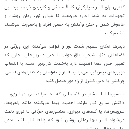
کنترلی برای لاینر سیلیکونی کاملاً منطقی و کاربردی خواهد بود. این
تجهیزات به شما اجازه می‌دهند تا میزان نور، زمان روشن و
خاموش شدن و حتی واکنش به حضور افراد را به‌صورت هوشمند
تنظیم کنید.
دیمرها امکان تنظیم شدت نور را فراهم می‌کنند؛ این ویژگی در
فضاهایی مثل نشیمن، اتاق خواب یا حتی ویترین‌های تجاری که
تغییر حس فضا اهمیت دارد به‌شدت کاربردی است. با انتخاب
درایورهای دیمرپذیر، می‌توانید لاینر را به‌راحتی به کنترل‌های لمسی،
چرخشی یا حتی کنترل از راه دور متصل کنید.
سنسورها اما بیشتر در فضاهایی که به صرفه‌جویی در انرژی یا
واکنش سریع نیاز دارند، اهمیت پیدا می‌کنند؛ مانند راهروها،
سرویس‌ها، یا کمدهای دیواری. سنسورهای حرکتی یا نوری باعث
می‌شوند لاینر تنها زمانی روشن شود که واقعاً نیاز باشد، بدون
نیاز به دخالت دستی.