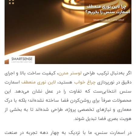
اگر به‌دنبال ترکیب طراحی
لوستر مدرن
، کیفیت ساخت بالا و اجرای
دقیق در نورپردازی
چراغ خواب
هستید،
لاین نوری منعطف
اسمارت
سنس انتخابی‌ست که تفاوت را در عمل نشان می‌دهد. این
محصولات صرفاً برای روشن‌کردن فضا ساخته نشده‌اند؛ بلکه با درک
معماری و نیازهای تخصصی پروژه، طراحی شده‌اند تا به بخشی از
هویت بصری فضا تبدیل شوند.
در اسمارت سنس، ما با نزدیک به چهار دهه تجربه در صنعت