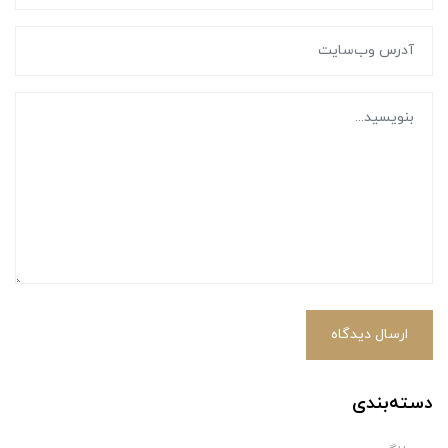
ارسال دیدگاه
دسته‌بندی