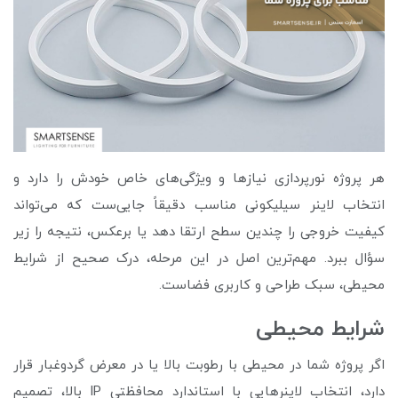
هر پروژه نورپردازی نیازها و ویژگی‌های خاص خودش را دارد و
انتخاب لاینر سیلیکونی مناسب دقیقاً جایی‌ست که می‌تواند
کیفیت خروجی را چندین سطح ارتقا دهد یا برعکس، نتیجه را زیر
سؤال ببرد. مهم‌ترین اصل در این مرحله، درک صحیح از شرایط
محیطی، سبک طراحی و کاربری فضاست.
شرایط محیطی
اگر پروژه شما در محیطی با رطوبت بالا یا در معرض گردوغبار قرار
دارد، انتخاب لاینرهایی با استاندارد محافظتی IP بالا، تصمیم