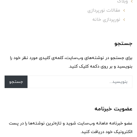
وبلاگ
مقالات نورپردازی
نورپردازی خانه
جستجو
برای جستجو در نوشته‌های وب‌سایت، کلمه‌ی کلیدی مورد نظر خود را
بنویسید و بر روی دکمه کلیک کنید.
جستجو
عضویت خبرنامه
عضو خبرنامه ماهانه وب‌سایت شوید و تازه‌ترین نوشته‌ها را در پست
الکترونیک خود دریافت کنید.