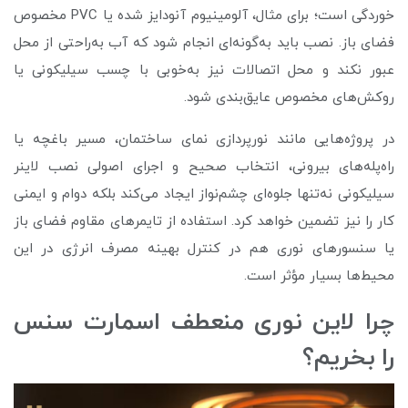
خوردگی است؛ برای مثال، آلومینیوم آنودایز شده یا PVC مخصوص
فضای باز. نصب باید به‌گونه‌ای انجام شود که آب به‌راحتی از محل
عبور نکند و محل اتصالات نیز به‌خوبی با چسب سیلیکونی یا
روکش‌های مخصوص عایق‌بندی شود.
در پروژه‌هایی مانند نورپردازی نمای ساختمان، مسیر باغچه یا
راه‌پله‌های بیرونی، انتخاب صحیح و اجرای اصولی نصب لاینر
سیلیکونی نه‌تنها جلوه‌ای چشم‌نواز ایجاد می‌کند بلکه دوام و ایمنی
کار را نیز تضمین خواهد کرد. استفاده از تایمرهای مقاوم فضای باز
یا سنسورهای نوری هم در کنترل بهینه مصرف انرژی در این
محیط‌ها بسیار مؤثر است.
چرا لاین نوری منعطف اسمارت سنس
را بخریم؟