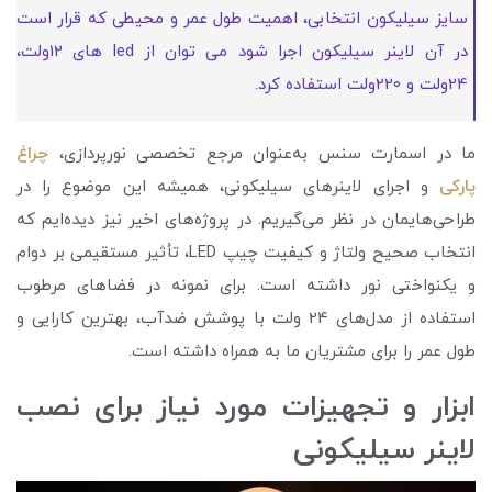
سایز سیلیکون انتخابی، اهمیت طول عمر و محیطی که قرار است
در آن لاینر سیلیکون اجرا شود می توان از led های 12ولت،
24ولت و 220ولت استفاده کرد.
ما در اسمارت سنس به‌عنوان مرجع تخصصی نورپردازی،
چراغ
پارکی
و اجرای لاینرهای سیلیکونی، همیشه این موضوع را در
طراحی‌هایمان در نظر می‌گیریم. در پروژه‌های اخیر نیز دیده‌ایم که
انتخاب صحیح ولتاژ و کیفیت چیپ LED، تأثیر مستقیمی بر دوام
و یکنواختی نور داشته است. برای نمونه در فضاهای مرطوب
استفاده از مدل‌های 24 ولت با پوشش ضدآب، بهترین کارایی و
طول عمر را برای مشتریان ما به همراه داشته است.
ابزار و تجهیزات مورد نیاز برای نصب
لاینر سیلیکونی