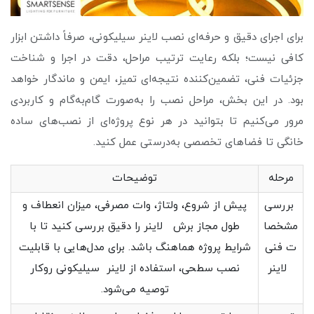
برای اجرای دقیق و حرفه‌ای نصب لاینر سیلیکونی، صرفاً داشتن ابزار
کافی نیست؛ بلکه رعایت ترتیب مراحل، دقت در اجرا و شناخت
جزئیات فنی، تضمین‌کننده نتیجه‌ای تمیز، ایمن و ماندگار خواهد
بود. در این بخش، مراحل نصب را به‌صورت گام‌به‌گام و کاربردی
مرور می‌کنیم تا بتوانید در هر نوع پروژه‌ای از نصب‌های ساده
خانگی تا فضاهای تخصصی به‌درستی عمل کنید.
مرحله
توضیحات
بررسی
پیش از شروع، ولتاژ، وات مصرفی، میزان انعطاف و
مشخصا
طول مجاز برش لاینر را دقیق بررسی کنید تا با
ت فنی
شرایط پروژه هماهنگ باشد. برای مدل‌هایی با قابلیت
لاینر
نصب سطحی، استفاده از لاینر سیلیکونی روکار
توصیه می‌شود.