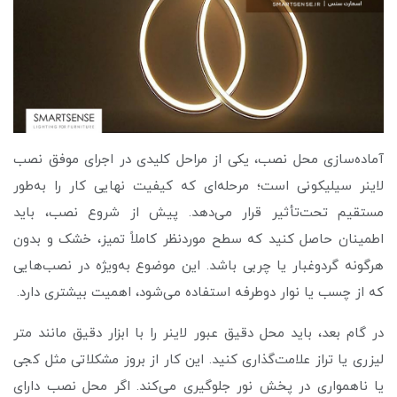
آماده‌سازی محل نصب، یکی از مراحل کلیدی در اجرای موفق نصب
لاینر سیلیکونی است؛ مرحله‌ای که کیفیت نهایی کار را به‌طور
مستقیم تحت‌تأثیر قرار می‌دهد. پیش از شروع نصب، باید
اطمینان حاصل کنید که سطح موردنظر کاملاً تمیز، خشک و بدون
هرگونه گردوغبار یا چربی باشد. این موضوع به‌ویژه در نصب‌هایی
که از چسب یا نوار دوطرفه استفاده می‌شود، اهمیت بیشتری دارد.
در گام بعد، باید محل دقیق عبور لاینر را با ابزار دقیق مانند متر
لیزری یا تراز علامت‌گذاری کنید. این کار از بروز مشکلاتی مثل کجی
یا ناهمواری در پخش نور جلوگیری می‌کند. اگر محل نصب دارای