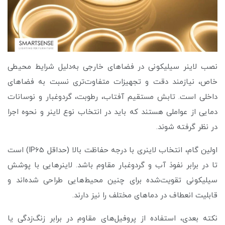
نصب لاینر سیلیکونی در فضاهای خارجی به‌دلیل شرایط محیطی
خاص، نیازمند دقت و تجهیزات متفاوت‌تری نسبت به فضاهای
داخلی است. تابش مستقیم آفتاب، رطوبت، گردوغبار و نوسانات
دمایی از عواملی هستند که باید در انتخاب نوع لاینر و نحوه اجرا
در نظر گرفته شوند.
اولین گام، انتخاب لاینری با درجه حفاظت بالا (حداقل IP65) است
تا در برابر نفوذ آب و گردوغبار مقاوم باشد. لاینرهایی با پوشش
سیلیکونی تقویت‌شده برای چنین محیط‌هایی طراحی شده‌اند و
قابلیت انعطاف در دماهای مختلف را نیز دارند.
نکته بعدی، استفاده از پروفیل‌های مقاوم در برابر زنگ‌زدگی یا