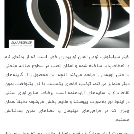
لاینر سیلیکونی، نوعی المان نورپردازی خطی است که از بدنه‌ای نرم
و انعطاف‌پذیر ساخته شده و امکان نصب در سطوح صاف، منحنی
یا حتی زاویه‌دار را فراهم می‌کند. آنچه این محصول را از گزینه‌های
دیگر متمایز می‌کند، ترکیب ظاهری یک‌دست با نور یکنواخت، بدون
نقاط داغ یا سایه‌های آزاردهنده است. برخلاف منابع نوری سنتی
در اینجا نور به‌صورت پیوسته و ملایم پخش می‌شود؛ دقیقاً همان
چیزی که در طراحی‌های مینیمال یا فضاهای مدرن به‌دنبالش
هستیم.
محبوبیت لاینر سیلیکونی فقط به‌خاطر ظاهر نیست؛ طول عمر بالا،