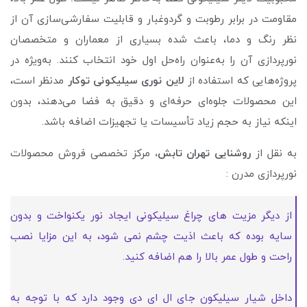
مقاومت در برابر رطوبت و گردوغبار و قابلیت سفارشی‌سازی آن از
نظر رنگ و دما، باعث شده بسیاری از معماران و متخصصان
نورپردازی آن را به‌عنوان راه‌حل اول خود انتخاب کنند. به‌ویژه در
پروژه‌هایی که استفاده از
لاین نوری سیلیکونی توکار
مدنظر است،
این محصولات جلوه‌ای حرفه‌ای و دقیق به فضا می‌دهند، بدون
اینکه نیاز به حجم زیاد تأسیسات یا تجهیزات اضافه باشد.
به نقل از
روشنایی تهران تابش،
مرکز تخصصی فروش محصولات
نورپردازی مدرن :
از دیگر مزیت های چراغ سیلیکونی ایجاد نور یکنواخت و بدون
سایه بوده که باعث اذیت چشم نمی شود، به این مزایا نصب
راحت و طول عمر بالا را هم اضافه کنید.
داخل شیار سیلیکون جای ال ای دی وجود دارد که با توجه به