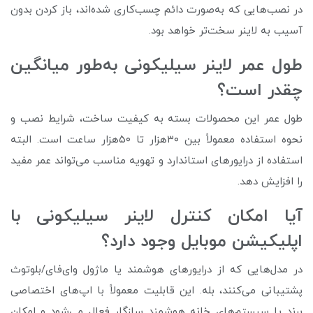
در نصب‌هایی که به‌صورت دائم چسب‌کاری شده‌اند، باز کردن بدون
آسیب به لاینر سخت‌تر خواهد بود.
طول عمر لاینر سیلیکونی به‌طور میانگین
چقدر است؟
طول عمر این محصولات بسته به کیفیت ساخت، شرایط نصب و
نحوه استفاده معمولاً بین ۳۰هزار تا ۵۰هزار ساعت است. البته
استفاده از درایورهای استاندارد و تهویه مناسب می‌تواند عمر مفید
را افزایش دهد.
آیا امکان کنترل لاینر سیلیکونی با
اپلیکیشن موبایل وجود دارد؟
در مدل‌هایی که از درایورهای هوشمند یا ماژول وای‌فای/بلوتوث
پشتیبانی می‌کنند، بله. این قابلیت معمولاً با اپ‌های اختصاصی
برند یا سیستم‌های خانه هوشمند سازگار فعال می‌شود و امکان