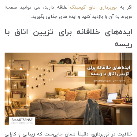
اگر به
نورپردازی اتاق گیمینگ
علاقه دارید، می توانید صفحه
مربوط به آن را بازدید کنید و ایده های جذابی بگیرید.
ایده‌های خلاقانه برای تزیین اتاق با
ریسه
خلاقیت در نورپردازی، دقیقاً همان جایی‌ست که زیبایی و کارایی