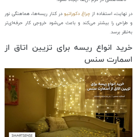
در نهایت، استفاده از
چراغ دكوراتيو
در کنار ریسه‌ها، هماهنگی نور
و طراحی را بیشتر می‌کند و باعث می‌شود خروجی کار حرفه‌ای‌تر
به‌نظر برسد.
خرید انواع ریسه برای تزیین اتاق از
اسمارت سنس