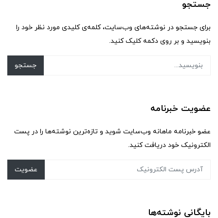
جستجو
برای جستجو در نوشته‌های وب‌سایت، کلمه‌ی کلیدی مورد نظر خود را
بنویسید و بر روی دکمه کلیک کنید.
جستجو
عضویت خبرنامه
عضو خبرنامه ماهانه وب‌سایت شوید و تازه‌ترین نوشته‌ها را در پست
الکترونیک خود دریافت کنید.
عضویت
بایگانی نوشته‌ها