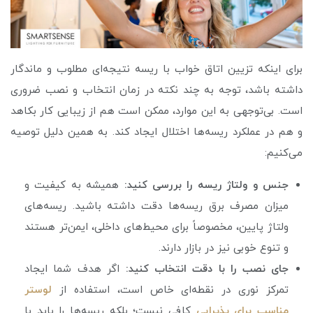
برای اینکه تزیین اتاق خواب با ریسه نتیجه‌ای مطلوب و ماندگار
داشته باشد، توجه به چند نکته در زمان انتخاب و نصب ضروری
است. بی‌توجهی به این موارد، ممکن است هم از زیبایی کار بکاهد
و هم در عملکرد ریسه‌ها اختلال ایجاد کند. به همین دلیل توصیه
می‌کنیم:
جنس و ولتاژ ریسه را بررسی کنید:
همیشه به کیفیت و
میزان مصرف برق ریسه‌ها دقت داشته باشید. ریسه‌های
ولتاژ پایین، مخصوصاً برای محیط‌های داخلی، ایمن‌تر هستند
و تنوع خوبی نیز در بازار دارند.
جای نصب را با دقت انتخاب کنید:
اگر هدف شما ایجاد
تمرکز نوری در نقطه‌ای خاص است، استفاده از
لوستر
مناسب برای پذیرایی
کافی نیست؛ بلکه ریسه‌ها را باید با