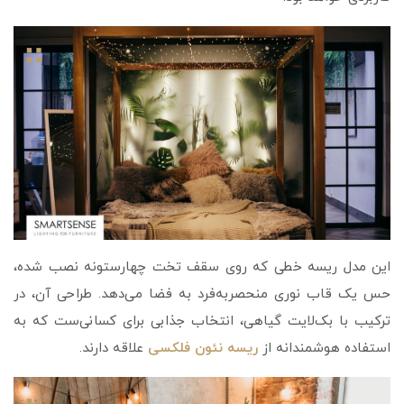
این مدل ریسه خطی که روی سقف تخت چهارستونه نصب شده،
حس یک قاب نوری منحصربه‌فرد به فضا می‌دهد. طراحی آن، در
ترکیب با بک‌لایت گیاهی، انتخاب جذابی برای کسانی‌ست که به
استفاده هوشمندانه از
ريسه نئون فلکسی
علاقه دارند.