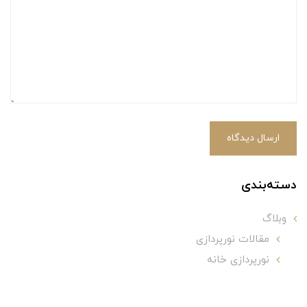
ارسال دیدگاه
دسته‌بندی
وبلاگ
مقالات نورپردازی
نورپردازی خانه