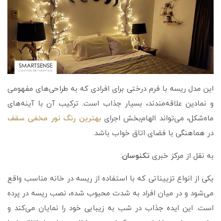
این مدل ریسه با فرم درختی برای افرادی که به طراحی‌های مفهومی
و نمادین علاقه‌مندند، بسیار جذاب است. ترکیب آن با آینه‌های
ماه‌شکل، می‌تواند الهام‌بخش اجرای
بهترین رنگ نور مخفی سقف
در هماهنگی با فضای اتاق خواب باشد.
به نقل از مرکز خبری
تکنوسان
:
یکی از انواع تزییناتی که با استفاده از ریسه در خانه مناسب واقع
می‌شود و در میان افراد به شدت محبوب شده، نصب ریسه در پرده
است. این ایده جذاب در شب به زیبایی خود را نمایان می‌کند و