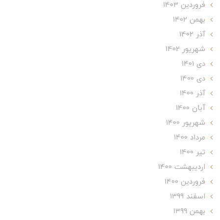
فروردین 1403
بهمن 1402
آذر 1402
شهریور 1402
دی 1401
دی 1400
آذر 1400
آبان 1400
شهریور 1400
مرداد 1400
تير 1400
ارديبهشت 1400
فروردین 1400
اسفند 1399
بهمن 1399