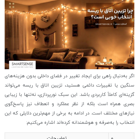
اگر به‌دنبال راهی برای ایجاد تغییر در فضای داخلی بدون هزینه‌های
سنگین یا تغییرات دائمی هستید، تزیین اتاق با ریسه می‌تواند
گزینه‌ای کاملاً کاربردی باشد. این سبک نورپردازی، نه‌تنها با زیبایی
بصری همراه است بلکه از نظر عملکرد و انعطاف نیز پاسخ‌گوی
نیازهای مختلف است. در ادامه به برخی از مهم‌ترین دلایلی که این
انتخاب را به‌صرفه و هوشمندانه کرده‌اند اشاره می‌کنیم:
و
توضیحات