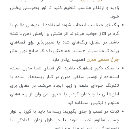
زاویه‌ و ارتفاع مناسب تنظیم کنید تا نور به‌درستی پخش
شود.
رنگ نور متناسب انتخاب شود:
استفاده از نورهای ملایم یا
گرم در اتاق خواب، می‌تواند اثر مثبتی بر آرامش ذهن داشته
باشد. در مقابل، رنگ‌های شاد یا تغییرپذیر برای فضاهای
پرتحرک مناسب‌تر هستند. هماهنگی با دیگر منابع نوری مثل
چراغ سقفی مدرن
اهمیت زیادی دارد.
با سبک دکور هماهنگ باشید:
اگر فضای شما مدرن است،
استفاده از لوستر سقفی مدرن در کنار ریسه‌های ساده یا
تک‌رنگ جلوه‌ای منظم و زیبا ایجاد می‌کند. در مقابل برای
اتاق‌هایی با چیدمان آزادتر یا هنری، می‌توان از ریسه‌های
متنوع و ترکیبی استفاده کرد.
ثبات در نصب را جدی بگیرید:
ریسه‌ها باید با گیره یا نوار
چسب مقاوم نصب شوند تا در طول زمان افتادگی یا
ناهماهنگی در فرم آن‌ها ایجاد نشود.