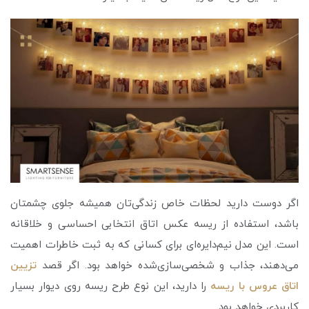
اگر دوست دارید لحظات خاص زندگی‌تان همیشه جلوی چشمتان
باشد، استفاده از ریسه عکس اتاق انتخابی احساسی و خلاقانه
است. این مدل نیم‌دایره‌ای برای کسانی که به ثبت خاطرات اهمیت
می‌دهند، جذاب و شخصی‌سازی‌شده خواهد بود. اگر قصد
تزیین
اتاق عروس با ریسه
را دارید، این نوع طرح ریسه روی دیوار بسیار
کاربردی خواهد بود.