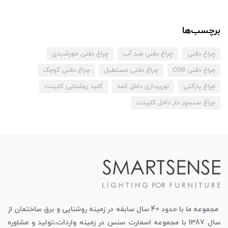
برچسب‌ها
چراغ دفنی
چراغ دفنی ضد آب
چراغ دفنی خورشیدی
چراغ دفنی COB
چراغ دفنی مستطیل
چراغ دفنی کوچک
چراغ پارکتی
نورپردازی داخل کمد
کلید روشنایی کابینت
چراغ سنسور دار داخل کابینت
مجموعه ما با حدود 40 سال سابقه در زمینه روشنایی و برق ساختمان از
سال 1387 با مجموعه اسمارت سنس در زمینه واردات،تولید و مشاوره