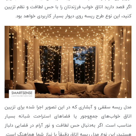
اگر قصد دارید اتاق خواب فرزندتان را با حس لطافت و نظم تزیین
کنید، این نوع طرح ریسه روی دیوار بسیار کاربردی خواهد بود.
مدل ریسه سقفی و آبشاری که در این تصویر اجرا شده برای تزیین
اتاق خواب‌های جمع‌وجور یا فضاهای استراحت شبانه بسیار
مناسب است. اگر به‌دنبال حس لطافت و نور آرام در فضایی دلباز
هستید، این نوع مدل ریسه اتاق دقیقاً با نیاز شما هماهنگ است.