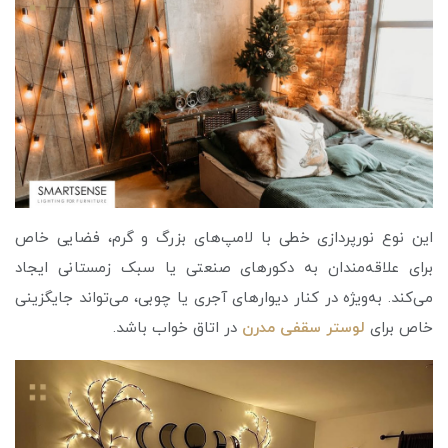
این نوع نورپردازی خطی با لامپ‌های بزرگ و گرم، فضایی خاص
برای علاقه‌مندان به دکورهای صنعتی یا سبک زمستانی ایجاد
می‌کند. به‌ویژه در کنار دیوارهای آجری یا چوبی، می‌تواند جایگزینی
خاص برای
لوستر سقفی مدرن
در اتاق خواب باشد.