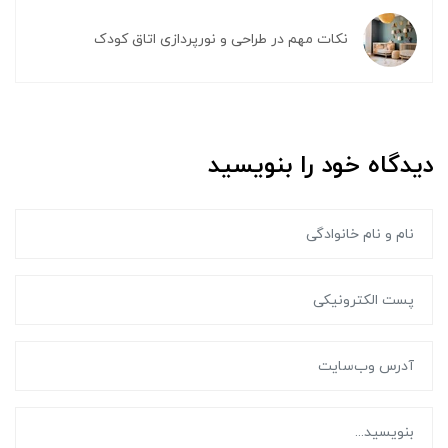
نکات مهم در طراحی و نورپردازی اتاق کودک
دیدگاه خود را بنویسید