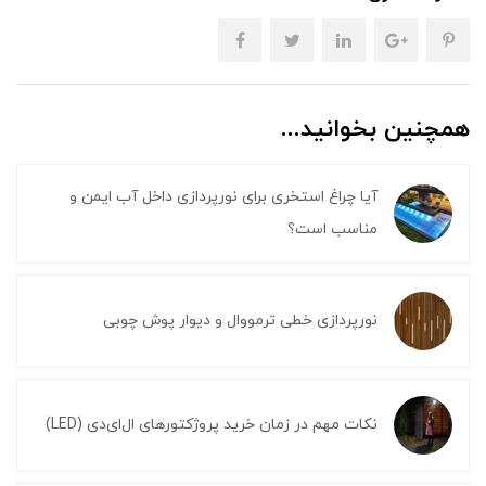
همچنین بخوانید...
آیا چراغ استخری برای نورپردازی داخل آب ایمن و
مناسب است؟
نورپردازی خطی ترمووال و دیوار پوش چوبی
نکات مهم در زمان خرید پروژکتورهای ال‌ای‌دی (LED)