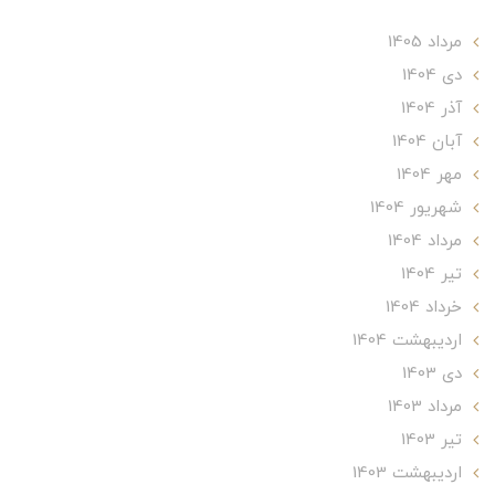
مرداد 1405
دی 1404
آذر 1404
آبان 1404
مهر 1404
شهریور 1404
مرداد 1404
تير 1404
خرداد 1404
ارديبهشت 1404
دی 1403
مرداد 1403
تير 1403
ارديبهشت 1403