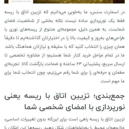
در اسمارت سنس، ما به‌خوبی می‌دانیم که تزیین اتاق با ریسه
فقط یک نورپردازی ساده نیست بلکه بخشی از شخصیت فضای
شماست. به همین دلیل، مجموعه‌ای متنوع از ریسه‌های نوری با
طراحی‌های به‌روز و کیفیت بالا را در اختیارتان گذاشته‌ایم تا دقیقاً
همان چیزی را انتخاب کنید که با سلیقه و نیازتان هماهنگ باشد.
ما در تمام مراحل خرید کنار شما هستیم؛ از مشاوره تخصصی تا
ارسال سریع، پشتیبانی ۲۴ ساعته و ضمانت بازگشت کالا. تجربه‌ای
مطمئن و حرفه‌ای را برای شما رقم می‌زنیم، چون انتخاب شما برای
ما مهم است.
جمع‌بندی؛ تزیین اتاق با ریسه یعنی
نورپردازی با امضای شخصی شما
تزیین اتاق با ریسه راهی‌ است برای این‌که بدون تغییرات اساسی،
حال‌وهوای محیط را به‌دلخواهتان شکل دهید. ریسه‌ها این امکان را