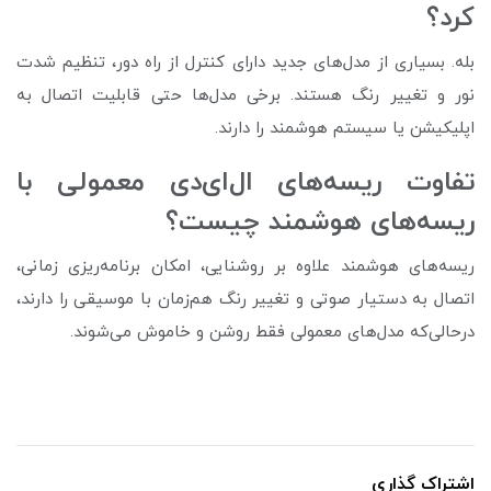
کرد؟
بله. بسیاری از مدل‌های جدید دارای کنترل از راه دور، تنظیم شدت
نور و تغییر رنگ هستند. برخی مدل‌ها حتی قابلیت اتصال به
اپلیکیشن یا سیستم هوشمند را دارند.
تفاوت ریسه‌های ال‌ای‌دی معمولی با
ریسه‌های هوشمند چیست؟
ریسه‌های هوشمند علاوه بر روشنایی، امکان برنامه‌ریزی زمانی،
اتصال به دستیار صوتی و تغییر رنگ هم‌زمان با موسیقی را دارند،
درحالی‌که مدل‌های معمولی فقط روشن و خاموش می‌شوند.
اشتراک گذاری