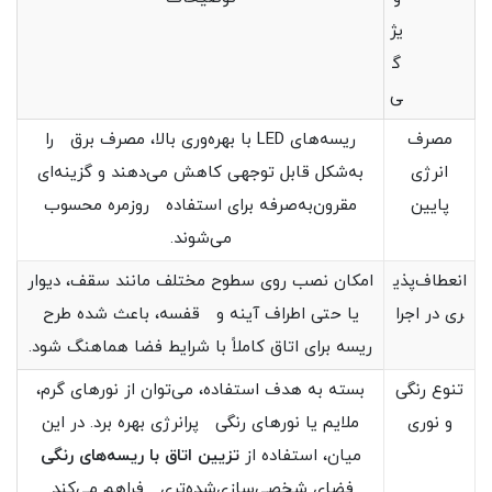
یژ
گ
ی
مصرف
ریسه‌های LED با بهره‌وری بالا، مصرف برق را
انرژی
به‌شکل قابل توجهی کاهش می‌دهند و گزینه‌ای
پایین
مقرون‌به‌صرفه برای استفاده روزمره محسوب
می‌شوند.
انعطاف‌پذی
امکان نصب روی سطوح مختلف مانند سقف، دیوار
ری در اجرا
یا حتی اطراف آینه و قفسه، باعث شده طرح
ریسه برای اتاق کاملاً با شرایط فضا هماهنگ شود.
تنوع رنگی
بسته به هدف استفاده، می‌توان از نورهای گرم،
و نوری
ملایم یا نورهای رنگی پرانرژی بهره برد. در این
میان، استفاده از
تزیین اتاق با ریسه‌های رنگی
فضای شخصی‌سازی‌شده‌تری فراهم می‌کند.