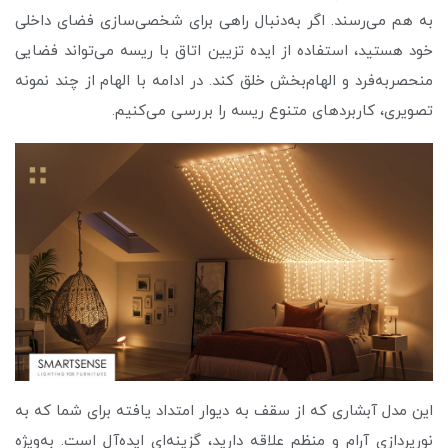
به هم می‌رسند. اگر به‌دنبال راهی برای شخصی‌سازی فضای داخلی
خود هستید، استفاده از ایده تزیین اتاق با ریسه می‌تواند فضایی
منحصربه‌فرد و الهام‌بخش خلق کند. در ادامه با الهام از چند نمونه
تصویری، کاربردهای متنوع ریسه را بررسی می‌کنیم.
این مدل آبشاری که از سقف به دیوار امتداد یافته برای شما که به
نورپردازی آرام و منظم علاقه دارید، گزینه‌ای ایده‌آل است. به‌ویژه