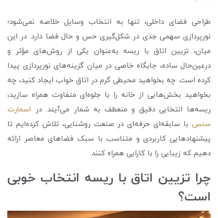
طراحی فضای داخلی، تنها به انتخاب وسایل خلاصه نمی‌شود؛
نورپردازی سهمی جدی در شکل‌گیری حس و حال فضا دارد. در این
میان، تزیین اتاق با ریسه به‌عنوان یکی از روش‌های مؤثر و
درعین‌حال ساده، جایگاه خاصی در میان گزینه‌های نورپردازی پیدا
کرده است. چه بخواهید محیطی گرم در اتاق خواب ایجاد کنید، چه
بخواهید بخش‌هایی از خانه را با جلوه‌ای متفاوت همراه سازید،
ریسه‌ها انتخابی دقیق و منعطف به شمار می‌آیند. در
اسمارت
سنس
با سابقه‌ای حرفه‌ای در صنعت روشنایی، تلاش کرده‌ایم تا
پیشنهادهایی کاربردی و متناسب با سبک فضاهای معاصر ارائه
دهیم که زیبایی را با کارایی همراه کنند.
چرا تزیین اتاق با ریسه انتخاب خوبی
است؟