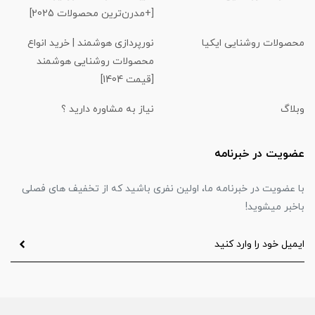
[+مدرن‌ترین محصولات 2025]
محصولات روشنایی ایکیا
نورپردازی هوشمند | خرید انواع
محصولات روشنایی هوشمند
[قیمت 1404]
وبلاگ
نیاز به مشاوره دارید ؟
عضویت در خبرنامه
با عضویت در خبرنامه ما، اولین نفری باشید که از تخفیف های فصلی
باخبر میشوید!