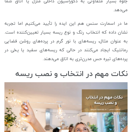
جلوه بسیار متفاوتی به دکوراسیون داخلی منزل یا اتاق شما
می‌دهد.
ما در اسمارت سنس هم این ایده را تأیید می‌کنیم اما تجربه
نشان داده که انتخاب رنگ و نوع ریسه بسیار تعیین‌کننده است.
به عنوان مثال، ریسه‌های با نور گرم در پرده‌های روشن فضایی
رمانتیک ایجاد می‌کنند در حالی که ریسه‌های سفید یا یخی در
پرده‌های تیره حس مدرن‌تری به اتاق می‌دهند.
نکات مهم در انتخاب و نصب ریسه