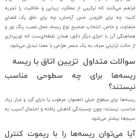
فراهم می‌کنند که ترکیبی از عملکرد، زیبایی و خلاقیت را تجربه
کنید؛ چه برای افزودن حس آرامش، چه برای خلق یک فضای
متفاوت و خاص. انتخاب صحیح نوع ریسه، محل نصب، رنگ نور و
هماهنگی آن با اجزای دیگر دکور، همان نقطه‌ای‌ست که نورپردازی
از حالت تزئینی صرف به یک عنصر طراحی با معنا تبدیل می‌شود.
سوالات متداول تزیین اتاق با ریسه
ریسه‌ها برای چه سطوحی مناسب
نیستند؟
ریسه‌ها برای سطوح خیلی ناهموار، مرطوب یا دارای گرد و غبار زیاد
مناسب نیستند؛ چون چسبندگی کاهش یافته و احتمال آسیب به
سیم‌ها بیشتر می‌شود.
آیا می‌توان ریسه‌ها را با ریموت کنترل