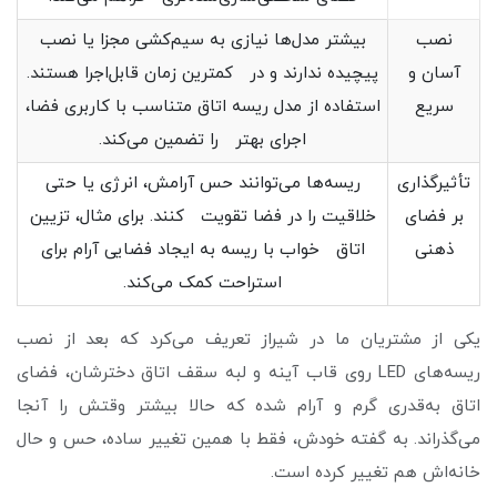
نصب
بیشتر مدل‌ها نیازی به سیم‌کشی مجزا یا نصب
آسان و
پیچیده ندارند و در کمترین زمان قابل‌اجرا هستند.
سریع
استفاده از مدل ریسه اتاق متناسب با کاربری فضا،
اجرای بهتر را تضمین می‌کند.
تأثیرگذاری
ریسه‌ها می‌توانند حس آرامش، انرژی یا حتی
بر فضای
خلاقیت را در فضا تقویت کنند. برای مثال، تزیین
ذهنی
اتاق خواب با ریسه به ایجاد فضایی آرام برای
استراحت کمک می‌کند.
یکی از مشتریان ما در شیراز تعریف می‌کرد که بعد از نصب
ریسه‌های LED روی قاب آینه و لبه سقف اتاق دخترشان، فضای
اتاق به‌قدری گرم و آرام شده که حالا بیشتر وقتش را آنجا
می‌گذراند. به گفته خودش، فقط با همین تغییر ساده، حس و حال
خانه‌اش هم تغییر کرده است.