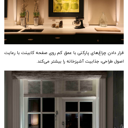
قرار دادن چراغ‌های پارکتی با عمق کم روی صفحه کابینت با رعایت
اصول طراحی، جذابیت آشپزخانه را بیشتر می‌کند.