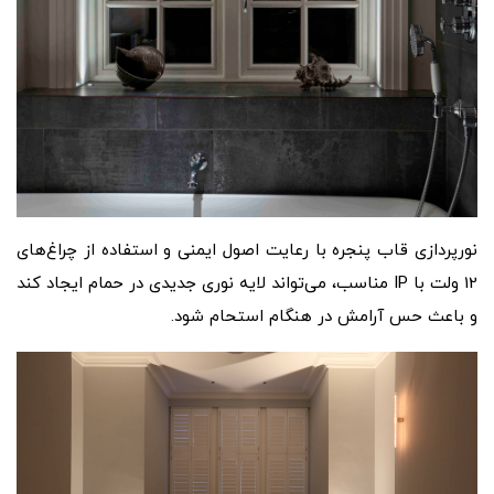
نورپردازی قاب پنجره با رعایت اصول ایمنی و استفاده از چراغ‌های
12 ولت با IP مناسب، می‌تواند لایه نوری جدیدی در حمام ایجاد کند
و باعث حس آرامش در هنگام استحام شود.