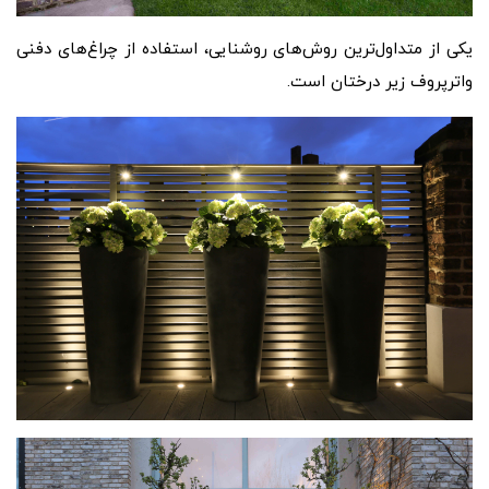
یکی از متداول‌ترین روش‌های روشنایی، استفاده از چراغ‌های دفنی
واترپروف زیر درختان است.