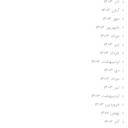
آذر 1404
آبان 1404
مهر 1404
شهریور 1404
مرداد 1404
تير 1404
خرداد 1404
ارديبهشت 1404
دی 1403
مرداد 1403
تير 1403
ارديبهشت 1403
فروردین 1403
بهمن 1402
آذر 1402