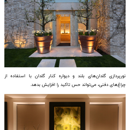
نورپردازی گلدان‌های بلند و دیواره کنار گلدان با استفاده از
چراغ‌های دفنی، می‌تواند حس تاکید را افزایش بدهد.