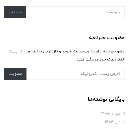
جستجو
عضویت خبرنامه
عضو خبرنامه ماهانه وب‌سایت شوید و تازه‌ترین نوشته‌ها را در پست
الکترونیک خود دریافت کنید.
عضویت
بایگانی نوشته‌ها
مرداد 1405
دی 1404