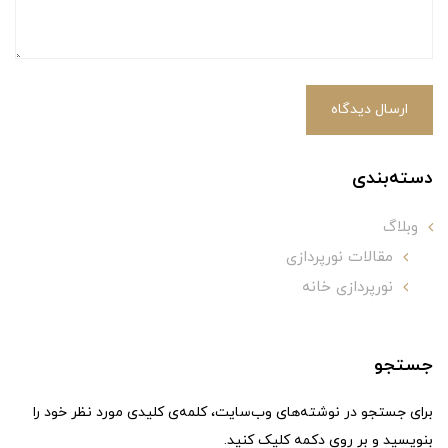
ارسال دیدگاه
دسته‌بندی
وبلاگ
مقالات نورپردازی
نورپردازی خانه
جستجو
برای جستجو در نوشته‌های وب‌سایت، کلمه‌ی کلیدی مورد نظر خود را
بنویسید و بر روی دکمه کلیک کنید.