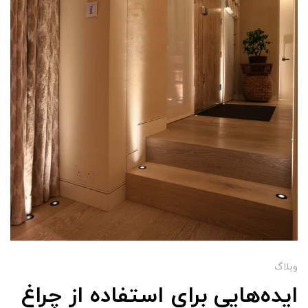
وبلاگ
ایده‌هایی برای استفاده از چراغ