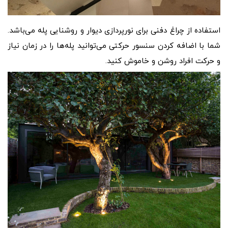
استفاده از چراغ دفنی برای نورپردازی دیوار و روشنایی پله می‌باشد.
شما با اضافه کردن سنسور حرکتی می‌توانید پله‌ها را در زمان نیاز
و حرکت افراد روشن و خاموش کنید.