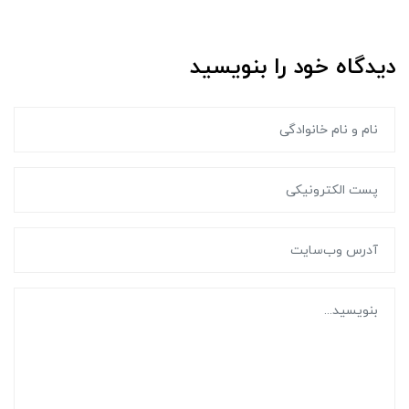
دیدگاه خود را بنویسید