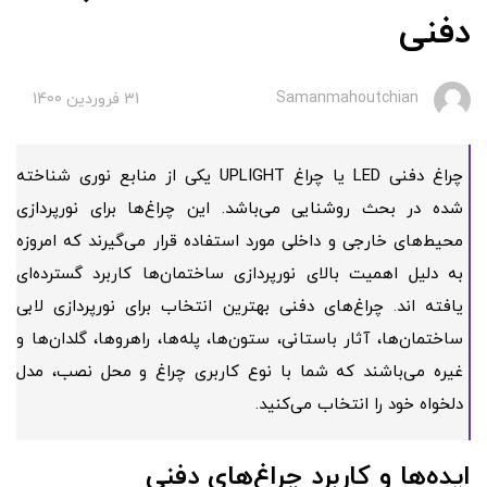
دفنی
Samanmahoutchian
31 فروردین 1400
چراغ دفنی LED یا چراغ UPLIGHT یکی از منابع نوری شناخته
شده در بحث روشنایی می‌باشد. این چراغ‌ها برای نورپردازی
محیط‌های خارجی و داخلی مورد استفاده قرار می‌گیرند که امروزه
به دلیل اهمیت بالای نورپردازی ساختمان‌ها کاربرد گسترده‌ای
یافته اند. چراغ‌های دفنی بهترین انتخاب برای نورپردازی لابی
ساختمان‌ها، آثار باستانی، ستون‌ها، پله‌ها، راهروها، گلدان‌ها و
غیره می‌باشند که شما با نوع کاربری چراغ و محل نصب، مدل
دلخواه خود را انتخاب می‌کنید.
ایده‌ها و کاربرد چراغ‌های دفنی