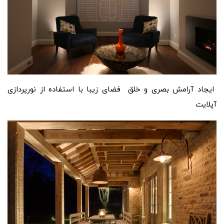
ایجاد آرامش بصری و خلق فضای زیبا با استفاده از نورپردازی
آپلایت