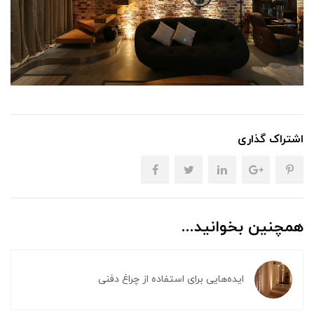
اشتراک گذاری
همچنین بخوانید...
ایده‌هایی برای استفاده از چراغ دفنی