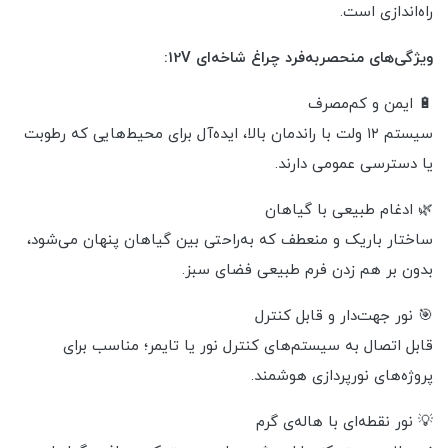
راه‌اندازی است.
ویژگی‌های منحصر‌به‌فرد چراغ شاخه‌ای 12V:
🔋 ایمن و کم‌مصرف
سیستم ۱۲ ولت با راندمان بالا، ایده‌آل برای محیط‌هایی که رطوبت
یا دسترسی عمومی دارند.
🌿 ادغام طبیعی با گیاهان
ساختار باریک و منعطف که به‌راحتی بین گیاهان پنهان می‌شود،
بدون بر هم زدن فرم طبیعی فضای سبز.
🎯 نور جهت‌دار و قابل کنترل
قابل اتصال به سیستم‌های کنترل نور یا تایمر؛ مناسب برای
پروژه‌های نورپردازی هوشمند.
💡 نور نقطه‌ای با هاله‌ی گرم