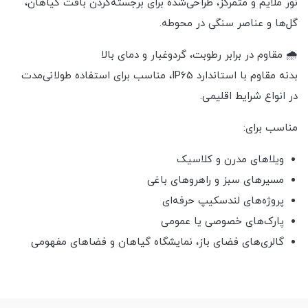
نور ملایم و متمرکز، طراحی‌شده برای برجسته‌کردن بافت گیاهان،
گل‌ها و عناصر سنگی در محوطه.
🌧 مقاوم در برابر رطوبت، گردوغبار و دمای بالا
بدنه مقاوم با استاندارد IP65، مناسب برای استفاده طولانی‌مدت
در انواع شرایط اقلیمی.
مناسب برای:
ویلاهای مدرن و کلاسیک
مسیرهای سبز و راهروهای باغی
پروژه‌های لندسکیپ حرفه‌ای
پارک‌های خصوصی یا عمومی
گالری‌های فضای باز، نمایشگاه گیاهان و فضاهای مفهومی