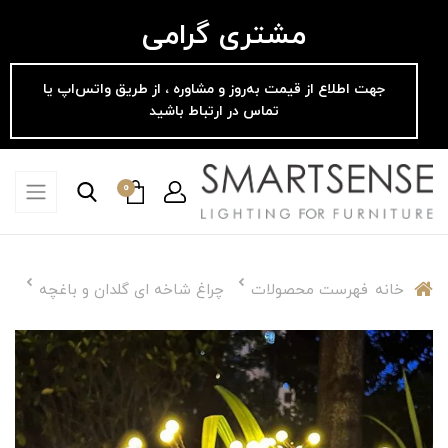
مشتری گرامی
جهت اطلاع از قیمت به‌روز و مشاوره ، از طریق واتس‌اپ یا
تماس در ارتباط باشید
0
خانه
فهرست محصولات
چراغ شاخه ای گلدان و باغچه