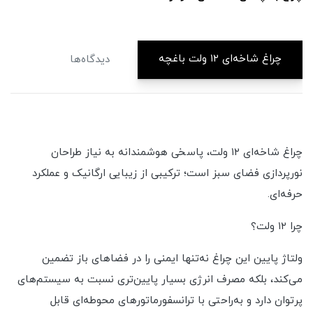
چراغ شاخه‌ای ۱۲ ولت باغچه
دیدگاه‌ها
چراغ شاخه‌ای ۱۲ ولت، پاسخی هوشمندانه به نیاز طراحان
نورپردازی فضای سبز است؛ ترکیبی از زیبایی ارگانیک و عملکرد
حرفه‌ای.
چرا ۱۲ ولت؟
ولتاژ پایین این چراغ نه‌تنها ایمنی را در فضاهای باز تضمین
می‌کند، بلکه مصرف انرژی بسیار پایین‌تری نسبت به سیستم‌های
پرتوان دارد و به‌راحتی با ترانسفورماتورهای محوطه‌ای قابل