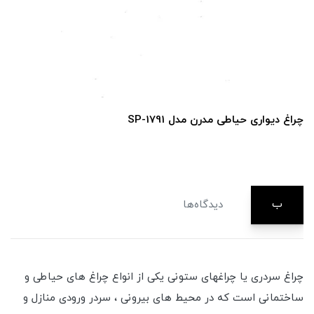
چراغ دیواری حیاطی مدرن مدل SP-1791
ب
دیدگاه‌ها
چراغ سردری یا چراغهای ستونی یکی از انواع چراغ های حیاطی و
ساختمانی است که در محیط های بیرونی ، سردر ورودی منازل و