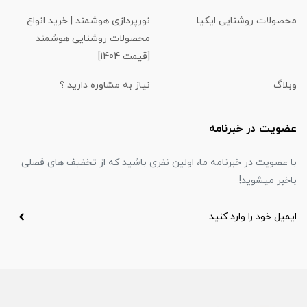
محصولات روشنایی ایکیا
نورپردازی هوشمند | خرید انواع
محصولات روشنایی هوشمند
[قیمت 1404]
وبلاگ
نیاز به مشاوره دارید ؟
عضویت در خبرنامه
با عضویت در خبرنامه ما، اولین نفری باشید که از تخفیف های فصلی
باخبر میشوید!