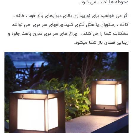
محوطه ها نصب می شود .
اگر می خواهید برای نورپردازی بالای دیوارهای باغ خود ، خانه ،
کافه ، رستوران یا هتل فکری کنیذ،چراغهای سر دری می توانند
مشکلات شما را حل کنند ، چراغ های سر دری مدرن باعث جلوه و
زیبایی فضای باز شما میشود.