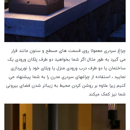
چراغ سردری معمولا روی قسمت های مسطح و ستون مانند قرار
می گیرد به طور مثال اگر شما بخواهید دو طرف پلکان ورودی یک
ساختمان یا دو طرف درب ورودی منزل یا ویلای خود را نورپردازی
نمایید ، استفاده از چراغهای سردری مدرن را به شما پیشنهاد می
کنیم زیرا علاوه بر روشن کردن محیط به زیباتر شدن فضای بیرونی
شما نیز کمک میکند.