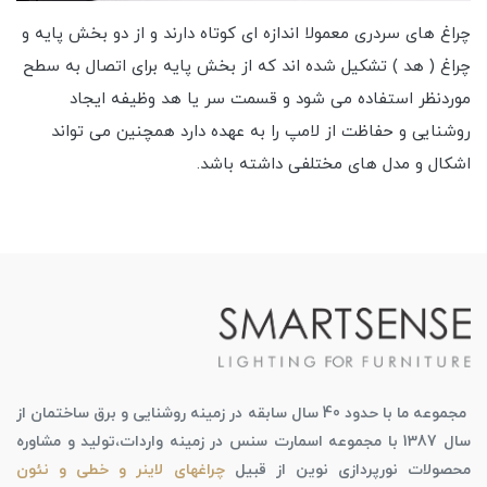
چراغ های سردری معمولا اندازه ای کوتاه دارند و از دو بخش پایه و
چراغ ( هد ) تشکیل شده اند که از بخش پایه برای اتصال به سطح
موردنظر استفاده می شود و قسمت سر یا هد وظیفه ایجاد
روشنایی و حفاظت از لامپ را به عهده دارد همچنین می تواند
اشکال و مدل های مختلفی داشته باشد.
مجموعه ما با حدود 40 سال سابقه در زمینه روشنایی و برق ساختمان از
سال 1387 با مجموعه اسمارت سنس در زمینه واردات،تولید و مشاوره
محصولات نورپردازی نوین از قبیل
چراغهای لاینر و خطی و نئون