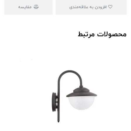
افزودن به علاقه‌مندی
مقایسه
محصولات مرتبط