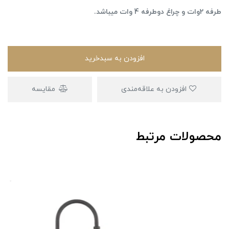
طرفه 2وات و چراغ دوطرفه 4 وات میباشد.
افزودن به سبدخرید
افزودن به علاقه‌مندی
مقایسه
محصولات مرتبط