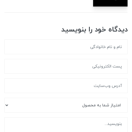
دیدگاه خود را بنویسید