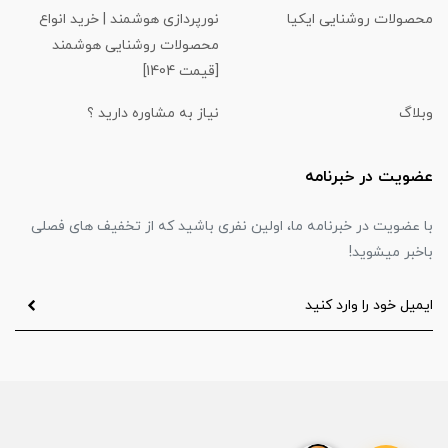
محصولات روشنایی ایکیا
نورپردازی هوشمند | خرید انواع
محصولات روشنایی هوشمند
[قیمت 1404]
وبلاگ
نیاز به مشاوره دارید ؟
عضویت در خبرنامه
با عضویت در خبرنامه ما، اولین نفری باشید که از تخفیف های فصلی
باخبر میشوید!