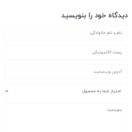
دیدگاه خود را بنویسید