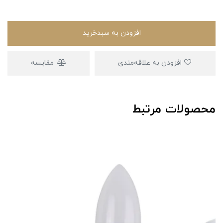
افزودن به سبدخرید
افزودن به علاقه‌مندی
مقایسه
محصولات مرتبط