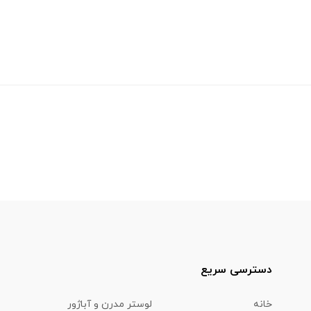
دسترسی سریع
خانه
لوستر مدرن و آباژور