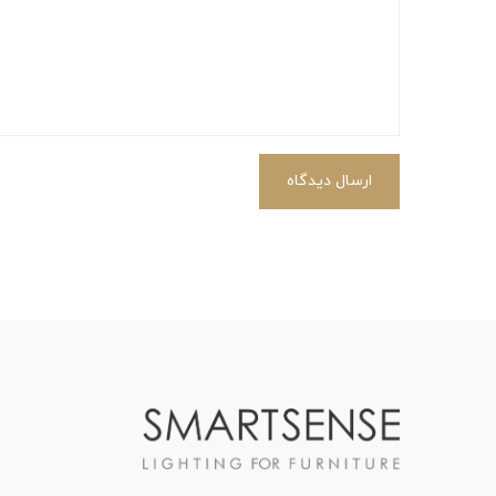
ارسال دیدگاه