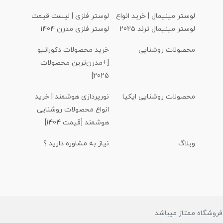
لوستر مینیمال | خرید انواع
لوستر فلزی | لیست قیمت
لوستر مینیمال ترند 2025
لوستر فلزی مدرن 1404
محصولات روشنایی
خرید محصولات دکوراتیو
[+مدرن‌ترین محصولات
2025]
محصولات روشنایی ایکیا
نورپردازی هوشمند | خرید
انواع محصولات روشنایی
هوشمند [قیمت 1404]
وبلاگ
نیاز به مشاوره دارید ؟
روشگاه ممتاز میباشد.