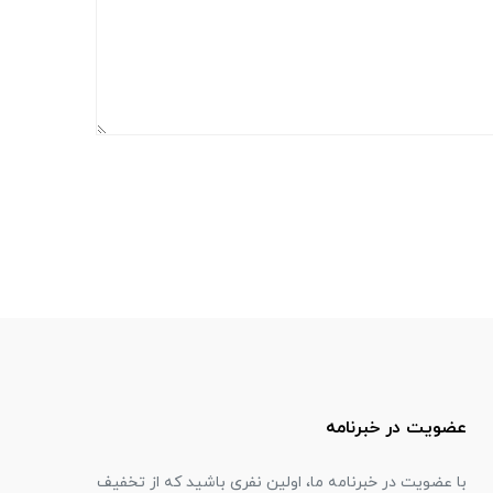
عضویت در خبرنامه
با عضویت در خبرنامه ما، اولین نفری باشید که از تخفیف