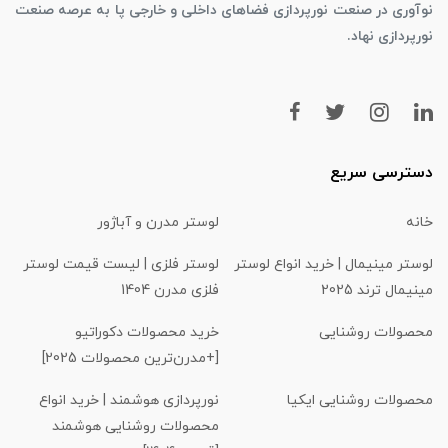
نوآوری در صنعت نورپردازی فضاهای داخلی و خارجی پا به عرصه صنعت
نورپردازی نهاد.
دسترسی سریع
خانه
لوستر مدرن و آباژور
لوستر مینیمال | خرید انواع لوستر
لوستر فلزی | لیست قیمت لوستر
مینیمال ترند 2025
فلزی مدرن 1404
محصولات روشنایی
خرید محصولات دکوراتیو
[+مدرن‌ترین محصولات 2025]
محصولات روشنایی ایکیا
نورپردازی هوشمند | خرید انواع
محصولات روشنایی هوشمند