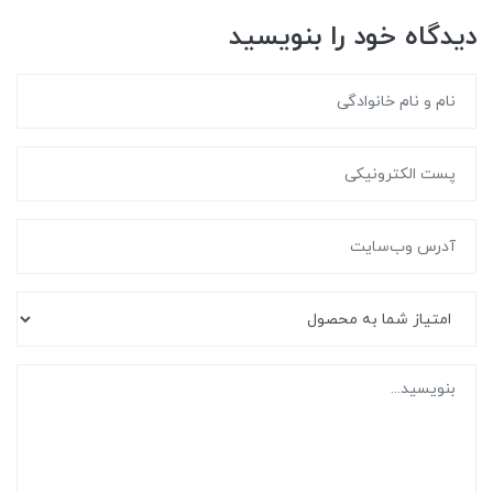
دیدگاه خود را بنویسید