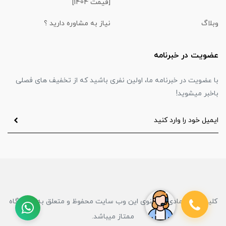
[قیمت 1404]
وبلاگ
نیاز به مشاوره دارید ؟
عضویت در خبرنامه
با عضویت در خبرنامه ما، اولین نفری باشید که از تخفیف های فصلی
باخبر میشوید!
کلیه حقوق مادی و معنوی این وب سایت محفوظ و متعلق به فروشگاه
ممتاز میباشد.