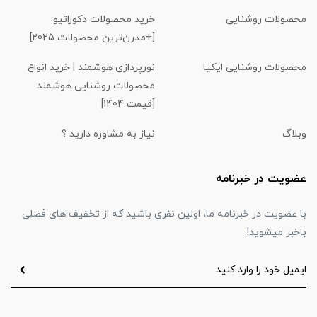
محصولات روشنایی
خرید محصولات دکوراتیو
[+مدرن‌ترین محصولات 2025]
محصولات روشنایی ایکیا
نورپردازی هوشمند | خرید انواع
محصولات روشنایی هوشمند
[قیمت 1404]
وبلاگ
نیاز به مشاوره دارید ؟
عضویت در خبرنامه
با عضویت در خبرنامه ما، اولین نفری باشید که از تخفیف های فصلی
باخبر میشوید!