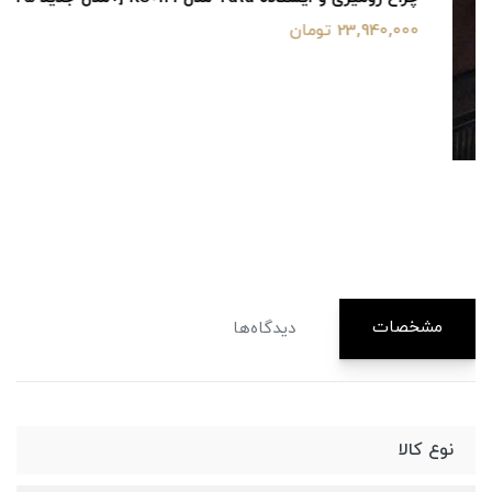
23,940,000 تومان
مشخصات
دیدگاه‌ها
نوع کالا