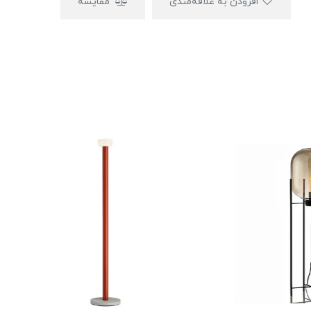
افزودن به علاقه‌مندی
مقایسه