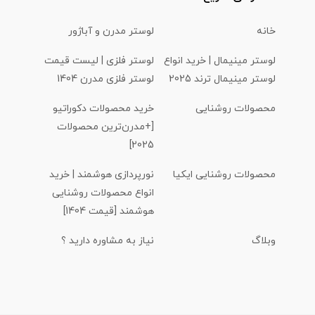
خانه
لوستر مدرن و آباژور
لوستر مینیمال | خرید انواع
لوستر فلزی | لیست قیمت
لوستر مینیمال ترند 2025
لوستر فلزی مدرن 1404
محصولات روشنایی
خرید محصولات دکوراتیو
[+مدرن‌ترین محصولات
2025]
محصولات روشنایی ایکیا
نورپردازی هوشمند | خرید
انواع محصولات روشنایی
هوشمند [قیمت 1404]
وبلاگ
نیاز به مشاوره دارید ؟