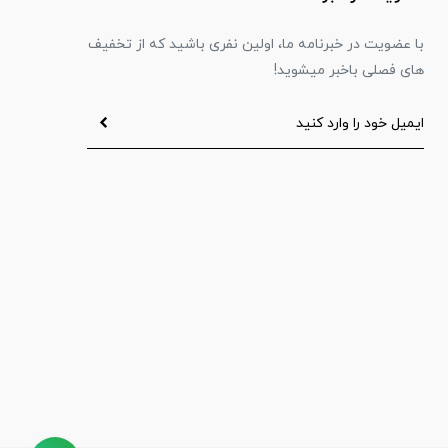
با عضویت در خبرنامه ما، اولین نفری باشید که از تخفیف
های فصلی باخبر میشوید!