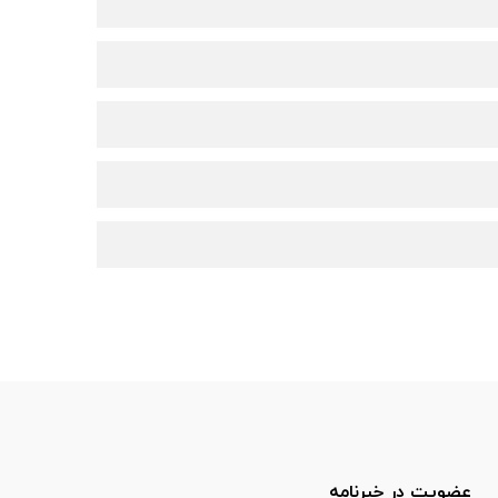
عضویت در خبرنامه