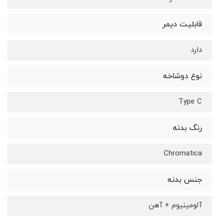
قابلیت دیمر
دارد
نوع دوشاخه
Type C
رنگ بدنه
Chromatica
جنس بدنه
آلومینیوم + آهن