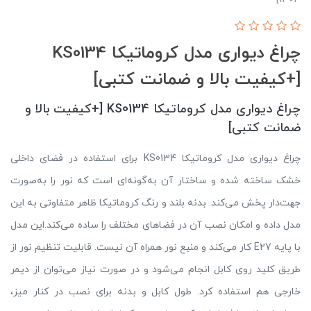
چراغ دیواری مدل کروماتیکا KS0134
[+کیفیت بالا و ضمانت کتبی]
چراغ دیواری مدل کروماتیکا KS0134 [+کیفیت بالا و
ضمانت کتبی]
چراغ دیواری مدل کروماتیکا KS0134 برای استفاده در فضای داخلی
خشک ساخته شده و ساختار آن به‌گونه‌ای است که نور را به‌صورت
جهت‌دار پخش می‌کند. بدنه بلند و رنگ کروماتیکا ظاهر متفاوتی به این
مدل داده و امکان نصب آن در فضاهای مختلف را ساده می‌کند.این مدل
با پایه E27 کار می‌کند و منبع نور همراه آن نیست. قابلیت تنظیم نور از
طریق کلید روی کابل انجام می‌شود و در صورت نیاز می‌توان از دیمر
خارجی هم استفاده کرد. طول کابل و بدنه برای نصب در کنار میز،