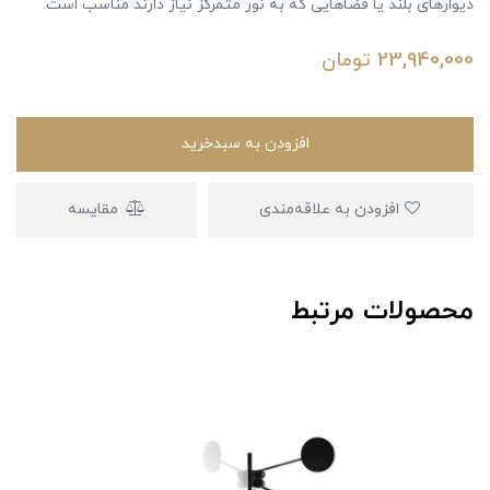
دیوارهای بلند یا فضاهایی که به نور متمرکز نیاز دارند مناسب است.
23,940,000
تومان
افزودن به سبدخرید
افزودن به علاقه‌مندی
مقایسه
محصولات مرتبط