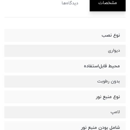
مشخصات
دیدگاه‌ها
نوع نصب
دیواری
محیط قابل‌استفاده
بدون رطوبت
نوع منبع نور
لامپ
شامل بودن منبع نور