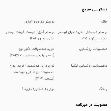
دسترسی سریع
خانه
لوستر مدرن و آباژور
لوستر مینیمال | خرید انواع لوستر
لوستر فلزی | لیست قیمت لوستر
مینیمال ترند 2025
فلزی مدرن 1404
محصولات روشنایی
خرید محصولات دکوراتیو
[+مدرن‌ترین محصولات 2025]
محصولات روشنایی ایکیا
نورپردازی هوشمند | خرید انواع
محصولات روشنایی هوشمند
[قیمت 1404]
وبلاگ
نیاز به مشاوره دارید ؟
عضویت در خبرنامه