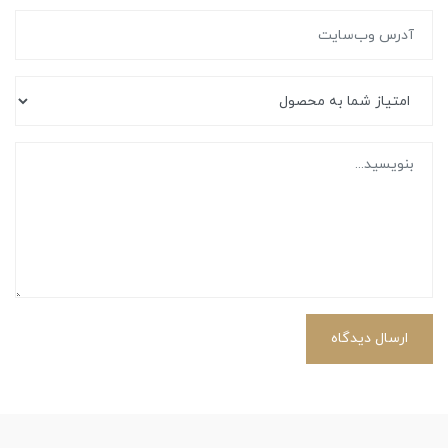
ارسال دیدگاه