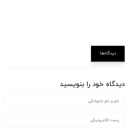
دیدگاه‌ها
دیدگاه خود را بنویسید