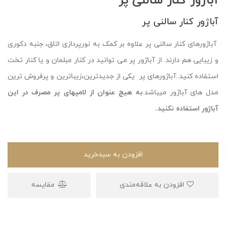
آباژور کنار سالنی پر
آباژور کنار سالنی پر
آباژورهای کنار سالنی پر علاوه بر کمک به نورپردازی اتاق، جنبه دکوری
و زیبایی هم دارند. از آباژور پر می توانید در کنار مبلمان و یا کنار تخت
استفاده کنید..آباژورهای پر یکی از جدیدترین،زیباترین و پرفروش ترین
مدل های آباژور میباشد.
به هیچ عنوان از لامپهای پر مصرف در این
آباژور استفاده نکنید.
افزودن به سبدخرید
افزودن به علاقه‌مندی
مقایسه