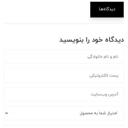
دیدگاه‌ها
دیدگاه خود را بنویسید