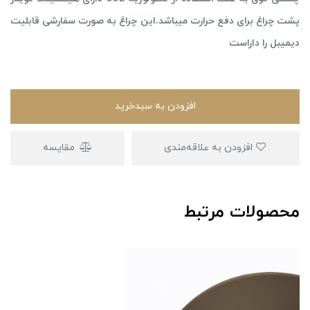
پشت چراغ برای دفع حرارت میباشد.این چراغ به صورت سفارشی قابلیت
دیمیبل را داراست
افزودن به سبدخرید
افزودن به علاقه‌مندی
مقایسه
محصولات مرتبط