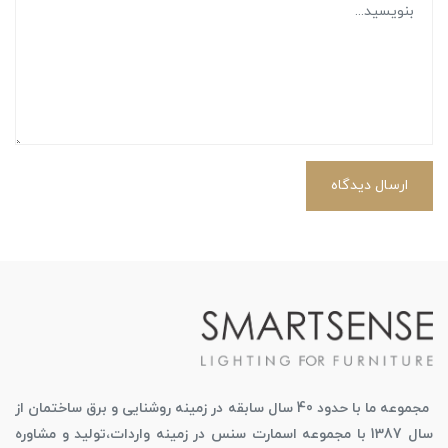
ارسال دیدگاه
مجموعه ما با حدود 40 سال سابقه در زمینه روشنایی و برق ساختمان از
سال 1387 با مجموعه اسمارت سنس در زمینه واردات،تولید و مشاوره