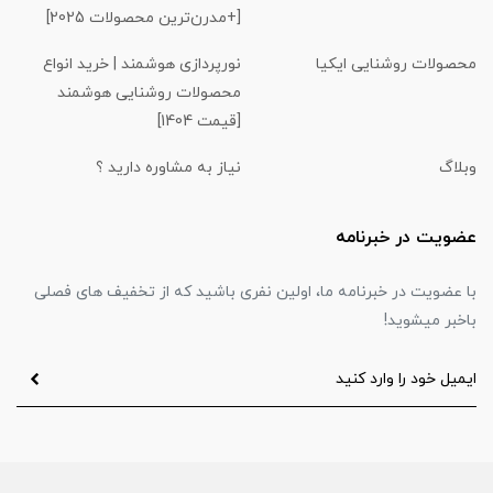
[+مدرن‌ترین محصولات 2025]
محصولات روشنایی ایکیا
نورپردازی هوشمند | خرید انواع
محصولات روشنایی هوشمند
[قیمت 1404]
وبلاگ
نیاز به مشاوره دارید ؟
عضویت در خبرنامه
با عضویت در خبرنامه ما، اولین نفری باشید که از تخفیف های فصلی
باخبر میشوید!