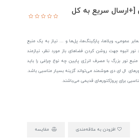
 [+ارسال سریع به کل
معابر عمومی، ویلاها، پارکینگ‌ها، پل‌ها و … نیاز به یک منبع
 نور انبوه جهت روشن کردن فضاهای باز مورد نظر، نیازمند
منبع نور بزرگ با مصرف انرژی پایین چه نوع چراغی را باید
ورهای ال ای دی هوشمند می‌تواند گزینه بسیار مناسبی باشد.
افزودن به علاقه‌مندی
مقایسه