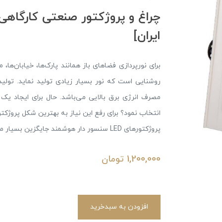
چراغ و پروژکتور صنعتی کارگاهی
ایران]
برای نورپردازی فضاهای باز همانند پارک‌ها، خیابان‌ها، 
روشنایی است که نور بسیار زیادی تولید نماید. تولید
مصرف انرژی برق بالایی می‌باشد. حال برای ایجاد یک 
انتخاب نمود؟ برای رفع این نیاز به بهترین شکل پروژکت
پروژکتورهای LED سنسور دار هوشمند جایگزین بسیار مناسبی برای پروژکتورهای قدیمی می‌باشند.
1,200,000
تومان
افزودن به سبدخرید