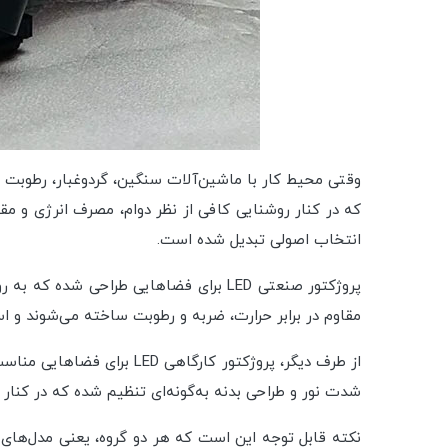
وقتی محیط کار با ماشین‌آلات سنگین، گردوغبار، رطوبت یا
انتخاب اصولی تبدیل شده است.
پروژکتور صنعتی LED برای فضاهایی طراحی 
مقاوم در برابر حرارت، ضربه و رطوبت ساخته می‌شوند و است
از طرف دیگر، پروژکتور کارگ
شدت نور و طراحی بدنه به‌گونه‌ای تنظیم شده که در کنار ک
نکته قابل توجه این است که هر دو گروه، یعنی مدل‌های