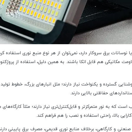
 نوسانات برق سروکار دارد، نمی‌توان از هر نوع منبع نوری استفاده ک
شده که به روشنایی گسترده و یکنواخت نیاز دارند؛ مثل انبارهای بزرگ، خطوط تول
انداردهای حفاظتی بالایی دارند.
اهی LED برای فضاهایی مناسب است که به نور متمرکزتر و قابل‌کنترل‌تری نیاز دارند؛ مثلاً
ارایی بالا، راحتی استفاده و نصب را هم فراهم کند.
 صنعتی و کارگاهی، برخلاف منابع نوری قدیمی، مصرف برق پایینی دارن