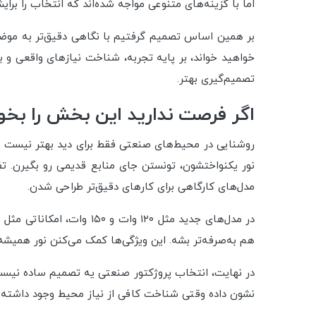
اما با گزینه‌های متنوعی مواجه شده‌اند که انتخاب را برا
بر همین اساس تصمیم گرفتیم با نگاهی دقیق‌تر به موضوع 
خواهید خواند، بر پایه تجربه، شناخت نیازهای واقعی و 
تصمیم‌گیری بهتر.
اگر فرصت ندارید این بخش را بخوا
نور یکنواختشون، تونستن جای منابع قدیمی رو بگیرن. ت
مدل‌های کارگاهی برای کارهای دقیق‌تر طراحی شدن.
در مدل‌های جدید مثل ۱۲۰ 
هم به‌صرفه‌تر بشه. این ویژگی‌ها کمک می‌کنن نور همیشه 
در نهایت، انتخاب پروژکتور صنعتی یه تصمیم ساده نیست؛
نشون داده وقتی شناخت کافی از نیاز محیط وجود داشته با