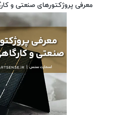
معرفی پروژکتورهای صنعتی و کارگاه