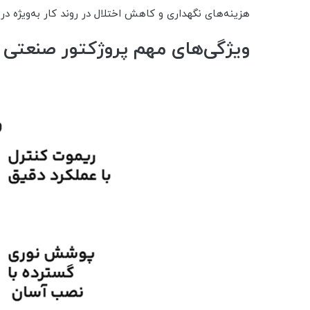
هزینه‌های نگهداری و کاهش اختلال در روند کار به‌ویژه د
ویژگی‌های مهم پروژکتور صنعتی LED 120 وات