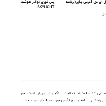
برنامه
پنل نوری توکار هوشمند اسکای لایت
SKYLIGHT
اه‌هایی که ساعت‌ها فعالیت سنگین در جریان است، نور
نبال راهکاری مطمئن برای تأمین نور محیط کار خود بوده‌اند،