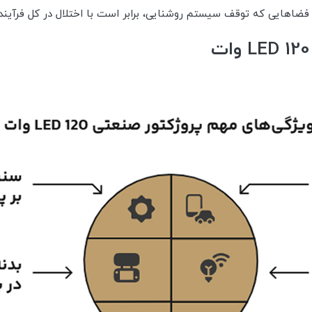
ر فضاهایی که توقف سیستم روشنایی، برابر است با اختلال در کل فرآیند 