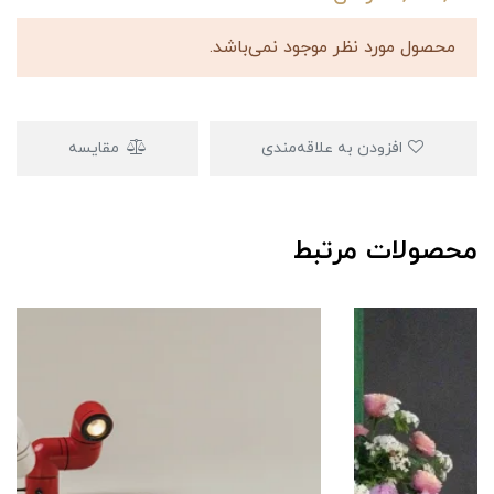
محصول مورد نظر موجود نمی‌باشد.
افزودن به علاقه‌مندی
مقایسه
محصولات مرتبط