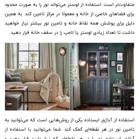
متفاوت‌تر است. استفاده از لوستر می‌تواند نور را به صورت محدود
برای فضاهای خاصی از خانه و معمولا در مرکز تامین کند. به همین
دلیل برای پوشش همه نقاط خانه و تامین نور بیشتر نیاز خواهید
داشت تا تعداد زیادی لوستر یا لامپ را در سقف خانه قرار دهید.
استفاده از آباژور ایستاده یکی از روش‌هایی است که می‌توانید به
تامین نور در هر نقطه‌ای کمک کند. شما می‌توانید با استفاده از
آباژور ایستاده، نور را در هر نقطه‌ای که نیاز دارید قرار دهید و