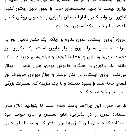
نیازی نیست تا بقیه قسمت‌های خانه را بدون دلیل روشن کنید.
آباژور می‌تواند کنج و اطراف سالن پذیرایی را به خوبی روشن کند و
باعث زیباتر شدن دکوراسیون شما شود.
امروزه آباژور ایستاده مدرن علاوه بر اینکه یک منبع تامین نور به
صرفه به دلیل مصرف برق بسیار پایین است، یک دکوری نیز
محسوب می‌شود. این چراغ‌ها با فرم‌ها و طراحی‌های جدید و شیک
مانند یک دکوری در هنگام خاموش بودن، منزل شما را زیباتر
می‌کنند. آباژور ایستاده در کنار لوستر و چراغ دیواری می‌تواند نور
فضای خانه شما را بهبود ببخشد و با یک هزینه کم تغییرات بزرگی
را در منزل خود ایجاد کنید.
طراحی مدرن این چراغ‌ها باعث شده است تا بتوانید آباژورهای
ایستاده مدرن را در پذیرایی، اتاق نشیمن و اتاق خواب خود
استفاده کنید. حتی این آباژورها برای دفتر کار و محیط‌های اداری