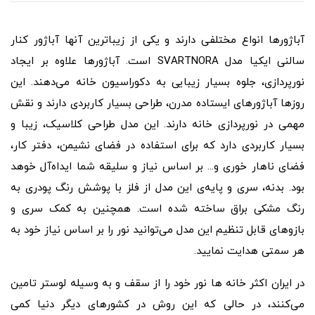
آباژورها انواع مختلفی دارند و یکی از زیباترین آنها آباژور کنار
سالنی ایکیا مدل SVARTNORA است. آباژورها علاوه بر ایجاد
نورپردازی، جلوه بسیار زیبایی به دکوراسیون خانه می‌دهند. این
روزها آباژورهای ایستاده مدرن، طراحی بسیار کاربردی دارند و نقش
مهمی در نورپردازی خانه دارند. این مدل طراحی کلاسیک، زیبا و
بسیار کاربردی دارد که برای استفاده در فضای نشیمن، دفتر کار،
فضای ناهار خوری و... بر اساس نیاز و سلیقه شما ایداه‌آل خوهد
بود. بدنه، سری و پایه‌ی این مدل از فلز با پوشش رنگ پودری به
رنگ مشکی براق ساخته شده است. همچنین به کمک سری و
بازوهای قابل تنظیم این مدل می‌توانید نور را بر اساس نیاز خود به
هر سمتی هدایت نمایید.
در ایران اکثر خانه ها نور خود را از سقف و به وسیله لوستر تامین
می‌کنند، در حالی که این روش در کشورهای دیگر دنیا کمی