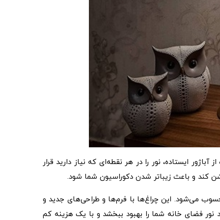
باژور ایستاده، نور را در هر نقطه‌ای که نیاز دارید قرار
وشن کند و باعث زیباتر شدن دکوراسیون شما شود.
سوب می‌شود. این چراغ‌ها با فرم‌ها و طراحی‌های جدید و
ند نور فضای خانه شما را بهبود ببخشد و با یک هزینه کم