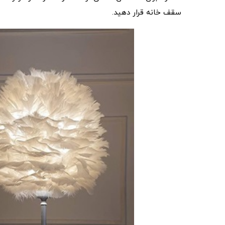
سقف خانه قرار دهید.