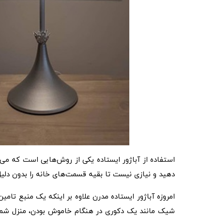
استفاده از آباژور ایستاده یکی از روش‌هایی است که می‌توا
دهید و نیازی نیست تا بقیه قسمت‌های خانه را بدون دلیل
امروزه آباژور ایستاده مدرن علاوه بر اینکه یک منبع تام
شیک مانند یک دکوری در هنگام خاموش بودن، منزل شما را ز