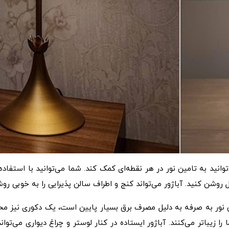
نید به تامین نور در هر نقطه‌ای کمک کند. شما می‌توانید با استفاده از آ
 روشن کنید. آباژور می‌تواند کنج و اطراف سالن پذیرایی را به خوبی ر
ین نور به صرفه به دلیل مصرف برق بسیار پایین است، یک دکوری نیز مح
یباتر می‌کنند. آباژور ایستاده در کنار لوستر و چراغ دیواری می‌توا