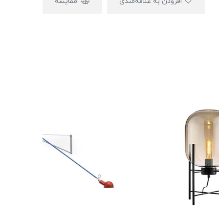
افزودن به علاقه‌مندی
مقایسه