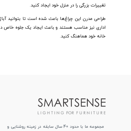
تغییرات بزرگی را در منزل خود ایجاد کنید.
طراحی مدرن این چراغ‌ها باعث شده است تا بتوانید آباژو
اداری نیز مناسب هستند و باعث ایجاد یک جلوه خاص در دک
خانه خود هماهنگ کنید.
مجموعه ما با حدود 40 سال سابقه در زمینه روشنایی و