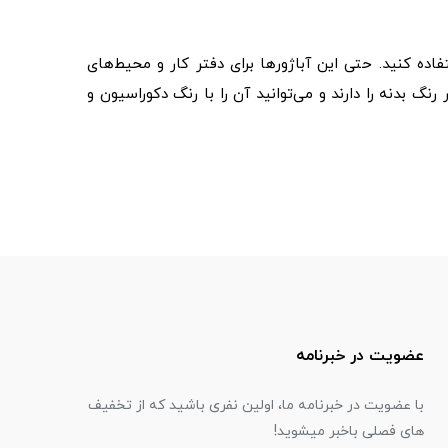
اده کنید. حتی این آباژورها برای دفتر کار و محیط‌های
 بدنه را دارند و می‌توانید آن را با رنگ دکوراسیون و
عضویت در خبرنامه
با عضویت در خبرنامه ما، اولین نفری باشید که از تخفیف
های فصلی باخبر میشوید!