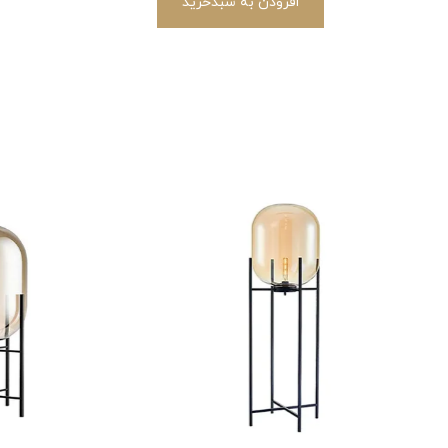
افزودن به سبدخرید