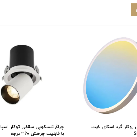
روکار گرد اسکای لایت
S
با قابلیت چرخش ۳۶۰ درجه