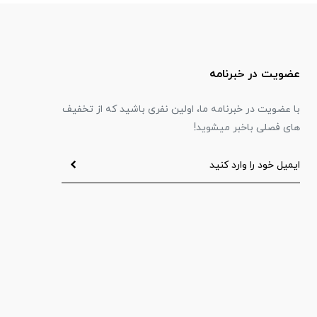
عضویت در خبرنامه
با عضویت در خبرنامه ما، اولین نفری باشید که از تخفیف
های فصلی باخبر میشوید!