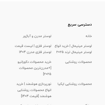
دسترسی سریع
خانه
لوستر مدرن و آباژور
لوستر مینیمال | خرید انواع
لوستر فلزی | لیست قیمت
لوستر مینیمال ترند 2025
لوستر فلزی مدرن 1404
محصولات روشنایی
خرید محصولات دکوراتیو
[+مدرن‌ترین محصولات
2025]
محصولات روشنایی ایکیا
نورپردازی هوشمند | خرید
انواع محصولات روشنایی
هوشمند [قیمت 1404]