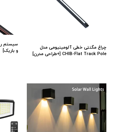
چراغ مگنتی خطی آلومینیومی مدل
و باریک]
CHIB-Flat Track Pole [+طراحی مدرن]