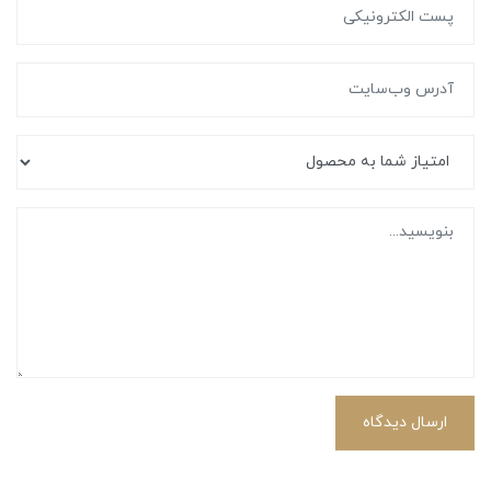
ارسال دیدگاه