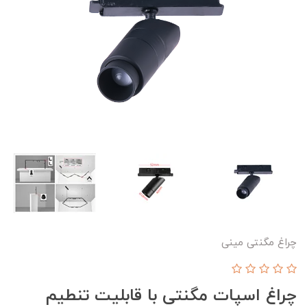
چراغ مگنتی مینی
چراغ اسپات مگنتی با قابلیت تنطیم