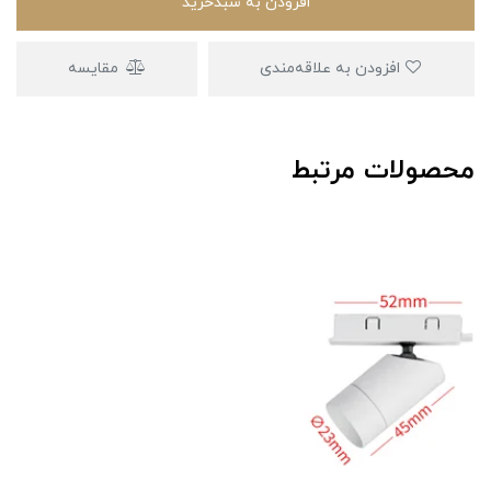
افزودن به سبدخرید
افزودن به علاقه‌مندی
مقایسه
محصولات مرتبط