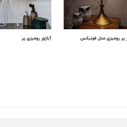
 رومیزی مدل فونیکس
آباژور رومیزی پر