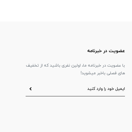
عضویت در خبرنامه
با عضویت در خبرنامه ما، اولین نفری باشید که از تخفیف
های فصلی باخبر میشوید!