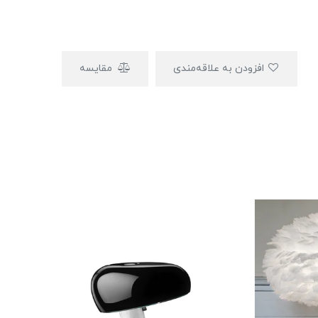
افزودن به علاقه‌مندی
مقایسه