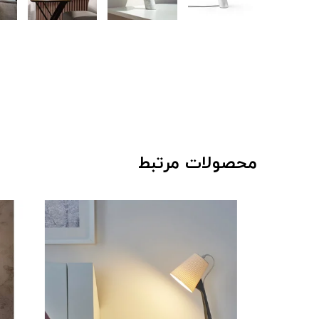
محصولات مرتبط