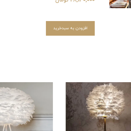
28,130,000
تومان
افزودن به سبدخرید