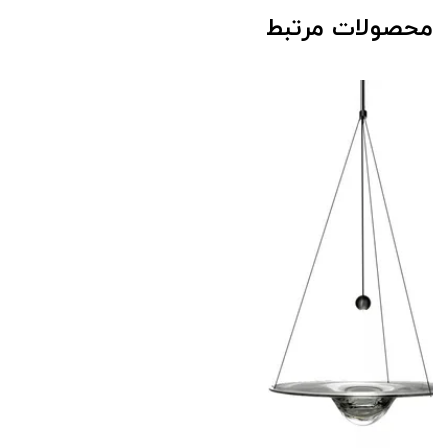
محصولات مرتبط