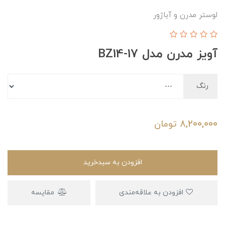
لوستر مدرن و آباژور
آویز مدرن مدل BZ14-17
رنگ
8,200,000
تومان
افزودن به سبدخرید
افزودن به علاقه‌مندی
مقایسه