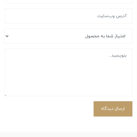
ارسال دیدگاه