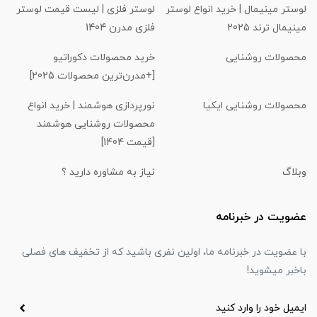
لوستر مینیمال | خرید انواع لوستر
لوستر فلزی | لیست قیمت لوستر
مینیمال ترند 2025
فلزی مدرن 1404
محصولات روشنایی
خرید محصولات دکوراتیو
[+مدرن‌ترین محصولات 2025]
محصولات روشنایی ایکیا
نورپردازی هوشمند | خرید انواع
محصولات روشنایی هوشمند
[قیمت 1404]
وبلاگ
نیاز به مشاوره دارید ؟
عضویت در خبرنامه
با عضویت در خبرنامه ما، اولین نفری باشید که از تخفیف های فصلی
باخبر میشوید!