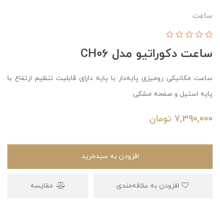
ساعت
ساعت دکوراتیو مدل CH06
ساعت مکانیکی رومیزی پایه‌دار با پایه دارای قابلیت تنظیم ارتفاع با
پایه استیل و صفحه مشکی
7,390,000
تومان
افزودن به سبدخرید
افزودن به علاقه‌مندی
مقایسه