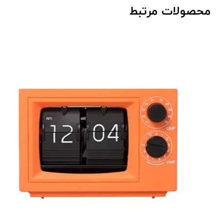
محصولات مرتبط