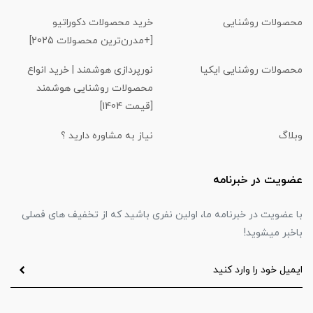
محصولات روشنایی
خرید محصولات دکوراتیو
[+مدرن‌ترین محصولات 2025]
محصولات روشنایی ایکیا
نورپردازی هوشمند | خرید انواع
محصولات روشنایی هوشمند
[قیمت 1404]
وبلاگ
نیاز به مشاوره دارید ؟
عضویت در خبرنامه
با عضویت در خبرنامه ما، اولین نفری باشید که از تخفیف های فصلی
باخبر میشوید!