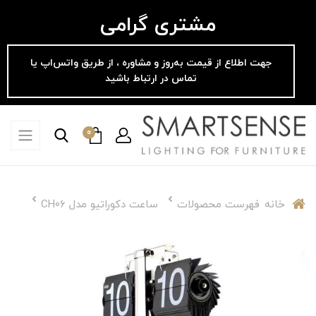
مشتری گرامی
جهت اطلاع از قیمت به‌روز و مشاوره ، از طریق واتس‌اپ یا
تماس در ارتباط باشید
0
خانه
فهرست محصولات
ساعت دکوراتیو مدل CH06