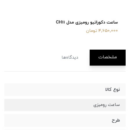
ساعت دکوراتیو رومیزی مدل CH11
4,650,000 تومان
مشخصات
دیدگاه‌ها
نوع کالا
ساعت رومیزی
طرح