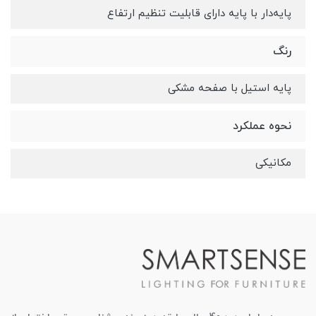
پایه‌دار با پایه دارای قابلیت تنظیم ارتفاع
رنگ
پایه استیل با صفحه مشکی
نحوه عملکرد
مکانیکی