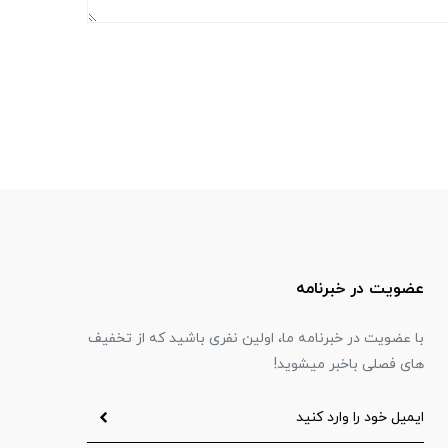
عضویت در خبرنامه
با عضویت در خبرنامه ما، اولین نفری باشید که از تخفیف
های فصلی باخبر میشوید!