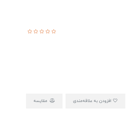
افزودن به علاقه‌مندی
مقایسه