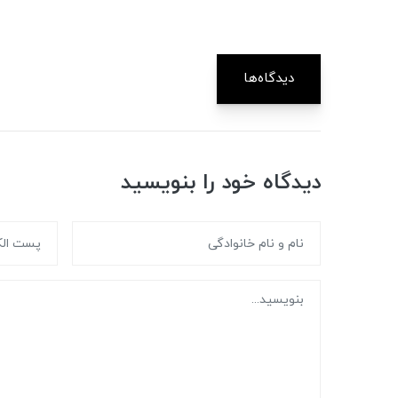
دیدگاه‌ها
دیدگاه خود را بنویسید