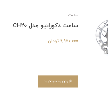
ساعت
ساعت دکوراتیو مدل CH20
6,950,000
تومان
افزودن به سبدخرید