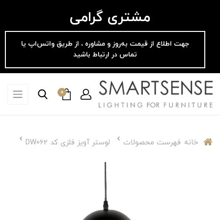
مشتری گرامی
جهت اطلاع از قیمت به‌روز و مشاوره ، از طریق واتس‌اپ یا
تماس در ارتباط باشید
0
خانه
فهرست محصولات
لوستر آویز فلزی کد DW062