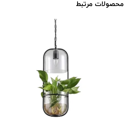
محصولات مرتبط