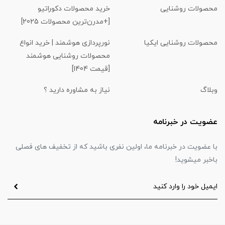
محصولات روشنایی
خرید محصولات دکوراتیو
[+مدرن‌ترین محصولات 2025]
محصولات روشنایی ایکیا
نورپردازی هوشمند | خرید انواع
محصولات روشنایی هوشمند
[قیمت 1404]
وبلاگ
نیاز به مشاوره دارید ؟
عضویت در خبرنامه
با عضویت در خبرنامه ما، اولین نفری باشید که از تخفیف های فصلی
باخبر میشوید!