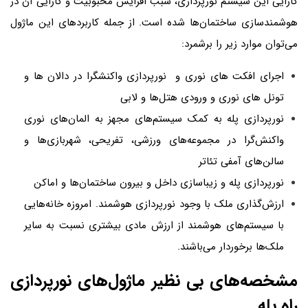
کارایی این سیستم نورپردازی، سبب افزایش محبوبیت و کارایی آن در
هوشمندسازی ساختمان‌ها شده است. از جمله کاربردهای این ماژول
می‌توان موارد زیر را برشمرد:
اجرای افکت های نوری و نورپردازی واکنشگرا در دالان ها و
تونل های نوری و ورودی هتل‌ها و لابی
نورپردازی پله به کمک سیستم‌های مجهز به المان‌های نوری
واکنش‌گرا در مجموعه‌های ورزشی، تفریحی، شهربازی‌ها و
سالن‌های آمفی تئاتر
نورپردازی پله و زیباسازی داخل و بیرون ساختمان‌ها و اماکن
ارزش‌گذاری ملک با وجود نورپردازی هوشمند. امروزه خانه‌هایی
با سیستم‌های هوشمند از ارزش مادی بیشتری نسبت به سایر
ملک‌ها برخوردار می‌باشند.
مشخصه‌های بی نظیر ماژول‌های نورپردازی
راه پله