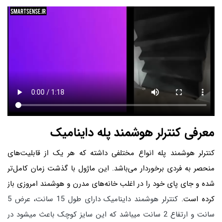
معرفی کنترلر هوشمند پله داینامیک
کنترلر هوشمند پله انواع مختلفی داشته که هر یک از قابلیت‌های
منحصر به فردی برخوردار می‌باشد. این ماژول با گذشت زمان کامل‌تر
شده و جای پای خود را در اغلب خانه‌های مدرن و هوشمند امروزی باز
کرده است.
کنترلر هوشمند داینامیک دارای طول 15 سانت، عرض 5
سانت و ارتفاع 2 سانت میباشد که این سایز کوچک باعث میشود در