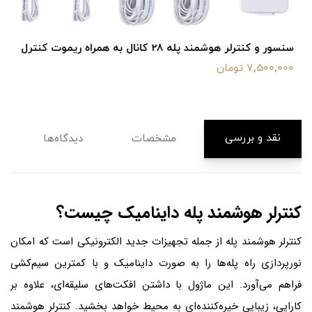
سنسور و کنترلر هوشمند پله 28 کانال به همراه ریموت کنترل
7,500,000 تومان
نقد و بررسی
مشخصات
دیدگاه‌ها
کنترلر هوشمند پله داینامیک چیست؟
کنترلر هوشمند پله از جمله تجهیزات جدید الکترونیکی است که امکان
نورپردازی راه پله‌ها را به صورت داینامیک و با کمترین سیم‌کشی
فراهم می‌آورد. این ماژول با داشتن افکت‌های سلیقه‌ای، علاوه بر
کارایی، زیبایی خیره‌کننده‌ای به محیط خواهد بخشید. کنترلر هوشمند