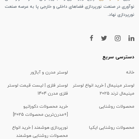
نوآوری در صنعت نورپردازی فضاهای داخلی و خارجی پا به عرصه صنعت
نورپردازی نهاد.
دسترسی سریع
خانه
لوستر مدرن و آباژور
لوستر مینیمال | خرید انواع لوستر
لوستر فلزی | لیست قیمت لوستر
مینیمال ترند 2025
فلزی مدرن 1404
محصولات روشنایی
خرید محصولات دکوراتیو
[+مدرن‌ترین محصولات 2025]
محصولات روشنایی ایکیا
نورپردازی هوشمند | خرید انواع
محصولات روشنایی هوشمند