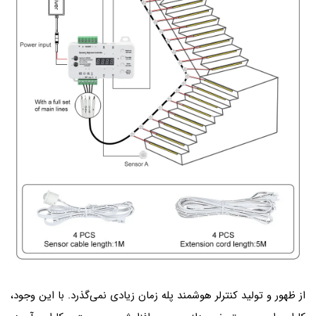
از ظهور و تولید کنترلر هوشمند پله زمان زیادی نمی‌گذرد. با این وجود،