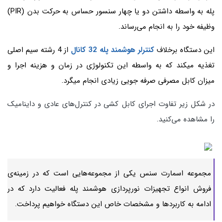
پله به واسطه داشتن دو یا چهار سنسور حساس به حرکت بدن (PIR)
وظیفه خود را به انجام می‌رساند.
این دستگاه برخلاف
کنترلر هوشمند پله 32 کانال
از 4 رشته سیم اصلی
تغذیه میکند که به واسطه این تکنولوژی در زمان و هزینه اجرا و
میزان کابل مصرفی صرفه جویی زیادی انجام میگرد.
در شکل زیر تفاوت اجرای کابل کشی در کنترل‌های عادی و داینامیک
را مشاهده می‌کنید.
مجموعه اسمارت سنس یکی از مجموعه‌هایی است که در زمینه‌ی
فروش انواع تجهیزات نورپردازی هوشمند پله فعالیت دارد که در
ادامه به کاربردها و مشخصات خاص این دستگاه خواهیم پرداخت.