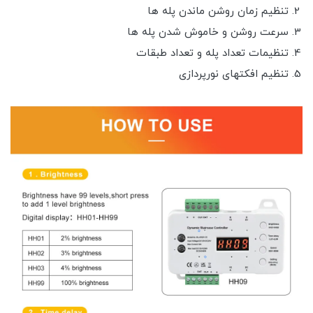
تنظیم زمان روشن ماندن پله ها
سرعت روشن و خاموش شدن پله ها
تنظیمات تعداد پله و تعداد طبقات
تنظیم افکتهای نورپردازی