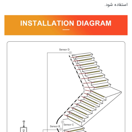
استفاده شود.