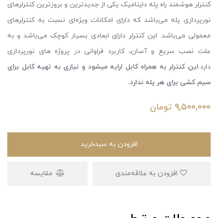
کنترلر هوشمند راه پله داینامیک یکی از جدیدترین و بروزترین کنترلرهای
نورپردازی پله می‌باشد که دارای امکانات ویژه‌ای نسبت به کنترلرهای
معمولی می‌باشد. این کنترلر دارای ابعادی بسیار کوچک می‌باشد و به
علت نصب سریع و آسان، کاربرد فراوانی در پروژه های نورپردازی
دارد.
این کنترلر به همراه کابل ارایه میشود و نیازی به تهیه کابل برای
سیم کشی برای هر پله ندارد.
9,500,000
تومان
افزودن به سبدخرید
افزودن به علاقه‌مندی
مقایسه