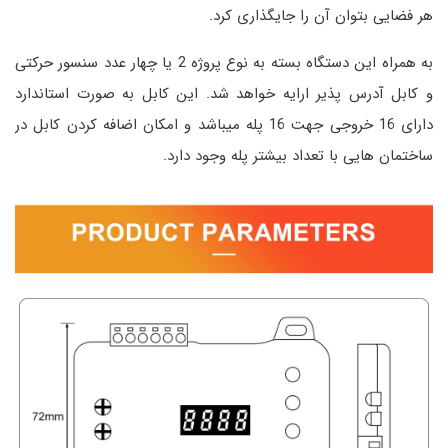
هر فضایی بتوان آن را جایگذاری کرد.
به همراه این دستگاه بسته به نوع پروژه 2 یا چهار عدد سنسور حرکتی
و کابل آدرس پذیر ارایه خواهد شد. این کابل به صورت استاندارد
دارای 16 خروجی جهت 16 پله میباشد و امکان اضافه کردن کابل در
ساختمان هایی با تعداد بیشتر پله وجود دارد.