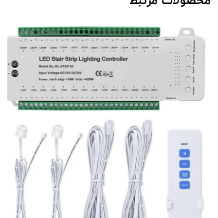
محصولات مرتبط