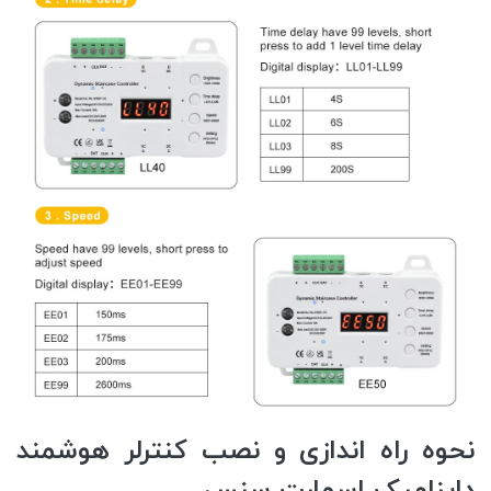
نحوه راه اندازی و نصب کنترلر هوشمند